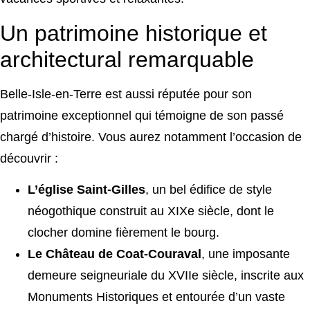
Un patrimoine historique et
architectural remarquable
Belle-Isle-en-Terre est aussi réputée pour son
patrimoine exceptionnel qui témoigne de son passé
chargé d’histoire. Vous aurez notamment l’occasion de
découvrir :
L’église Saint-Gilles
, un bel édifice de style
néogothique construit au XIXe siècle, dont le
clocher domine fièrement le bourg.
Le Château de Coat-Couraval
, une imposante
demeure seigneuriale du XVIIe siècle, inscrite aux
Monuments Historiques et entourée d’un vaste