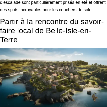
d’escalade sont particulièrement prisés en été et offrent
des spots incroyables pour les couchers de soleil.
Partir à la rencontre du savoir-
faire local de Belle-Isle-en-
Terre