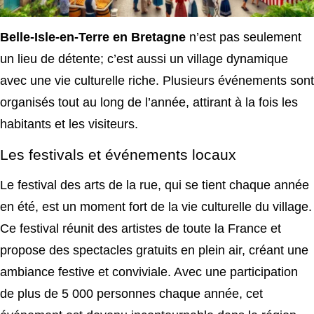
Belle-Isle-en-Terre en Bretagne
n’est pas seulement
un lieu de détente; c’est aussi un village dynamique
avec une vie culturelle riche. Plusieurs événements sont
organisés tout au long de l’année, attirant à la fois les
habitants et les visiteurs.
Les festivals et événements locaux
Le festival des arts de la rue, qui se tient chaque année
en été, est un moment fort de la vie culturelle du village.
Ce festival réunit des artistes de toute la France et
propose des spectacles gratuits en plein air, créant une
ambiance festive et conviviale. Avec une participation
de plus de 5 000 personnes chaque année, cet