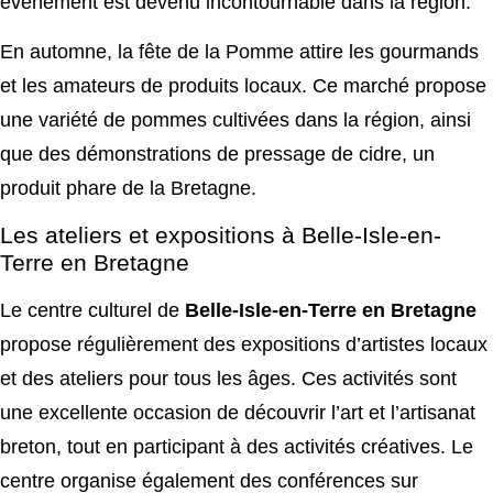
événement est devenu incontournable dans la région.
En automne, la fête de la Pomme attire les gourmands
et les amateurs de produits locaux. Ce marché propose
une variété de pommes cultivées dans la région, ainsi
que des démonstrations de pressage de cidre, un
produit phare de la Bretagne.
Les ateliers et expositions à Belle-Isle-en-
Terre en Bretagne
Le centre culturel de
Belle-Isle-en-Terre en Bretagne
propose régulièrement des expositions d’artistes locaux
et des ateliers pour tous les âges. Ces activités sont
une excellente occasion de découvrir l’art et l’artisanat
breton, tout en participant à des activités créatives. Le
centre organise également des conférences sur