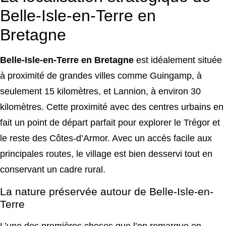
Belle-Isle-en-Terre en
Bretagne
Belle-Isle-en-Terre en Bretagne
est idéalement située
à proximité de grandes villes comme Guingamp, à
seulement 15 kilomètres, et Lannion, à environ 30
kilomètres. Cette proximité avec des centres urbains en
fait un point de départ parfait pour explorer le Trégor et
le reste des Côtes-d’Armor. Avec un accès facile aux
principales routes, le village est bien desservi tout en
conservant un cadre rural.
La nature préservée autour de Belle-Isle-en-
Terre
L’une des premières choses que l’on remarque en