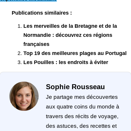
Publications similaires :
Les merveilles de la Bretagne et de la
Normandie : découvrez ces régions
françaises
Top 19 des meilleures plages au Portugal
Les Pouilles : les endroits à éviter
Sophie Rousseau
Je partage mes découvertes
aux quatre coins du monde à
travers des récits de voyage,
des astuces, des recettes et