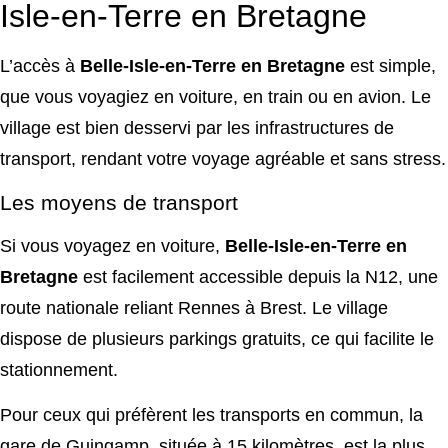
Isle-en-Terre en Bretagne
L’accès à
Belle-Isle-en-Terre en Bretagne
est simple,
que vous voyagiez en voiture, en train ou en avion. Le
village est bien desservi par les infrastructures de
transport, rendant votre voyage agréable et sans stress.
Les moyens de transport
Si vous voyagez en voiture,
Belle-Isle-en-Terre en
Bretagne
est facilement accessible depuis la N12, une
route nationale reliant Rennes à Brest. Le village
dispose de plusieurs parkings gratuits, ce qui facilite le
stationnement.
Pour ceux qui préfèrent les transports en commun, la
gare de Guingamp, située à 15 kilomètres, est la plus