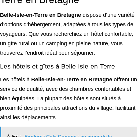
Belle-Isle-en-Terre en Bretagne
dispose d’une variété
d’options d’hébergement, adaptées à tous les types de
voyageurs. Que vous recherchiez un hôtel confortable,
un gîte rural ou un camping en pleine nature, vous
trouverez l’endroit idéal pour séjourner.
Les hôtels et gîtes à Belle-Isle-en-Terre
Les hôtels à
Belle-Isle-en-Terre en Bretagne
offrent un
service de qualité, avec des chambres confortables et
bien équipées. La plupart des hôtels sont situés à
proximité des principales attractions du village, facilitant
ainsi les déplacements.
À lire :
Explorez Cala Gonone : au cœur de la