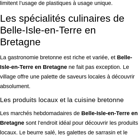
limitent l’usage de plastiques à usage unique.
Les spécialités culinaires de
Belle-Isle-en-Terre en
Bretagne
La gastronomie bretonne est riche et variée, et
Belle-
Isle-en-Terre en Bretagne
ne fait pas exception. Le
village offre une palette de saveurs locales à découvrir
absolument.
Les produits locaux et la cuisine bretonne
Les marchés hebdomadaires de
Belle-Isle-en-Terre en
Bretagne
sont l’endroit idéal pour découvrir les produits
locaux. Le beurre salé, les galettes de sarrasin et le