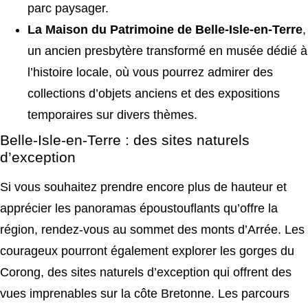
parc paysager.
La Maison du Patrimoine de Belle-Isle-en-Terre
,
un ancien presbytère transformé en musée dédié à
l’histoire locale, où vous pourrez admirer des
collections d’objets anciens et des expositions
temporaires sur divers thèmes.
Belle-Isle-en-Terre : des sites naturels
d’exception
Si vous souhaitez prendre encore plus de hauteur et
apprécier les panoramas époustouflants qu’offre la
région, rendez-vous au sommet des monts d’Arrée. Les
courageux pourront également explorer les gorges du
Corong, des sites naturels d’exception qui offrent des
vues imprenables sur la côte Bretonne. Les parcours