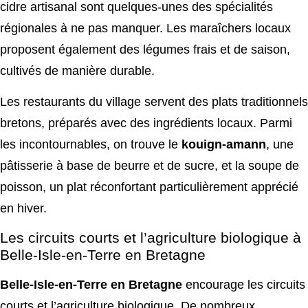
cidre artisanal sont quelques-unes des spécialités
régionales à ne pas manquer. Les maraîchers locaux
proposent également des légumes frais et de saison,
cultivés de manière durable.
Les restaurants du village servent des plats traditionnels
bretons, préparés avec des ingrédients locaux. Parmi
les incontournables, on trouve le
kouign-amann
, une
pâtisserie à base de beurre et de sucre, et la soupe de
poisson, un plat réconfortant particulièrement apprécié
en hiver.
Les circuits courts et l’agriculture biologique à
Belle-Isle-en-Terre en Bretagne
Belle-Isle-en-Terre en Bretagne
encourage les circuits
courts et l’agriculture biologique. De nombreux