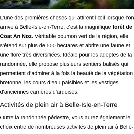
L’une des premières choses qui attirent l’œil lorsque l’on
arrive à Belle-Isle-en-Terre, c’est la magnifique
forêt de
Coat An Noz
. Véritable poumon vert de la région, elle
s’étend sur plus de 500 hectares et abrite une faune et
une flore très diversifiées. Idéale pour les adeptes de la
randonnée, elle propose plusieurs sentiers balisés qui
permettent d’admirer à la fois la beauté de la végétation
bretonne, les cours d’eau paisibles et les vestiges
d’anciennes carrières d’ardoises.
Activités de plein air à Belle-Isle-en-Terre
Outre la randonnée pédestre, vous aurez également le
choix entre de nombreuses activités de plein air à Belle-