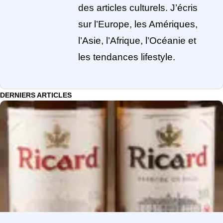
des articles culturels. J’écris
sur l’Europe, les Amériques,
l’Asie, l’Afrique, l’Océanie et
les tendances lifestyle.
DERNIERS ARTICLES