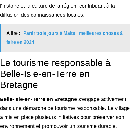
l’histoire et la culture de la région, contribuant à la
diffusion des connaissances locales.
À lire :
Partir trois jours à Malte : meilleures choses à
faire en 2024
Le tourisme responsable à
Belle-Isle-en-Terre en
Bretagne
Belle-Isle-en-Terre en Bretagne
s’engage activement
dans une démarche de tourisme responsable. Le village
a mis en place plusieurs initiatives pour préserver son
environnement et promouvoir un tourisme durable.