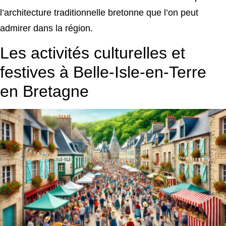
l’architecture traditionnelle bretonne que l’on peut
admirer dans la région.
Les activités culturelles et
festives à Belle-Isle-en-Terre
en Bretagne