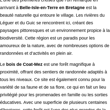
arrivant à
Belle-Isle-en-Terre en Bretagne
est la
beauté naturelle qui entoure le village. Les rivières du
Léguer et du Guic se rencontrent ici, créant des
paysages pittoresques et un environnement propice à la
biodiversité. Cette région est un paradis pour les
amoureux de la nature, avec de nombreuses options de
randonnées et d’activités en plein air.
Le
bois de Coat-Mez
est une forêt magnifique à
proximité, offrant des sentiers de randonnée adaptés à
tous les niveaux. Ce site est également connu pour la
variété de sa faune et de sa flore, ce qui en fait un lieu
privilégié pour les promenades en famille ou les sorties
éducatives. Avec une superficie de plusieurs centaines