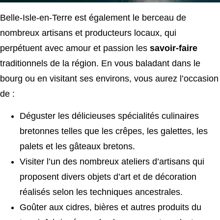
Belle-Isle-en-Terre est également le berceau de
nombreux artisans et producteurs locaux, qui
perpétuent avec amour et passion les
savoir-faire
traditionnels de la région. En vous baladant dans le
bourg ou en visitant ses environs, vous aurez l’occasion
de :
Déguster les délicieuses spécialités culinaires
bretonnes telles que les crêpes, les galettes, les
palets et les gâteaux bretons.
Visiter l’un des nombreux ateliers d’artisans qui
proposent divers objets d’art et de décoration
réalisés selon les techniques ancestrales.
Goûter aux cidres, bières et autres produits du