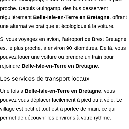
proche. Depuis Guingamp, des bus desservent
régulièrement
Belle-Isle-en-Terre en Bretagne
, offrant
une alternative pratique et écologique à la voiture.
Si vous voyagez en avion, l’aéroport de Brest Bretagne
est le plus proche, à environ 90 kilomètres. De là, vous
pouvez louer une voiture ou prendre un train pour
rejoindre
Belle-Isle-en-Terre en Bretagne
.
Les services de transport locaux
Une fois à
Belle-Isle-en-Terre en Bretagne
, vous
pouvez vous déplacer facilement à pied ou à vélo. Le
village est petit et tout est à portée de main, ce qui
permet de découvrir les environs à votre rythme.