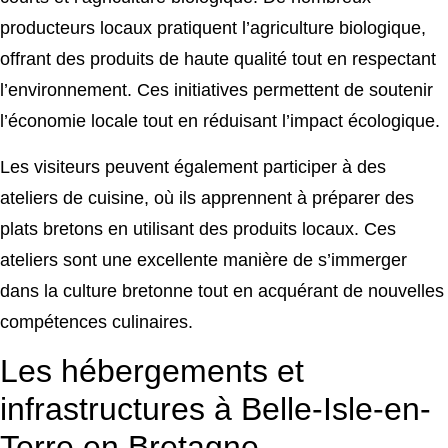
producteurs locaux pratiquent l’agriculture biologique,
offrant des produits de haute qualité tout en respectant
l’environnement. Ces initiatives permettent de soutenir
l’économie locale tout en réduisant l’impact écologique.
Les visiteurs peuvent également participer à des
ateliers de cuisine, où ils apprennent à préparer des
plats bretons en utilisant des produits locaux. Ces
ateliers sont une excellente manière de s’immerger
dans la culture bretonne tout en acquérant de nouvelles
compétences culinaires.
Les hébergements et
infrastructures à Belle-Isle-en-
Terre en Bretagne