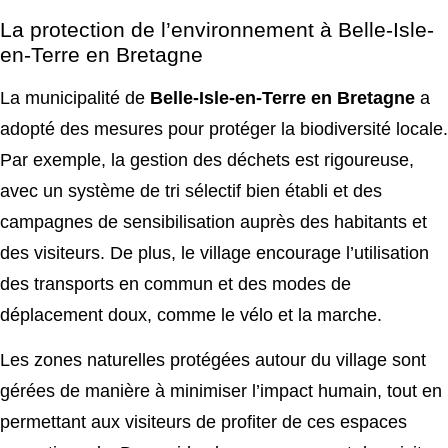
La protection de l’environnement à Belle-Isle-
en-Terre en Bretagne
La municipalité de
Belle-Isle-en-Terre en Bretagne
a
adopté des mesures pour protéger la biodiversité locale.
Par exemple, la gestion des déchets est rigoureuse,
avec un système de tri sélectif bien établi et des
campagnes de sensibilisation auprès des habitants et
des visiteurs. De plus, le village encourage l’utilisation
des transports en commun et des modes de
déplacement doux, comme le vélo et la marche.
Les zones naturelles protégées autour du village sont
gérées de manière à minimiser l’impact humain, tout en
permettant aux visiteurs de profiter de ces espaces