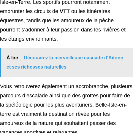
Isle-en-Terre. Les sportifs pourront notamment
emprunter les circuits de
VTT
ou les itinéraires
équestres, tandis que les amoureux de la pêche
pourront s’adonner à leur passion dans les rivières et
les étangs environnants.
À lire :
Découvrez la merveilleuse cascade d'Aïtone
et ses richesses naturelles
Vous retrouverez également un accrobranche, plusieurs
parcours d’escalade ainsi que des grottes pour faire de
la spéléologie pour les plus aventuriers. Belle-Isle-en-
terre est vraiment la destination rêvée pour les
amoureux de la nature qui souhaitent passer des
vacances sportives et relaxantes.