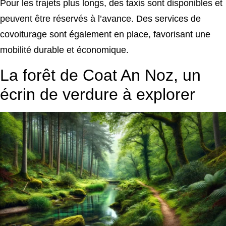
Pour les trajets plus longs, des taxis sont disponibles et
peuvent être réservés à l’avance. Des services de
covoiturage sont également en place, favorisant une
mobilité durable et économique.
La forêt de Coat An Noz, un
écrin de verdure à explorer