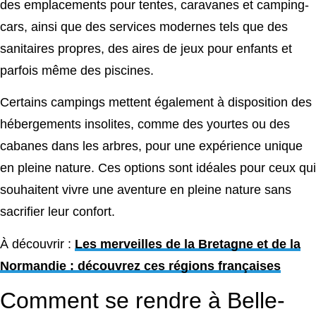
des emplacements pour tentes, caravanes et camping-
cars, ainsi que des services modernes tels que des
sanitaires propres, des aires de jeux pour enfants et
parfois même des piscines.
Certains campings mettent également à disposition des
hébergements insolites, comme des yourtes ou des
cabanes dans les arbres, pour une expérience unique
en pleine nature. Ces options sont idéales pour ceux qui
souhaitent vivre une aventure en pleine nature sans
sacrifier leur confort.
À découvrir :
Les merveilles de la Bretagne et de la
Normandie : découvrez ces régions françaises
Comment se rendre à Belle-