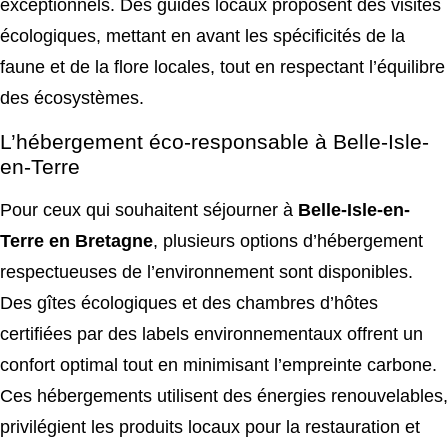
exceptionnels. Des guides locaux proposent des visites
écologiques, mettant en avant les spécificités de la
faune et de la flore locales, tout en respectant l’équilibre
des écosystèmes.
L’hébergement éco-responsable à Belle-Isle-
en-Terre
Pour ceux qui souhaitent séjourner à
Belle-Isle-en-
Terre en Bretagne
, plusieurs options d’hébergement
respectueuses de l’environnement sont disponibles.
Des gîtes écologiques et des chambres d’hôtes
certifiées par des labels environnementaux offrent un
confort optimal tout en minimisant l’empreinte carbone.
Ces hébergements utilisent des énergies renouvelables,
privilégient les produits locaux pour la restauration et