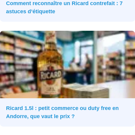
Comment reconnaître un Ricard contrefait : 7
astuces d’étiquette
Ricard 1.5l : petit commerce ou duty free en
Andorre, que vaut le prix ?