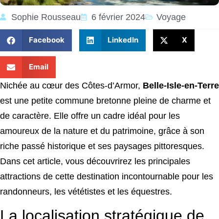
Sophie Rousseau
6 février 2024
Voyage
Facebook
LinkedIn
X
Email
Nichée au cœur des Côtes-d’Armor,
Belle-Isle-en-Terre
est une petite commune bretonne pleine de charme et
de caractère. Elle offre un cadre idéal pour les
amoureux de la nature et du patrimoine, grâce à son
riche passé historique et ses paysages pittoresques.
Dans cet article, vous découvrirez les principales
attractions de cette destination incontournable pour les
randonneurs, les vététistes et les équestres.
La localisation stratégique de