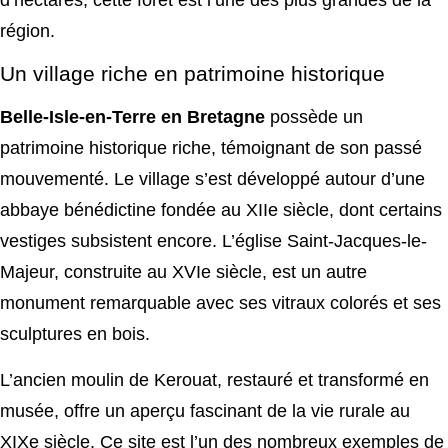
d’hectares, cette forêt est l’une des plus grandes de la
région.
Un village riche en patrimoine historique
Belle-Isle-en-Terre en Bretagne
possède un
patrimoine historique riche, témoignant de son passé
mouvementé. Le village s’est développé autour d’une
abbaye bénédictine fondée au XIIe siècle, dont certains
vestiges subsistent encore. L’église Saint-Jacques-le-
Majeur, construite au XVIe siècle, est un autre
monument remarquable avec ses vitraux colorés et ses
sculptures en bois.
L’ancien moulin de Kerouat, restauré et transformé en
musée, offre un aperçu fascinant de la vie rurale au
XIXe siècle. Ce site est l’un des nombreux exemples de