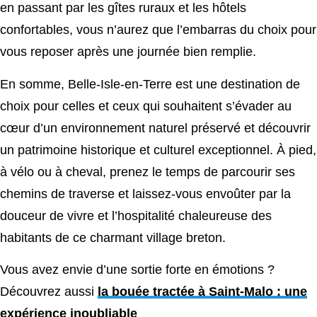
en passant par les gîtes ruraux et les hôtels
confortables, vous n’aurez que l’embarras du choix pour
vous reposer après une journée bien remplie.
En somme, Belle-Isle-en-Terre est une destination de
choix pour celles et ceux qui souhaitent s’évader au
cœur d’un environnement naturel préservé et découvrir
un patrimoine historique et culturel exceptionnel. À pied,
à vélo ou à cheval, prenez le temps de parcourir ses
chemins de traverse et laissez-vous envoûter par la
douceur de vivre et l’hospitalité chaleureuse des
habitants de ce charmant village breton.
Vous avez envie d’une sortie forte en émotions ?
Découvrez aussi
la bouée tractée à Saint-Malo : une
expérience inoubliable