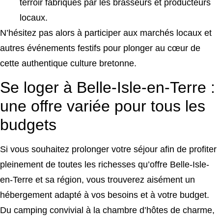
terroir fabriqués par les brasseurs et producteurs
locaux.
N’hésitez pas alors à participer aux marchés locaux et
autres événements festifs pour plonger au cœur de
cette authentique culture bretonne.
Se loger à Belle-Isle-en-Terre :
une offre variée pour tous les
budgets
Si vous souhaitez prolonger votre séjour afin de profiter
pleinement de toutes les richesses qu’offre Belle-Isle-
en-Terre et sa région, vous trouverez aisément un
hébergement adapté à vos besoins et à votre budget.
Du camping convivial à la chambre d’hôtes de charme,