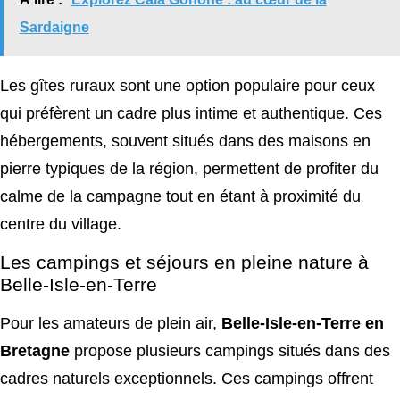
Sardaigne
Les gîtes ruraux sont une option populaire pour ceux
qui préfèrent un cadre plus intime et authentique. Ces
hébergements, souvent situés dans des maisons en
pierre typiques de la région, permettent de profiter du
calme de la campagne tout en étant à proximité du
centre du village.
Les campings et séjours en pleine nature à
Belle-Isle-en-Terre
Pour les amateurs de plein air,
Belle-Isle-en-Terre en
Bretagne
propose plusieurs campings situés dans des
cadres naturels exceptionnels. Ces campings offrent