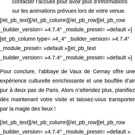
contacter l’accueil pour avoir plus d’informations
sur les animations prévues lors de votre venue.
[/et_pb_text][/et_pb_column][/et_pb_row][et_pb_row
_builder_version= »4.7.4″ _module_preset= »default »]
[et_pb_column type= »4_4″ _builder_version= »4.7.4″
_module_preset= »default »][et_pb_text
_builder_version= »4.7.4″ _module_preset= »default »]
Pour conclure, l’abbaye de Vaux de Cernay offre une
expérience culturelle enrichissante et une bouffée d’air
pur à deux pas de Paris. Alors n’attendez plus, planifiez
dès maintenant votre visite et laissez-vous transporter
par la magie des lieux !
[/et_pb_text][/et_pb_column][/et_pb_row][et_pb_row
_builder_version= »4.7.4″ _module_preset= »default »