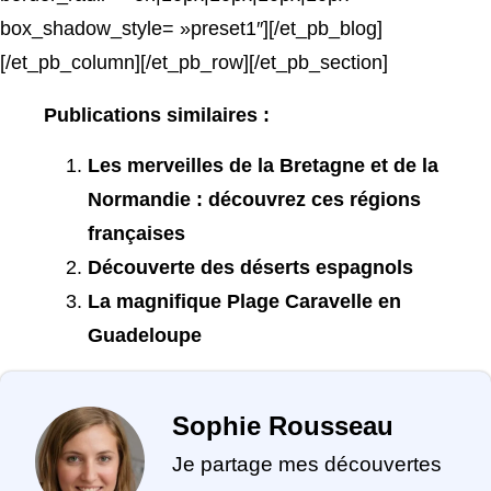
box_shadow_style= »preset1″][/et_pb_blog]
[/et_pb_column][/et_pb_row][/et_pb_section]
Publications similaires :
Les merveilles de la Bretagne et de la
Normandie : découvrez ces régions
françaises
Découverte des déserts espagnols
La magnifique Plage Caravelle en
Guadeloupe
Sophie Rousseau
Je partage mes découvertes