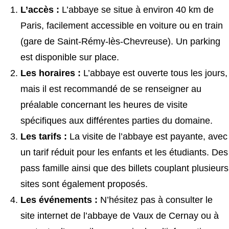
L’accès :
L’abbaye se situe à environ 40 km de
Paris, facilement accessible en voiture ou en train
(gare de Saint-Rémy-lès-Chevreuse). Un parking
est disponible sur place.
Les horaires :
L’abbaye est ouverte tous les jours,
mais il est recommandé de se renseigner au
préalable concernant les heures de visite
spécifiques aux différentes parties du domaine.
Les tarifs :
La visite de l’abbaye est payante, avec
un tarif réduit pour les enfants et les étudiants. Des
pass famille ainsi que des billets couplant plusieurs
sites sont également proposés.
Les événements :
N’hésitez pas à consulter le
site internet de l’abbaye de Vaux de Cernay ou à