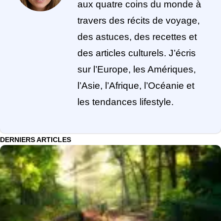
aux quatre coins du monde à
travers des récits de voyage,
des astuces, des recettes et
des articles culturels. J’écris
sur l’Europe, les Amériques,
l’Asie, l’Afrique, l’Océanie et
les tendances lifestyle.
DERNIERS ARTICLES