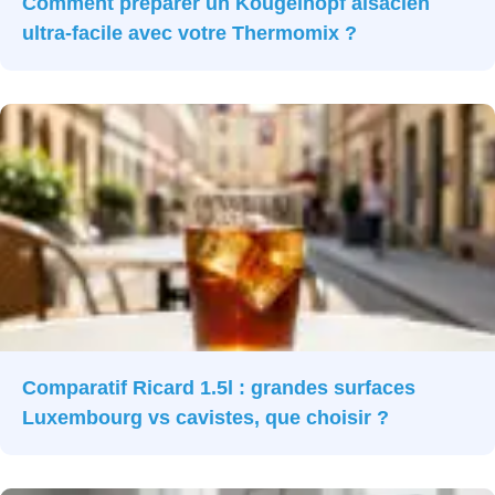
Comment préparer un Kougelhopf alsacien
ultra-facile avec votre Thermomix ?
Comparatif Ricard 1.5l : grandes surfaces
Luxembourg vs cavistes, que choisir ?