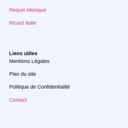
Requin Mexique
Ricard Italie
Liens utiles
Mentions Légales
Plan du site
Politique de Confidentialité
Contact