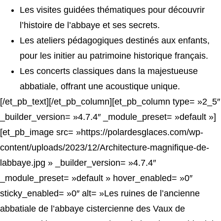
Les visites guidées thématiques pour découvrir
l’histoire de l’abbaye et ses secrets.
Les ateliers pédagogiques destinés aux enfants,
pour les initier au patrimoine historique français.
Les concerts classiques dans la majestueuse
abbatiale, offrant une acoustique unique.
[/et_pb_text][/et_pb_column][et_pb_column type= »2_5″
_builder_version= »4.7.4″ _module_preset= »default »]
[et_pb_image src= »https://polardesglaces.com/wp-
content/uploads/2023/12/Architecture-magnifique-de-
labbaye.jpg » _builder_version= »4.7.4″
_module_preset= »default » hover_enabled= »0″
sticky_enabled= »0″ alt= »Les ruines de l’ancienne
abbatiale de l’abbaye cistercienne des Vaux de