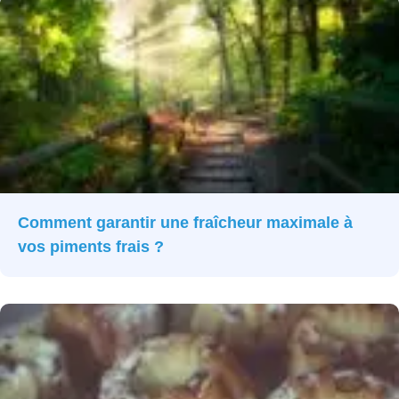
Comment garantir une fraîcheur maximale à
vos piments frais ?