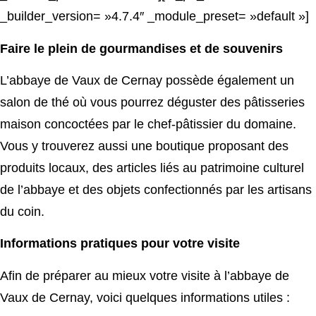
_builder_version= »4.7.4″ _module_preset= »default »]
Faire le plein de gourmandises et de souvenirs
L’abbaye de Vaux de Cernay possède également un
salon de thé où vous pourrez déguster des pâtisseries
maison concoctées par le chef-pâtissier du domaine.
Vous y trouverez aussi une boutique proposant des
produits locaux, des articles liés au patrimoine culturel
de l’abbaye et des objets confectionnés par les artisans
du coin.
Informations pratiques pour votre visite
Afin de préparer au mieux votre visite à l’abbaye de
Vaux de Cernay, voici quelques informations utiles :