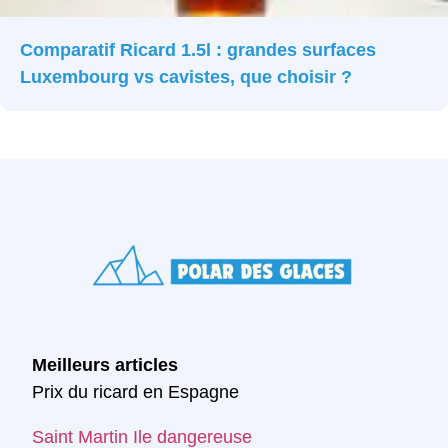
Comparatif Ricard 1.5l : grandes surfaces
Luxembourg vs cavistes, que choisir ?
Meilleurs articles
Prix du ricard en Espagne
Saint Martin Ile dangereuse