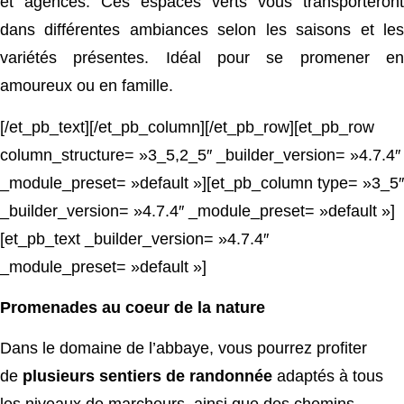
et agencés. Ces espaces verts vous transporteront
dans différentes ambiances selon les saisons et les
variétés présentes. Idéal pour se promener en
amoureux ou en famille.
[/et_pb_text][/et_pb_column][/et_pb_row][et_pb_row
column_structure= »3_5,2_5″ _builder_version= »4.7.4″
_module_preset= »default »][et_pb_column type= »3_5″
_builder_version= »4.7.4″ _module_preset= »default »]
[et_pb_text _builder_version= »4.7.4″
_module_preset= »default »]
Promenades au coeur de la nature
Dans le domaine de l’abbaye, vous pourrez profiter
de
plusieurs sentiers de randonnée
adaptés à tous