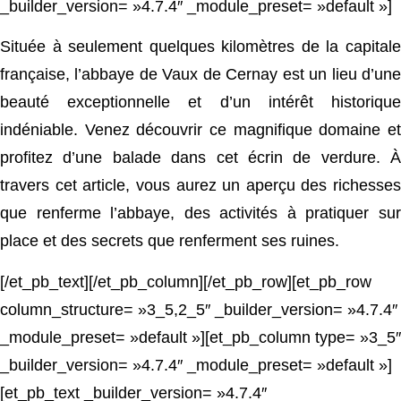
_builder_version= »4.7.4″ _module_preset= »default »]
Située à seulement quelques kilomètres de la capitale
française, l’abbaye de Vaux de Cernay est un lieu d’une
beauté exceptionnelle et d’un intérêt historique
indéniable. Venez découvrir ce magnifique domaine et
profitez d’une balade dans cet écrin de verdure. À
travers cet article, vous aurez un aperçu des richesses
que renferme l’abbaye, des activités à pratiquer sur
place et des secrets que renferment ses ruines.
[/et_pb_text][/et_pb_column][/et_pb_row][et_pb_row
column_structure= »3_5,2_5″ _builder_version= »4.7.4″
_module_preset= »default »][et_pb_column type= »3_5″
_builder_version= »4.7.4″ _module_preset= »default »]
[et_pb_text _builder_version= »4.7.4″