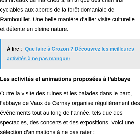
les niveaux de marcheurs, ainsi que des chemins
cyclables aux abords de la forêt domaniale de
Rambouillet. Une belle manière d’allier visite culturelle
et détente en pleine nature.
À lire :
Que faire à Crozon ? Découvrez les meilleures
activités à ne pas manquer
Les activités et animations proposées à l’abbaye
Outre la visite des ruines et les balades dans le parc,
l’abbaye de Vaux de Cernay organise régulièrement des
événements tout au long de l’année, tels que des
spectacles, des concerts et des expositions. Voici une
sélection d’animations à ne pas rater :