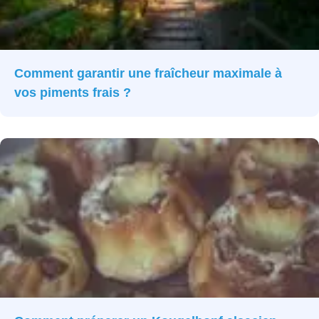
Comment garantir une fraîcheur maximale à
vos piments frais ?