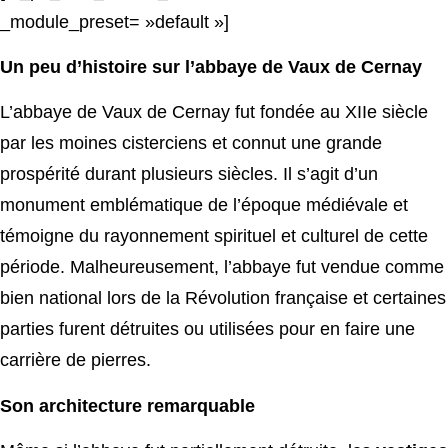
_module_preset= »default »]
Un peu d’histoire sur l’abbaye de Vaux de Cernay
L’abbaye de Vaux de Cernay fut fondée au XIIe siècle
par les moines cisterciens et connut une grande
prospérité durant plusieurs siècles. Il s’agit d’un
monument emblématique de l’époque médiévale et
témoigne du rayonnement spirituel et culturel de cette
période. Malheureusement, l’abbaye fut vendue comme
bien national lors de la Révolution française et certaines
parties furent détruites ou utilisées pour en faire une
carrière de pierres.
Son architecture remarquable