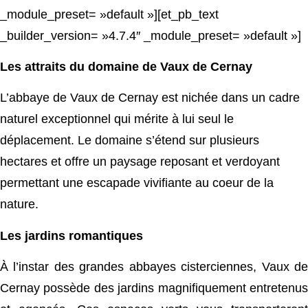
_module_preset= »default »][et_pb_text
_builder_version= »4.7.4″ _module_preset= »default »]
Les attraits du domaine de Vaux de Cernay
L’abbaye de Vaux de Cernay est nichée dans un cadre
naturel exceptionnel qui mérite à lui seul le
déplacement. Le domaine s’étend sur plusieurs
hectares et offre un paysage reposant et verdoyant
permettant une escapade vivifiante au coeur de la
nature.
Les jardins romantiques
À l’instar des grandes abbayes cisterciennes, Vaux de
Cernay possède des jardins magnifiquement entretenus