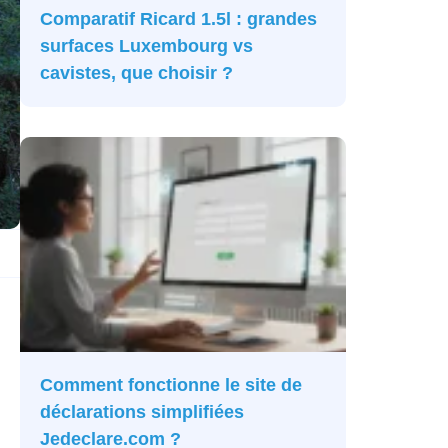
Comparatif Ricard 1.5l : grandes
surfaces Luxembourg vs
cavistes, que choisir ?
Comment fonctionne le site de
déclarations simplifiées
Jedeclare.com ?