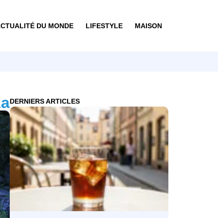
CTUALITÉ DU MONDE
LIFESTYLE
MAISON
za
DERNIERS ARTICLES