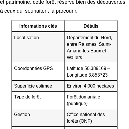
et patrimoine, cette forêt réserve bien des découvertes
à ceux qui souhaitent la parcourir.
Informations clés
Détails
Localisation
Département du Nord,
entre Raismes, Saint-
Amand-les-Eaux et
Wallers
Coordonnées GPS
Latitude 50.389169 –
Longitude 3.853723
Superficie estimée
Environ 4 000 hectares
Type de forêt
Forêt domaniale
(publique)
Gestion
Office national des
forêts (ONF)