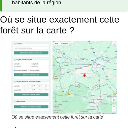
habitants de la région.
Où se situe exactement cette
forêt sur la carte ?
Où se situe exactement cette forêt sur la carte