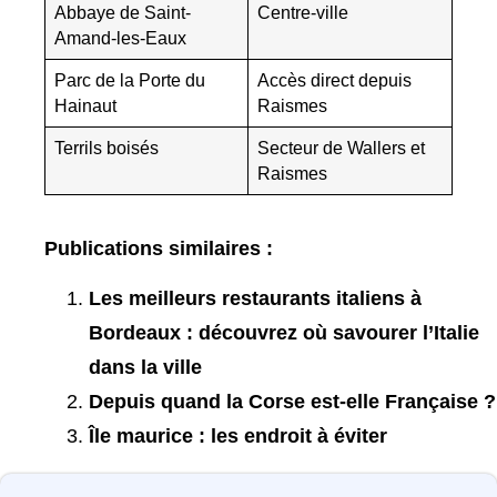
Abbaye de Saint-
Centre-ville
Amand-les-Eaux
Parc de la Porte du
Accès direct depuis
Hainaut
Raismes
Terrils boisés
Secteur de Wallers et
Raismes
Publications similaires :
Les meilleurs restaurants italiens à
Bordeaux : découvrez où savourer l’Italie
dans la ville
Depuis quand la Corse est-elle Française ?
Île maurice : les endroit à éviter