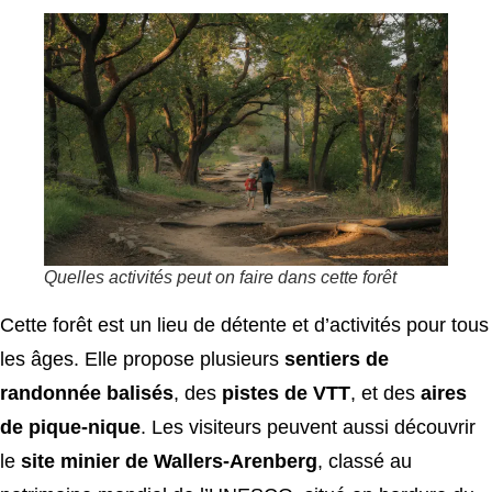
Quelles activités peut on faire dans cette forêt
Cette forêt est un lieu de détente et d’activités pour tous
les âges. Elle propose plusieurs
sentiers de
randonnée balisés
, des
pistes de VTT
, et des
aires
de pique-nique
. Les visiteurs peuvent aussi découvrir
le
site minier de Wallers-Arenberg
, classé au