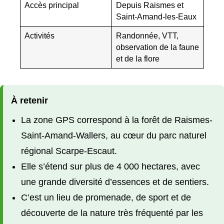
Accès principal
Depuis Raismes et
Saint-Amand-les-Eaux
Activités
Randonnée, VTT,
observation de la faune
et de la flore
À retenir
La zone GPS correspond à la forêt de Raismes-
Saint-Amand-Wallers, au cœur du parc naturel
régional Scarpe-Escaut.
Elle s’étend sur plus de 4 000 hectares, avec
une grande diversité d’essences et de sentiers.
C’est un lieu de promenade, de sport et de
découverte de la nature très fréquenté par les