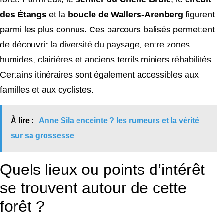
des Étangs
et la
boucle de Wallers-Arenberg
figurent
parmi les plus connus. Ces parcours balisés permettent
de découvrir la diversité du paysage, entre zones
humides, clairières et anciens terrils miniers réhabilités.
Certains itinéraires sont également accessibles aux
familles et aux cyclistes.
À lire :
Anne Sila enceinte ? les rumeurs et la vérité
sur sa grossesse
Quels lieux ou points d’intérêt
se trouvent autour de cette
forêt ?