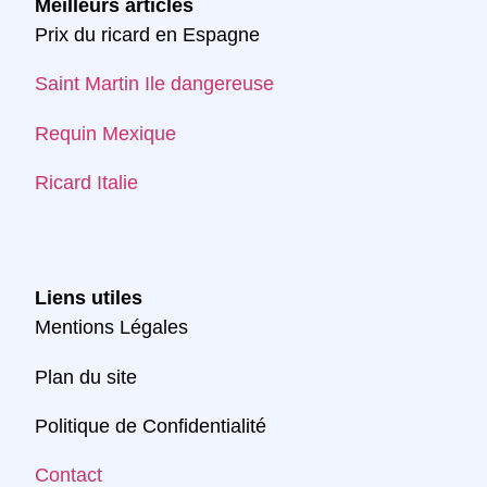
Meilleurs articles
Prix du ricard en Espagne
Saint Martin Ile dangereuse
Requin Mexique
Ricard Italie
Liens utiles
Mentions Légales
Plan du site
Politique de Confidentialité
Contact