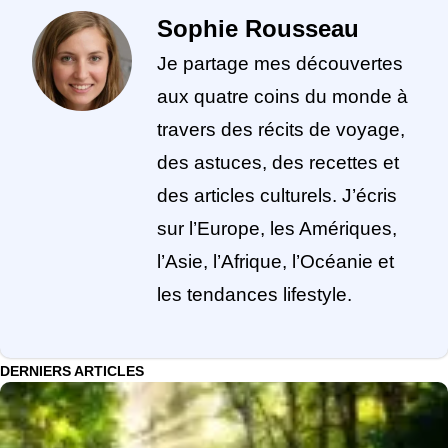
Sophie Rousseau
Je partage mes découvertes
aux quatre coins du monde à
travers des récits de voyage,
des astuces, des recettes et
des articles culturels. J’écris
sur l’Europe, les Amériques,
l’Asie, l’Afrique, l’Océanie et
les tendances lifestyle.
DERNIERS ARTICLES