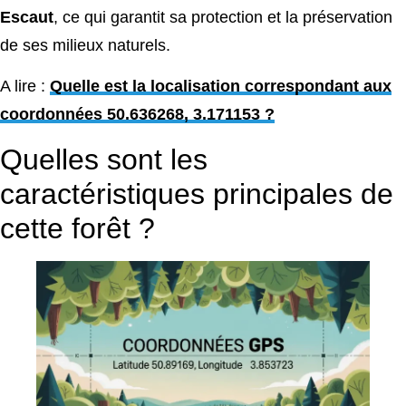
Escaut
, ce qui garantit sa protection et la préservation
de ses milieux naturels.
A lire :
Quelle est la localisation correspondant aux
coordonnées 50.636268, 3.171153 ?
Quelles sont les
caractéristiques principales de
cette forêt ?