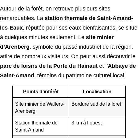
Autour de la forêt, on retrouve plusieurs sites
remarquables. La
station thermale de Saint-Amand-
les-Eaux
, réputée pour ses eaux bienfaisantes, se situe
à quelques minutes seulement. Le
site minier
d’Arenberg
, symbole du passé industriel de la région,
attire de nombreux visiteurs. On peut aussi découvrir le
parc de loisirs de la Porte du Hainaut
et l’
Abbaye de
Saint-Amand
, témoins du patrimoine culturel local.
Points d’intérêt
Localisation
Site minier de Wallers-
Bordure sud de la forêt
Arenberg
Station thermale de
3 km à l’ouest
Saint-Amand