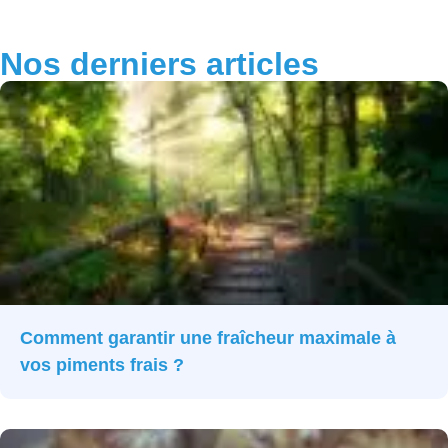
Nos derniers articles
Comment garantir une fraîcheur maximale à
vos piments frais ?