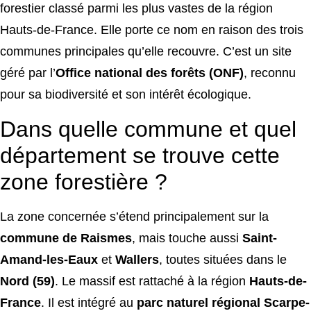
forestier classé parmi les plus vastes de la région
Hauts-de-France. Elle porte ce nom en raison des trois
communes principales qu’elle recouvre. C’est un site
géré par l’
Office national des forêts (ONF)
, reconnu
pour sa biodiversité et son intérêt écologique.
Dans quelle commune et quel
département se trouve cette
zone forestière ?
La zone concernée s’étend principalement sur la
commune de Raismes
, mais touche aussi
Saint-
Amand-les-Eaux
et
Wallers
, toutes situées dans le
Nord (59)
. Le massif est rattaché à la région
Hauts-de-
France
. Il est intégré au
parc naturel régional Scarpe-