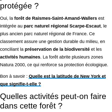
protégée ?
Oui, la
forêt de Raismes-Saint-Amand-Wallers
est
intégrée au
parc naturel régional Scarpe-Escaut
, le
plus ancien parc naturel régional de France. Ce
classement assure une gestion durable du milieu, en
conciliant la
préservation de la biodiversité
et les
activités humaines
. La forêt abrite plusieurs zones
Natura 2000, ce qui renforce sa protection écologique.
Bon à savoir :
Quelle est la latitude de New York et
que signifie-t-elle ?
Quelles activités peut-on faire
dans cette forêt ?