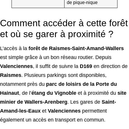
de pique-nique
Comment accéder à cette forêt
et où se garer à proximité ?
L’accès à la
forêt de Raismes-Saint-Amand-Wallers
est simple grâce à un bon réseau routier. Depuis
Valenciennes
, il suffit de suivre la
D169
en direction de
Raismes
. Plusieurs parkings sont disponibles,
notamment près du
parc de loisirs de la Porte du
Hainaut
, de l’
étang du Vignoble
et à proximité du
site
minier de Wallers-Arenberg
. Les gares de
Saint-
Amand-les-Eaux
et
Valenciennes
permettent
également un accès en transport en commun.