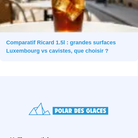
Comparatif Ricard 1.5l : grandes surfaces
Luxembourg vs cavistes, que choisir ?