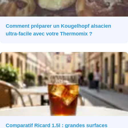
Comment préparer un Kougelhopf alsacien
ultra-facile avec votre Thermomix ?
Comparatif Ricard 1.5l : grandes surfaces