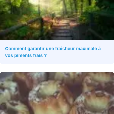
Comment garantir une fraîcheur maximale à
vos piments frais ?