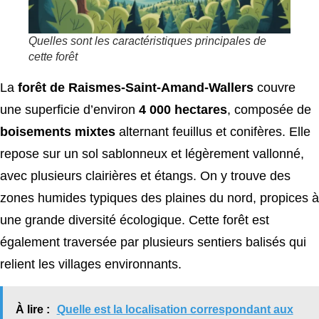
Quelles sont les caractéristiques principales de
cette forêt
La
forêt de Raismes-Saint-Amand-Wallers
couvre
une superficie d’environ
4 000 hectares
, composée de
boisements mixtes
alternant feuillus et conifères. Elle
repose sur un sol sablonneux et légèrement vallonné,
avec plusieurs clairières et étangs. On y trouve des
zones humides typiques des plaines du nord, propices à
une grande diversité écologique. Cette forêt est
également traversée par plusieurs sentiers balisés qui
relient les villages environnants.
À lire :
Quelle est la localisation correspondant aux