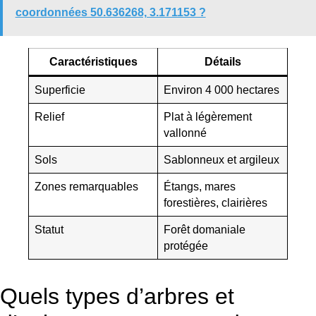
coordonnées 50.636268, 3.171153 ?
Caractéristiques
Détails
Superficie
Environ 4 000 hectares
Relief
Plat à légèrement
vallonné
Sols
Sablonneux et argileux
Zones remarquables
Étangs, mares
forestières, clairières
Statut
Forêt domaniale
protégée
Quels types d’arbres et