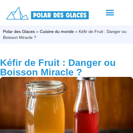
Polar des Glaces
»
Cuisine du monde
»
Kéfir de Fruit : Danger ou
Boisson Miracle ?
Kéfir de Fruit : Danger ou
Boisson Miracle ?