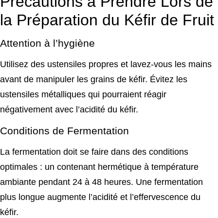
Précautions à Prendre Lors de
la Préparation du Kéfir de Fruit
Attention à l’hygiène
Utilisez des ustensiles propres et lavez-vous les mains
avant de manipuler les grains de kéfir. Évitez les
ustensiles métalliques qui pourraient réagir
négativement avec l’acidité du kéfir.
Conditions de Fermentation
La fermentation doit se faire dans des conditions
optimales : un contenant hermétique à température
ambiante pendant 24 à 48 heures. Une fermentation
plus longue augmente l’acidité et l’effervescence du
kéfir.