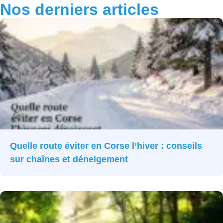
Nos derniers articles
Quelle route éviter en Corse l’hiver : conseils
sur chaînes et déneigement