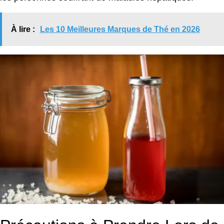
À lire :
Les 10 Meilleures Marques de Thé en 2026