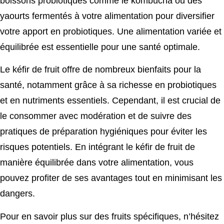
boissons probiotiques comme le kombucha ou des
yaourts fermentés à votre alimentation pour diversifier
votre apport en probiotiques. Une alimentation variée et
équilibrée est essentielle pour une santé optimale.
Le kéfir de fruit offre de nombreux bienfaits pour la
santé, notamment grâce à sa richesse en probiotiques
et en nutriments essentiels. Cependant, il est crucial de
le consommer avec modération et de suivre des
pratiques de préparation hygiéniques pour éviter les
risques potentiels. En intégrant le kéfir de fruit de
manière équilibrée dans votre alimentation, vous
pouvez profiter de ses avantages tout en minimisant les
dangers.
Pour en savoir plus sur des fruits spécifiques, n’hésitez