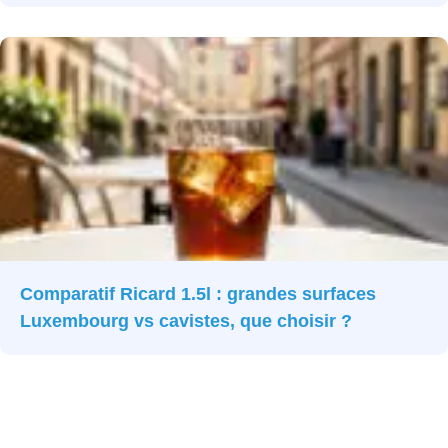
Comparatif Ricard 1.5l : grandes surfaces
Luxembourg vs cavistes, que choisir ?