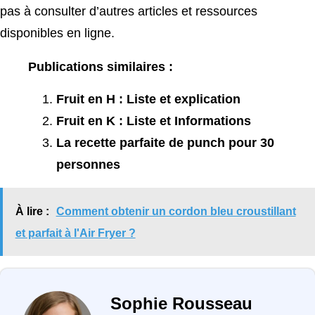
pas à consulter d’autres articles et ressources
disponibles en ligne.
Publications similaires :
Fruit en H : Liste et explication
Fruit en K : Liste et Informations
La recette parfaite de punch pour 30
personnes
À lire :
Comment obtenir un cordon bleu croustillant
et parfait à l'Air Fryer ?
Sophie Rousseau