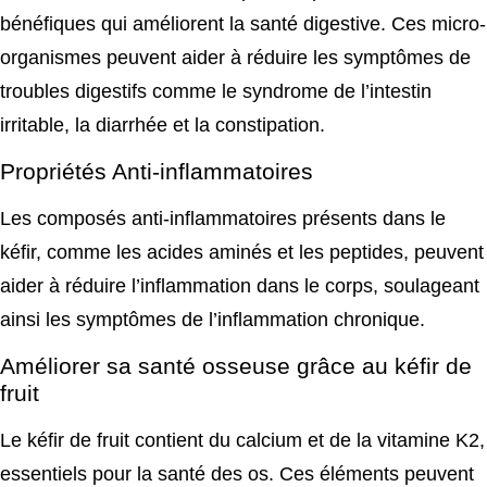
bénéfiques qui améliorent la santé digestive. Ces micro-
organismes peuvent aider à réduire les symptômes de
troubles digestifs comme le syndrome de l’intestin
irritable, la diarrhée et la constipation.
Propriétés Anti-inflammatoires
Les composés anti-inflammatoires présents dans le
kéfir, comme les acides aminés et les peptides, peuvent
aider à réduire l’inflammation dans le corps, soulageant
ainsi les symptômes de l’inflammation chronique.
Améliorer sa santé osseuse grâce au kéfir de
fruit
Le kéfir de fruit contient du calcium et de la vitamine K2,
essentiels pour la santé des os. Ces éléments peuvent