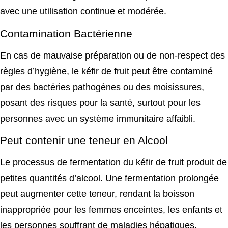
avec une utilisation continue et modérée.
Contamination Bactérienne
En cas de mauvaise préparation ou de non-respect des
règles d’hygiène, le kéfir de fruit peut être contaminé
par des bactéries pathogènes ou des moisissures,
posant des risques pour la santé, surtout pour les
personnes avec un système immunitaire affaibli.
Peut contenir une teneur en Alcool
Le processus de fermentation du kéfir de fruit produit de
petites quantités d’alcool. Une fermentation prolongée
peut augmenter cette teneur, rendant la boisson
inappropriée pour les femmes enceintes, les enfants et
les personnes souffrant de maladies hépatiques.