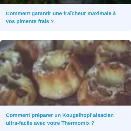
Comment garantir une fraîcheur maximale à
vos piments frais ?
Comment préparer un Kougelhopf alsacien
ultra-facile avec votre Thermomix ?