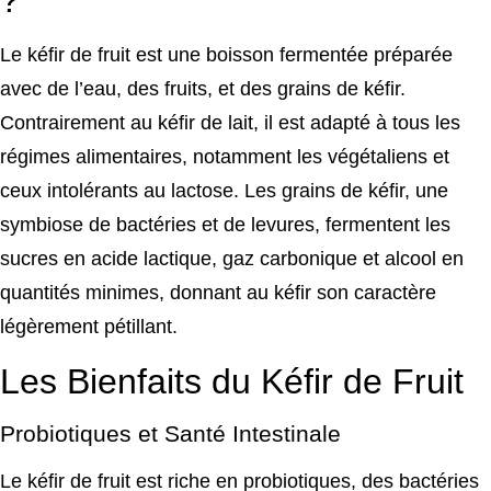
?
Le kéfir de fruit est une boisson fermentée préparée
avec de l’eau, des fruits, et des grains de kéfir.
Contrairement au kéfir de lait, il est adapté à tous les
régimes alimentaires, notamment les végétaliens et
ceux intolérants au lactose. Les grains de kéfir, une
symbiose de bactéries et de levures, fermentent les
sucres en acide lactique, gaz carbonique et alcool en
quantités minimes, donnant au kéfir son caractère
légèrement pétillant.
Les Bienfaits du Kéfir de Fruit
Probiotiques et Santé Intestinale
Le kéfir de fruit est riche en probiotiques, des bactéries