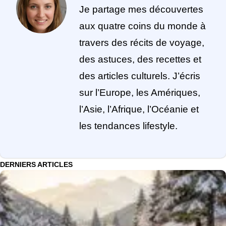
Je partage mes découvertes
aux quatre coins du monde à
travers des récits de voyage,
des astuces, des recettes et
des articles culturels. J’écris
sur l’Europe, les Amériques,
l’Asie, l’Afrique, l’Océanie et
les tendances lifestyle.
DERNIERS ARTICLES