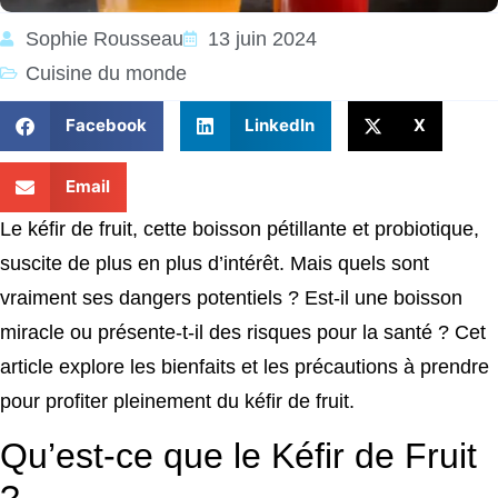
Sophie Rousseau
13 juin 2024
Cuisine du monde
Facebook
LinkedIn
X
Email
Le kéfir de fruit, cette boisson pétillante et probiotique,
suscite de plus en plus d’intérêt. Mais quels sont
vraiment ses dangers potentiels ? Est-il une boisson
miracle ou présente-t-il des risques pour la santé ? Cet
article explore les bienfaits et les précautions à prendre
pour profiter pleinement du kéfir de fruit.
Qu’est-ce que le Kéfir de Fruit