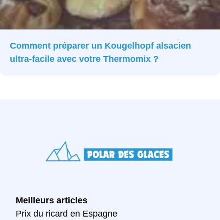
Comment préparer un Kougelhopf alsacien
ultra-facile avec votre Thermomix ?
Meilleurs articles
Prix du ricard en Espagne