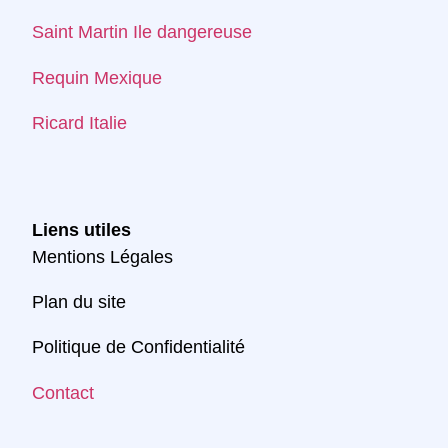
Saint Martin Ile dangereuse
Requin Mexique
Ricard Italie
Liens utiles
Mentions Légales
Plan du site
Politique de Confidentialité
Contact