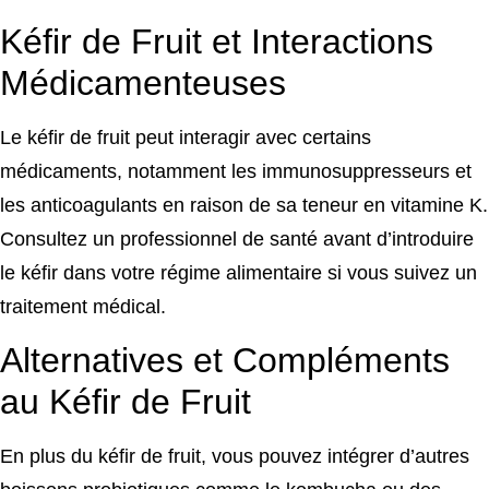
Kéfir de Fruit et Interactions
Médicamenteuses
Le kéfir de fruit peut interagir avec certains
médicaments, notamment les immunosuppresseurs et
les anticoagulants en raison de sa teneur en vitamine K.
Consultez un professionnel de santé avant d’introduire
le kéfir dans votre régime alimentaire si vous suivez un
traitement médical.
Alternatives et Compléments
au Kéfir de Fruit
En plus du kéfir de fruit, vous pouvez intégrer d’autres