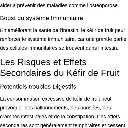
aider à prévenir des maladies comme l’ostéoporose.
Boost du système Immunitaire
En améliorant la santé de l’intestin, le kéfir de fruit peut
renforcer le système immunitaire, car une grande partie
des cellules immunitaires se trouvent dans l’intestin.
Les Risques et Effets
Secondaires du Kéfir de Fruit
Potentiels troubles Digestifs
La consommation excessive de kéfir de fruit peut
provoquer des ballonnements, des nausées, des
crampes intestinales et de la constipation. Ces effets
secondaires sont généralement temporaires et cessent