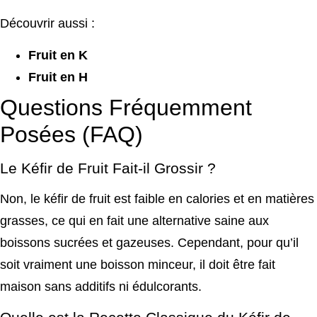
Découvrir aussi :
Fruit en K
Fruit en H
Questions Fréquemment
Posées (FAQ)
Le Kéfir de Fruit Fait-il Grossir ?
Non, le kéfir de fruit est faible en calories et en matières
grasses, ce qui en fait une alternative saine aux
boissons sucrées et gazeuses. Cependant, pour qu’il
soit vraiment une boisson minceur, il doit être fait
maison sans additifs ni édulcorants.