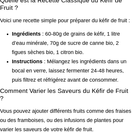
Quelle est la Recette Classique du Kéfir de
Fruit ?
Voici une recette simple pour préparer du kéfir de fruit :
Ingrédients
: 60-80g de grains de kéfir, 1 litre
d’eau minérale, 70g de sucre de canne bio, 2
figues sèches bio, 1 citron bio.
Instructions
: Mélangez les ingrédients dans un
bocal en verre, laissez fermenter 24-48 heures,
puis filtrez et réfrigérez avant de consommer.
Comment Varier les Saveurs du Kéfir de Fruit
?
Vous pouvez ajouter différents fruits comme des fraises
ou des framboises, ou des infusions de plantes pour
varier les saveurs de votre kéfir de fruit.