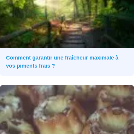
Comment garantir une fraîcheur maximale à
vos piments frais ?