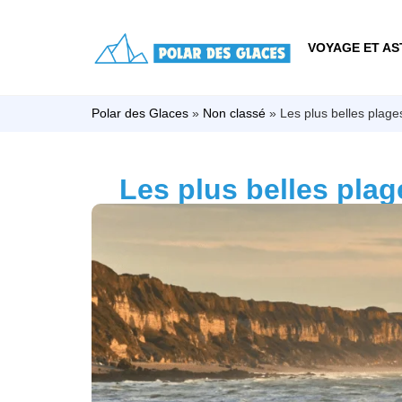
VOYAGE ET AS
Polar des Glaces
»
Non classé
»
Les plus belles plag
Les plus belles pla