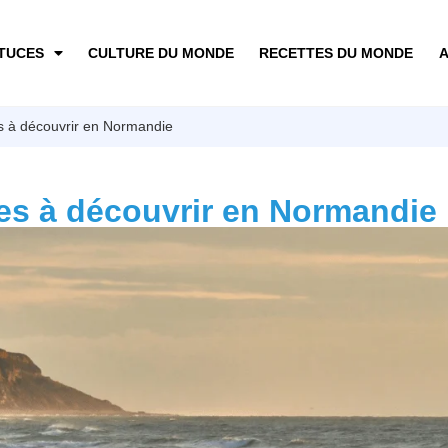
TUCES
CULTURE DU MONDE
RECETTES DU MONDE
A
es à découvrir en Normandie
ges à découvrir en Normandie