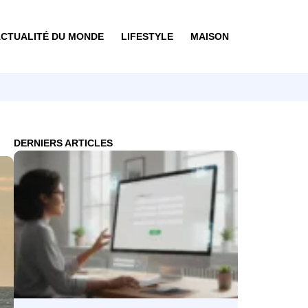
CTUALITÉ DU MONDE
LIFESTYLE
MAISON
DERNIERS ARTICLES