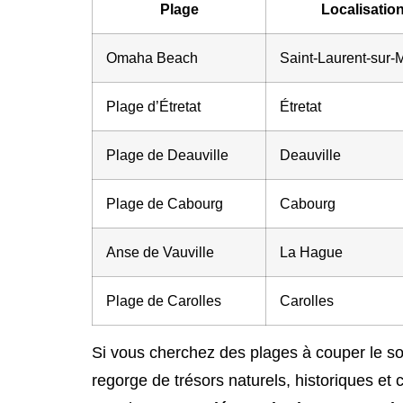
Plage
Localisatio
Omaha Beach
Saint-Laurent-sur-
Plage d’Étretat
Étretat
Plage de Deauville
Deauville
Plage de Cabourg
Cabourg
Anse de Vauville
La Hague
Plage de Carolles
Carolles
Si vous cherchez des plages à couper le sou
regorge de trésors naturels, historiques et 