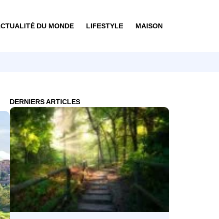
CTUALITÉ DU MONDE
LIFESTYLE
MAISON
DERNIERS ARTICLES