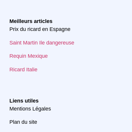
Meilleurs articles
Prix du ricard en Espagne
Saint Martin Ile dangereuse
Requin Mexique
Ricard Italie
Liens utiles
Mentions Légales
Plan du site