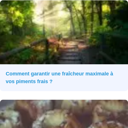
Comment garantir une fraîcheur maximale à
vos piments frais ?