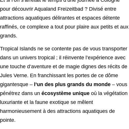
pour découvrir Aqualand Freizeitbad ? Divisé entre
attractions aquatiques délirantes et espaces détente
raffinés, ce complexe a tout pour plaire aux petits et aux
grands.
Tropical Islands ne se contente pas de vous transporter
dans un univers tropical ; il réinvente l’expérience avec
une touche d’aventure et de magie dignes des récits de
Jules Verne. En franchissant les portes de ce dôme
gigantesque –
l’un des plus grands du monde
– vous
pénétrez dans un
écosystème unique
où la végétation
luxuriante et la faune exotique se mêlent
harmonieusement à des attractions aquatiques de
pointe.