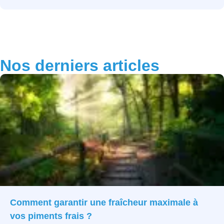
Nos derniers articles
Comment garantir une fraîcheur maximale à
vos piments frais ?