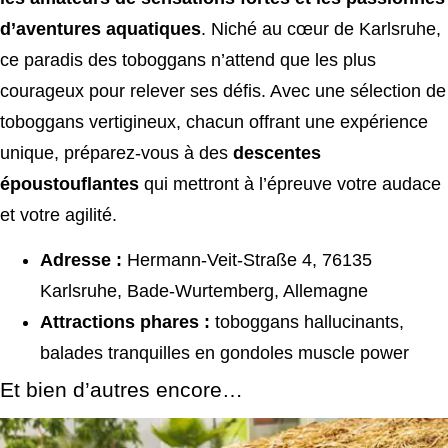
d’aventures aquatiques
. Niché au cœur de Karlsruhe,
ce paradis des toboggans n’attend que les plus
courageux pour relever ses défis. Avec une sélection de
toboggans vertigineux, chacun offrant une expérience
unique, préparez-vous à des
descentes
époustouflantes
qui mettront à l’épreuve votre audace
et votre agilité.
Adresse :
Hermann-Veit-Straße 4, 76135
Karlsruhe, Bade-Wurtemberg, Allemagne
Attractions phares :
toboggans hallucinants,
balades tranquilles en gondoles muscle power
Et bien d’autres encore…