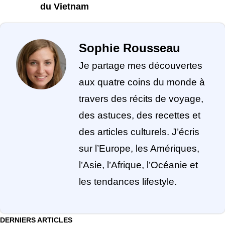
du Vietnam
Sophie Rousseau
Je partage mes découvertes
aux quatre coins du monde à
travers des récits de voyage,
des astuces, des recettes et
des articles culturels. J’écris
sur l’Europe, les Amériques,
l’Asie, l’Afrique, l’Océanie et
les tendances lifestyle.
DERNIERS ARTICLES