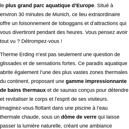
le
plus grand parc aquatique d’Europe
. Situé à
environ 30 minutes de Munich, ce lieu extraordinaire
offre un foisonnement de toboggans et d’attractions qui
vous divertiront pendant des heures. Vous pensez avoir
tout vu ? Détrompez-vous !
Therme Erding n’est pas seulement une question de
glissades et de sensations fortes. Ce paradis aquatique
abrite également l’une des plus vastes zones thermales
du continent, proposant une
gamme impressionnante
de bains thermaux
et de saunas conçus pour détendre
et revitaliser le corps et l’esprit de ses visiteurs.
Imaginez-vous flottant dans une piscine à l’eau
thermale chaude, sous un
dôme de verre
qui laisse
passer la lumière naturelle, créant une ambiance