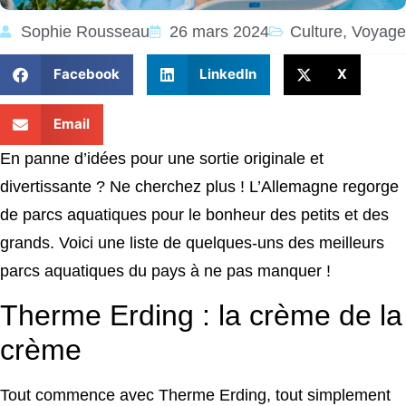
Sophie Rousseau
26 mars 2024
Culture
,
Voyage
Facebook
LinkedIn
X
Email
En panne d’idées pour une sortie originale et
divertissante ? Ne cherchez plus ! L’Allemagne regorge
de parcs aquatiques pour le bonheur des petits et des
grands. Voici une liste de quelques-uns des meilleurs
parcs aquatiques du pays à ne pas manquer !
Therme Erding : la crème de la
crème
Tout commence avec Therme Erding, tout simplement