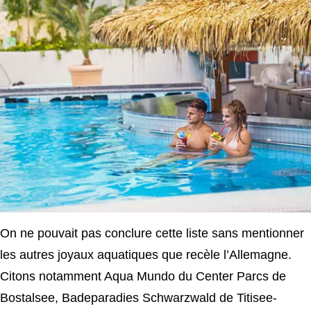
On ne pouvait pas conclure cette liste sans mentionner
les autres joyaux aquatiques que recèle l’Allemagne.
Citons notamment Aqua Mundo du Center Parcs de
Bostalsee, Badeparadies Schwarzwald de Titisee-