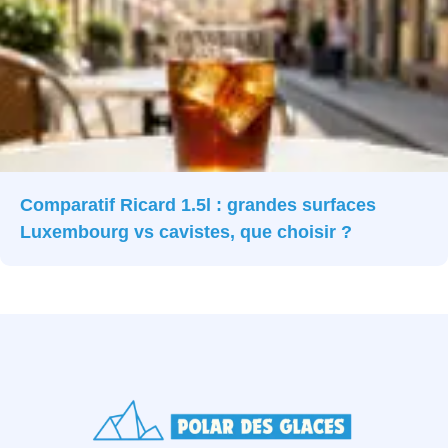
Comparatif Ricard 1.5l : grandes surfaces
Luxembourg vs cavistes, que choisir ?