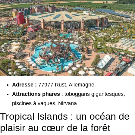
Adresse :
77977 Rust, Allemagne
Attractions phares
: toboggans gigantesques,
piscines à vagues, Nirvana
Tropical Islands : un océan de
plaisir au cœur de la forêt