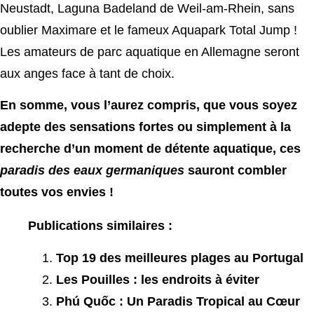
Neustadt, Laguna Badeland de Weil-am-Rhein, sans
oublier Maximare et le fameux Aquapark Total Jump !
Les amateurs de parc aquatique en Allemagne seront
aux anges face à tant de choix.
En somme, vous l’aurez compris, que vous soyez
adepte des sensations fortes ou simplement à la
recherche d’un moment de détente aquatique, ces
paradis des eaux germaniques
sauront combler
toutes vos envies !
Publications similaires :
Top 19 des meilleures plages au Portugal
Les Pouilles : les endroits à éviter
Phú Quốc : Un Paradis Tropical au Cœur