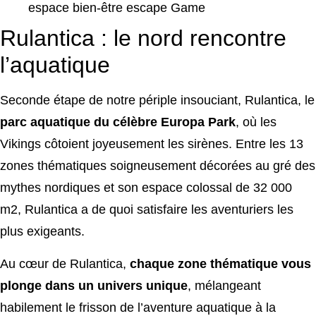
espace bien-être escape Game
Rulantica : le nord rencontre
l’aquatique
Seconde étape de notre périple insouciant, Rulantica, le
parc aquatique du célèbre Europa Park
, où les
Vikings côtoient joyeusement les sirènes. Entre les 13
zones thématiques soigneusement décorées au gré des
mythes nordiques et son espace colossal de 32 000
m2, Rulantica a de quoi satisfaire les aventuriers les
plus exigeants.
Au cœur de Rulantica,
chaque zone thématique vous
plonge dans un univers unique
, mélangeant
habilement le frisson de l’aventure aquatique à la