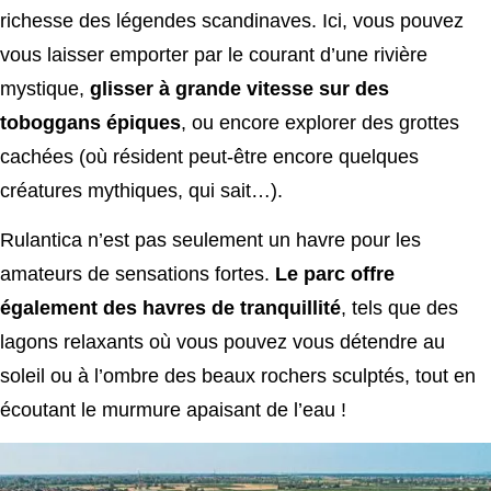
richesse des légendes scandinaves. Ici, vous pouvez
vous laisser emporter par le courant d’une rivière
mystique,
glisser à grande vitesse sur des
toboggans épiques
, ou encore explorer des grottes
cachées (où résident peut-être encore quelques
créatures mythiques, qui sait…).
Rulantica n’est pas seulement un havre pour les
amateurs de sensations fortes.
Le parc offre
également des havres de tranquillité
, tels que des
lagons relaxants où vous pouvez vous détendre au
soleil ou à l’ombre des beaux rochers sculptés, tout en
écoutant le murmure apaisant de l’eau !