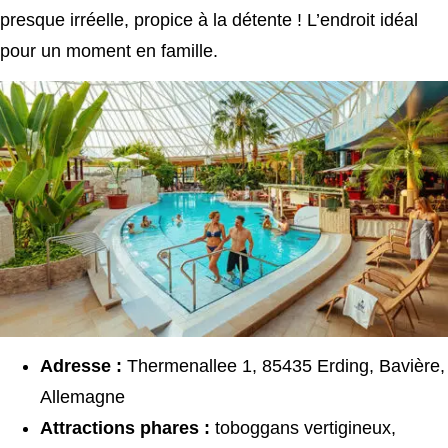
presque irréelle, propice à la détente ! L’endroit idéal
pour un moment en famille.
Adresse :
Thermenallee 1, 85435 Erding, Bavière,
Allemagne
Attractions phares :
toboggans vertigineux,