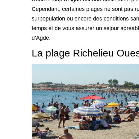
Cependant, certaines plages ne sont pas 
surpopulation ou encore des conditions sani
temps et de vous assurer un séjour agréabl
d’Agde.
La plage Richelieu Oues