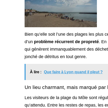
Bien qu’elle soit l’une des plages les plus 
d’un
problème récurrent de propreté
. En
qui génèrent immanquablement des déchets 
jonché de détritus en tout genre.
À lire :
Que faire à Lyon quand il pleut ?
Un lieu charmant, mais marqué par 
Les visiteurs de la plage du Môle sont rég
qu’attendu. Entre les restes de repas, les e