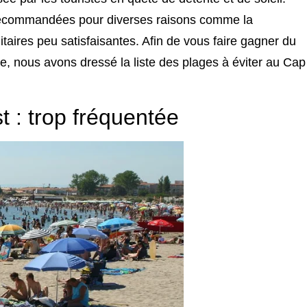
recommandées pour diverses raisons comme la
taires peu satisfaisantes. Afin de vous faire gagner du
e, nous avons dressé la liste des plages à éviter au Cap
t : trop fréquentée