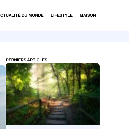
CTUALITÉ DU MONDE
LIFESTYLE
MAISON
DERNIERS ARTICLES