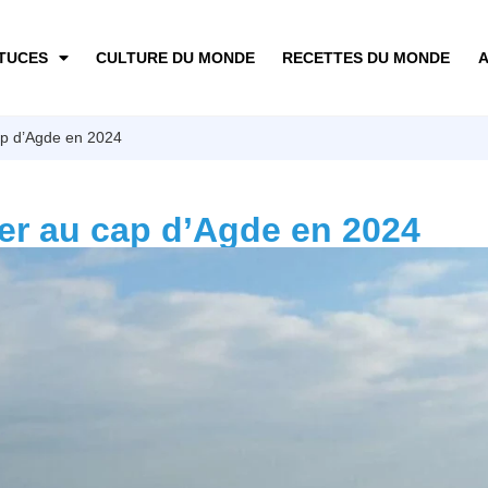
TUCES
CULTURE DU MONDE
RECETTES DU MONDE
A
ap d’Agde en 2024
ter au cap d’Agde en 2024