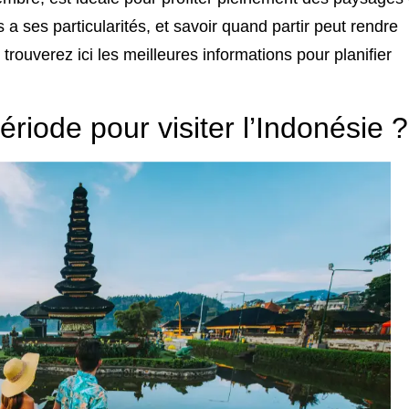
s a ses particularités, et savoir quand partir peut rendre
ouverez ici les meilleures informations pour planifier
ériode pour visiter l’Indonésie ?