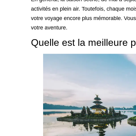
activités en plein air. Toutefois, chaque moi
votre voyage encore plus mémorable. Vous tr
votre aventure.
Quelle est la meilleure p