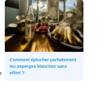
Comment éplucher parfaitement
les asperges blanches sans
effort ?
t