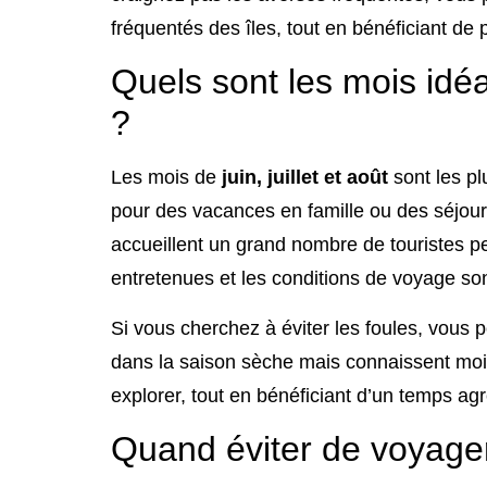
fréquentés des îles, tout en bénéficiant de p
Quels sont les mois idé
?
Les mois de
juin, juillet et août
sont les plu
pour des vacances en famille ou des séjour
accueillent un grand nombre de touristes pe
entretenues et les conditions de voyage son
Si vous cherchez à éviter les foules, vous
dans la saison sèche mais connaissent moins
explorer, tout en bénéficiant d’un temps ag
Quand éviter de voyage