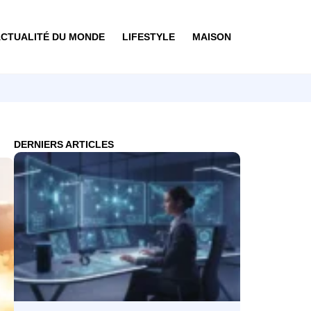
CTUALITÉ DU MONDE
LIFESTYLE
MAISON
DERNIERS ARTICLES