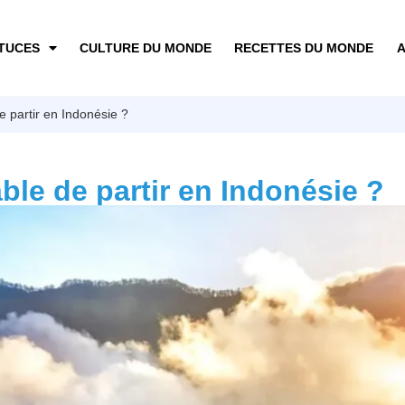
TUCES
CULTURE DU MONDE
RECETTES DU MONDE
A
e partir en Indonésie ?
able de partir en Indonésie ?