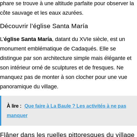
phare se trouve à une altitude parfaite pour observer la
côte sauvage et les eaux azurées.
Découvrir l’église Santa María
L’
église Santa María
, datant du XVIe siècle, est un
monument emblématique de Cadaqués. Elle se
distingue par son architecture simple mais élégante et
son intérieur orné de sculptures et de fresques. Ne
manquez pas de monter à son clocher pour une vue
panoramique du village.
À lire :
Que faire à La Baule ? Les activités à ne pas
manquer
Flâner dans les ruelles pittoresques du village