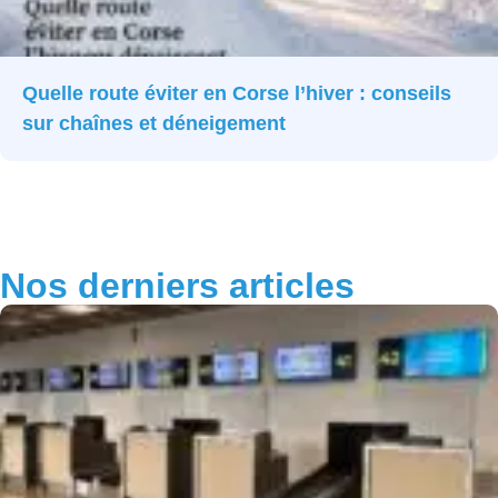
Quelle route éviter en Corse l’hiver : conseils
sur chaînes et déneigement
Nos derniers articles