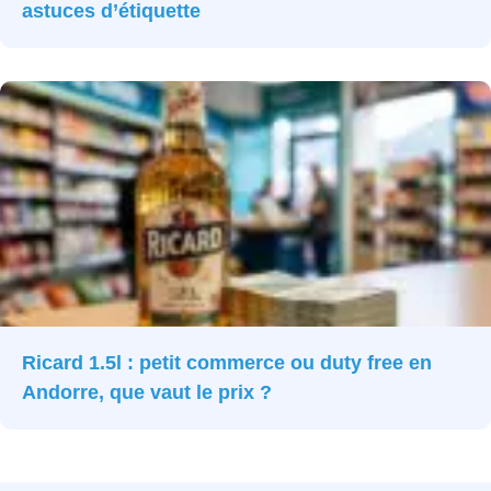
astuces d’étiquette
Ricard 1.5l : petit commerce ou duty free en
Andorre, que vaut le prix ?