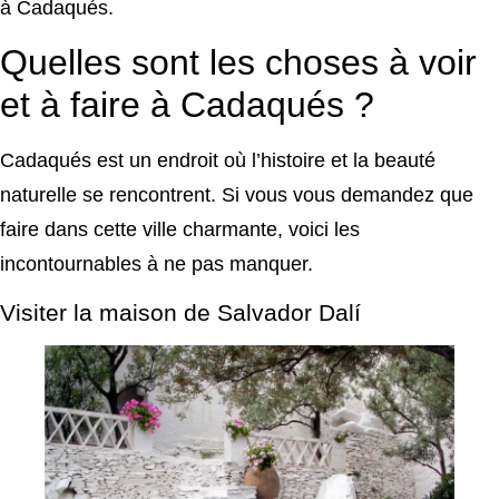
à Cadaqués.
Quelles sont les choses à voir
et à faire à Cadaqués ?
Cadaqués est un endroit où l’histoire et la beauté
naturelle se rencontrent. Si vous vous demandez que
faire dans cette ville charmante, voici les
incontournables à ne pas manquer.
Visiter la maison de Salvador Dalí