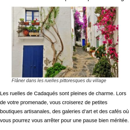
Flâner dans les ruelles pittoresques du village
Les ruelles de Cadaqués sont pleines de charme. Lors
de votre promenade, vous croiserez de petites
boutiques artisanales, des galeries d’art et des cafés où
vous pourrez vous arrêter pour une pause bien méritée.