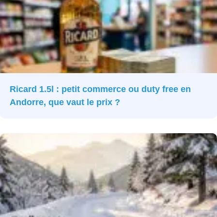
Ricard 1.5l : petit commerce ou duty free en
Andorre, que vaut le prix ?