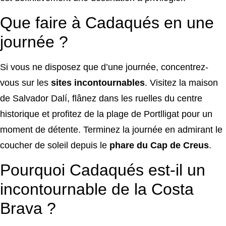
Que faire à Cadaqués en une
journée ?
Si vous ne disposez que d’une journée, concentrez-
vous sur les
sites incontournables
. Visitez la maison
de Salvador Dalí, flânez dans les ruelles du centre
historique et profitez de la plage de Portlligat pour un
moment de détente. Terminez la journée en admirant le
coucher de soleil depuis le
phare du Cap de Creus
.
Pourquoi Cadaqués est-il un
incontournable de la Costa
Brava ?