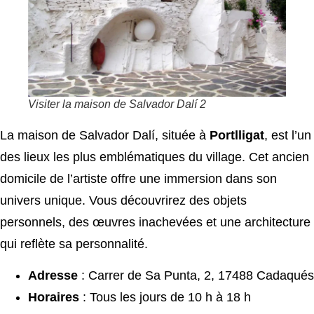
Visiter la maison de Salvador Dalí 2
La maison de Salvador Dalí, située à
Portlligat
, est l’un
des lieux les plus emblématiques du village. Cet ancien
domicile de l’artiste offre une immersion dans son
univers unique. Vous découvrirez des objets
personnels, des œuvres inachevées et une architecture
qui reflète sa personnalité.
Adresse
: Carrer de Sa Punta, 2, 17488 Cadaqués
Horaires
: Tous les jours de 10 h à 18 h