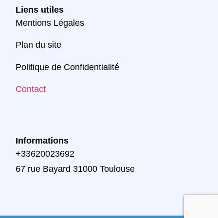
Liens utiles
Mentions Légales
Plan du site
Politique de Confidentialité
Contact
Informations
+33620023692
67 rue Bayard 31000 Toulouse