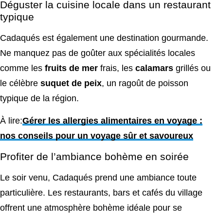
Déguster la cuisine locale dans un restaurant
typique
Cadaqués est également une destination gourmande.
Ne manquez pas de goûter aux spécialités locales
comme les
fruits de mer
frais, les
calamars
grillés ou
le célèbre
suquet de peix
, un ragoût de poisson
typique de la région.
À lire:
Gérer les allergies alimentaires en voyage :
nos conseils pour un voyage sûr et savoureux
Profiter de l’ambiance bohème en soirée
Le soir venu, Cadaqués prend une ambiance toute
particulière. Les restaurants, bars et cafés du village
offrent une atmosphère bohème idéale pour se