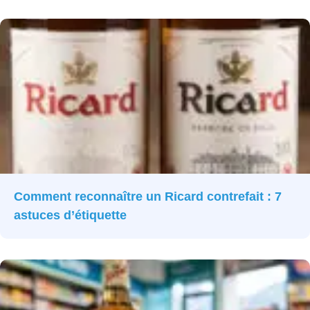
Comment reconnaître un Ricard contrefait : 7
astuces d’étiquette