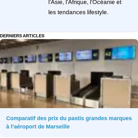
l’Asie, l’Afrique, l’Océanie et
les tendances lifestyle.
DERNIERS ARTICLES
Comparatif des prix du pastis grandes marques
à l’aéroport de Marseille