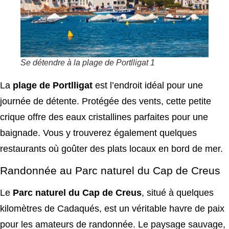
Se détendre à la plage de Portlligat 1
La
plage de Portlligat
est l’endroit idéal pour une
journée de détente. Protégée des vents, cette petite
crique offre des eaux cristallines parfaites pour une
baignade. Vous y trouverez également quelques
restaurants où goûter des plats locaux en bord de mer.
Randonnée au Parc naturel du Cap de Creus
Le
Parc naturel du Cap de Creus
, situé à quelques
kilomètres de Cadaqués, est un véritable havre de paix
pour les amateurs de randonnée. Le paysage sauvage,