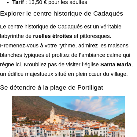
Tarif
: 13,50 € pour les adultes
Explorer le centre historique de Cadaqués
Le centre historique de Cadaqués est un véritable
labyrinthe de
ruelles étroites
et pittoresques.
Promenez-vous à votre rythme, admirez les maisons
blanches typiques et profitez de l’ambiance calme qui
règne ici. N’oubliez pas de visiter l’église
Santa María
,
un édifice majestueux situé en plein cœur du village.
Se détendre à la plage de Portlligat