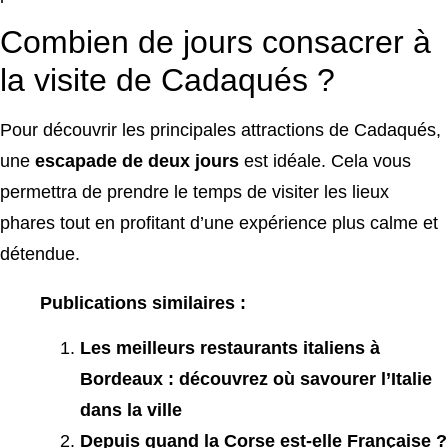
Combien de jours consacrer à
la visite de Cadaqués ?
Pour découvrir les principales attractions de Cadaqués,
une
escapade de deux jours
est idéale. Cela vous
permettra de prendre le temps de visiter les lieux
phares tout en profitant d’une expérience plus calme et
détendue.
Publications similaires :
Les meilleurs restaurants italiens à
Bordeaux : découvrez où savourer l’Italie
dans la ville
Depuis quand la Corse est-elle Française ?