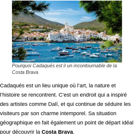
Pourquoi Cadaqués est il un incontournable de la
Costa Brava
Cadaqués est un lieu unique où l’art, la nature et
l’histoire se rencontrent. C’est un endroit qui a inspiré
des artistes comme Dalí, et qui continue de séduire les
visiteurs par son charme intemporel. Sa situation
géographique en fait également un point de départ idéal
pour découvrir la
Costa Brava
.