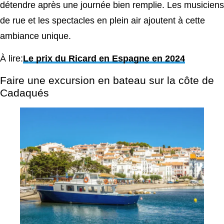
détendre après une journée bien remplie. Les musiciens
de rue et les spectacles en plein air ajoutent à cette
ambiance unique.
À lire:
Le prix du Ricard en Espagne en 2024
Faire une excursion en bateau sur la côte de
Cadaqués