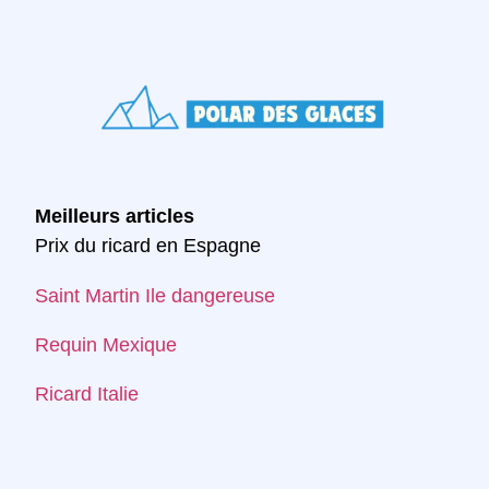
Meilleurs articles
Prix du ricard en Espagne
Saint Martin Ile dangereuse
Requin Mexique
Ricard Italie