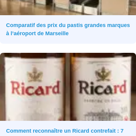
Comparatif des prix du pastis grandes marques
à l’aéroport de Marseille
Comment reconnaître un Ricard contrefait : 7