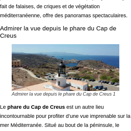
fait de falaises, de criques et de végétation
méditerranéenne, offre des panoramas spectaculaires.
Admirer la vue depuis le phare du Cap de
Creus
Admirer la vue depuis le phare du Cap de Creus 1
Le
phare du Cap de Creus
est un autre lieu
incontournable pour profiter d’une vue imprenable sur la
mer Méditerranée. Situé au bout de la péninsule, le