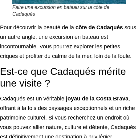
Faire une excursion en bateau sur la côte de
Cadaqués
Pour découvrir la beauté de la
côte de Cadaqués
sous
un autre angle, une excursion en bateau est
incontournable. Vous pourrez explorer les petites
criques et profiter du calme de la mer, loin de la foule.
Est-ce que Cadaqués mérite
une visite ?
Cadaqués est un véritable
joyau de la Costa Brava
,
offrant à la fois des paysages exceptionnels et un riche
patrimoine culturel. Si vous recherchez un endroit où
vous pouvez allier nature, culture et détente, Cadaqués
est définitivement une destination à privilégier.