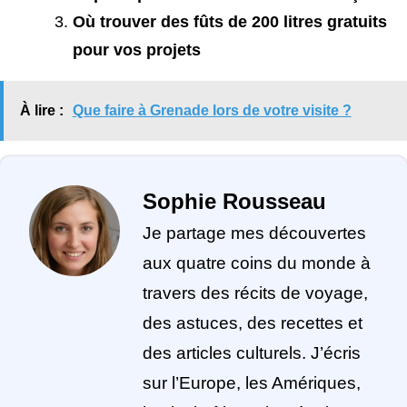
Où trouver des fûts de 200 litres gratuits
pour vos projets
À lire :
Que faire à Grenade lors de votre visite ?
Sophie Rousseau
Je partage mes découvertes
aux quatre coins du monde à
travers des récits de voyage,
des astuces, des recettes et
des articles culturels. J’écris
sur l’Europe, les Amériques,