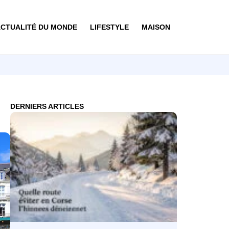
CTUALITÉ DU MONDE
LIFESTYLE
MAISON
DERNIERS ARTICLES