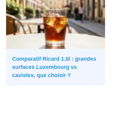
Comparatif Ricard 1.5l : grandes
surfaces Luxembourg vs
cavistes, que choisir ?