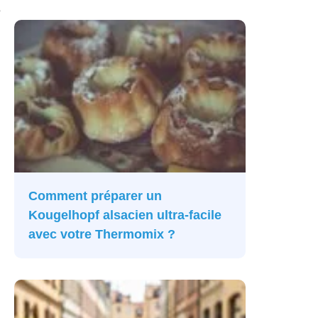
e
Comment préparer un
Kougelhopf alsacien ultra-facile
avec votre Thermomix ?