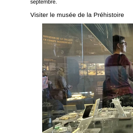
septembre.
Visiter le musée de la Préhistoire