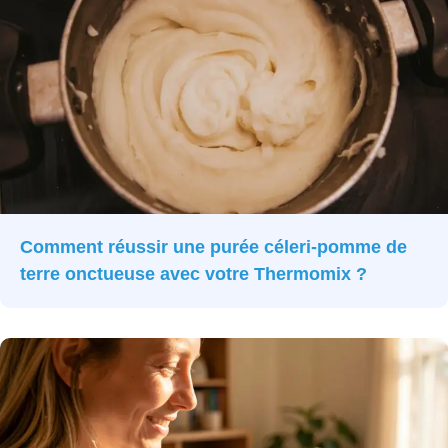
Comment réussir une purée céleri-pomme de
terre onctueuse avec votre Thermomix ?