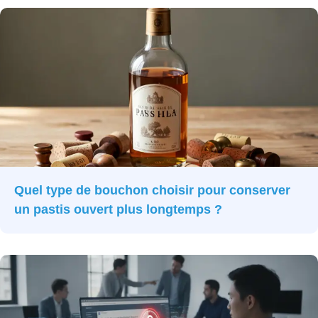
Quel type de bouchon choisir pour conserver
un pastis ouvert plus longtemps ?