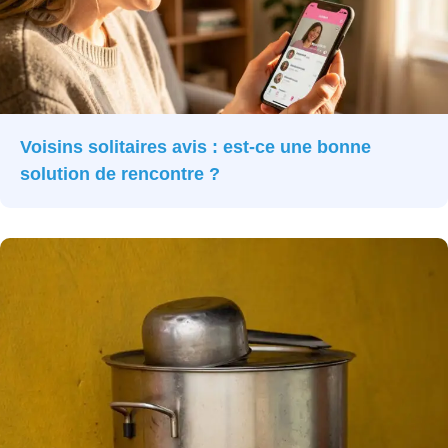
Voisins solitaires avis : est-ce une bonne
solution de rencontre ?