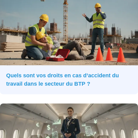
Quels sont vos droits en cas d’accident du
travail dans le secteur du BTP ?