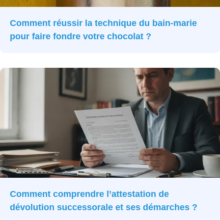
Comment réussir la technique du bain-marie
pour faire fondre votre chocolat ?
Comment comprendre l’attestation de
dévolution successorale et ses démarches ?