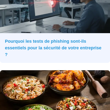
Pourquoi les tests de phishing sont-ils
essentiels pour la sécurité de votre entreprise
?