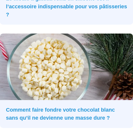
l’accessoire indispensable pour vos pâtisseries
?
Comment faire fondre votre chocolat blanc
sans qu’il ne devienne une masse dure ?