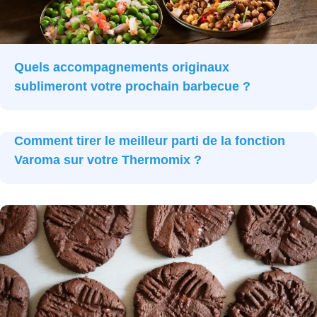
Quels accompagnements originaux
sublimeront votre prochain barbecue ?
Comment tirer le meilleur parti de la fonction
Varoma sur votre Thermomix ?