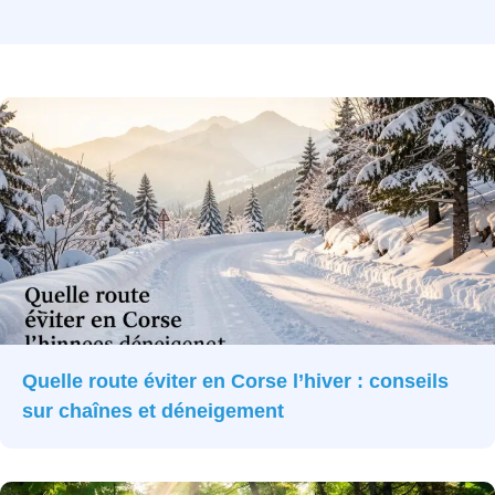
Quelle route éviter en Corse l’hiver : conseils
sur chaînes et déneigement