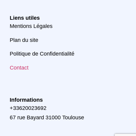
Liens utiles
Mentions Légales
Plan du site
Politique de Confidentialité
Contact
Informations
+33620023692
67 rue Bayard 31000 Toulouse