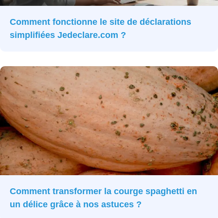
Comment fonctionne le site de déclarations
simplifiées Jedeclare.com ?
Comment transformer la courge spaghetti en
un délice grâce à nos astuces ?