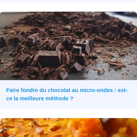
Faire fondre du chocolat au micro-ondes : est-
ce la meilleure méthode ?