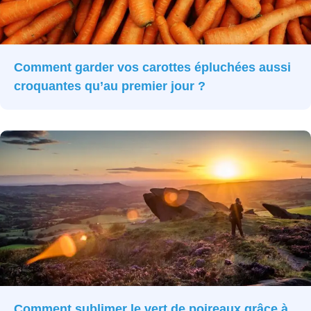
Comment garder vos carottes épluchées aussi
croquantes qu’au premier jour ?
Comment sublimer le vert de poireaux grâce à