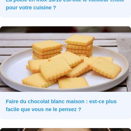
pour votre cuisine ?
Faire du chocolat blanc maison : est-ce plus
facile que vous ne le pensez ?