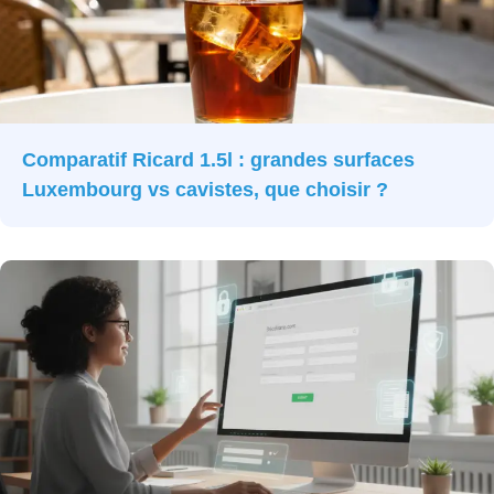
Comparatif Ricard 1.5l : grandes surfaces
Luxembourg vs cavistes, que choisir ?