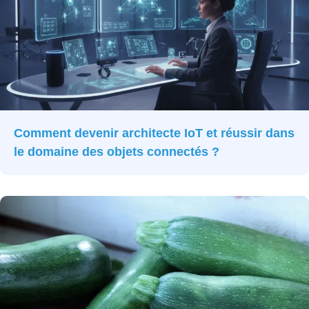
Comment devenir architecte IoT et réussir dans
le domaine des objets connectés ?