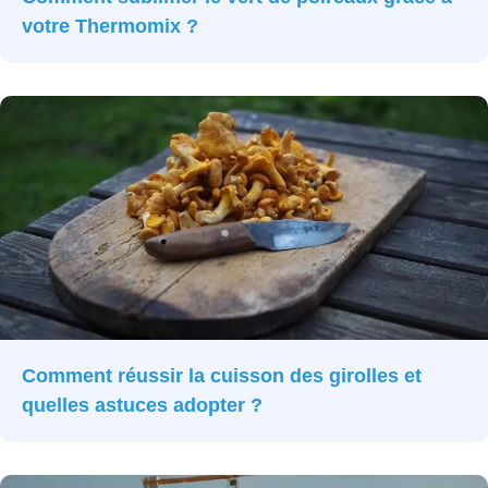
votre Thermomix ?
Comment réussir la cuisson des girolles et
quelles astuces adopter ?