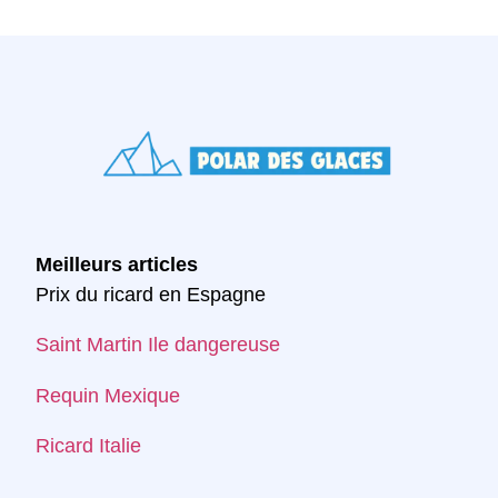
Meilleurs articles
Prix du ricard en Espagne
Saint Martin Ile dangereuse
Requin Mexique
Ricard Italie