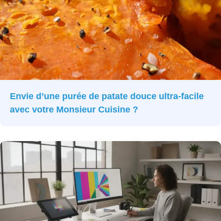
Envie d’une purée de patate douce ultra-facile
avec votre Monsieur Cuisine ?