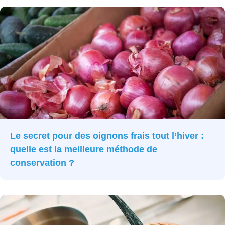
Le secret pour des oignons frais tout l’hiver :
quelle est la meilleure méthode de
conservation ?