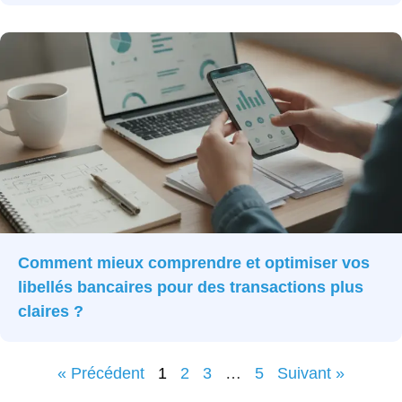
Comment mieux comprendre et optimiser vos
libellés bancaires pour des transactions plus
claires ?
« Précédent
1
2
3
…
5
Suivant »