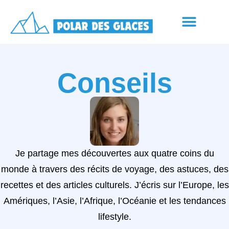
Conseils
Je partage mes découvertes aux quatre coins du
monde à travers des récits de voyage, des astuces, des
recettes et des articles culturels. J’écris sur l’Europe, les
Amériques, l’Asie, l’Afrique, l’Océanie et les tendances
lifestyle.