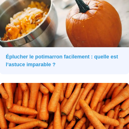
Éplucher le potimarron facilement : quelle est
l’astuce imparable ?