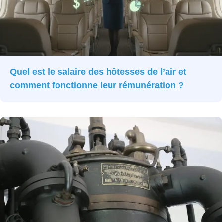
Quel est le salaire des hôtesses de l’air et
comment fonctionne leur rémunération ?