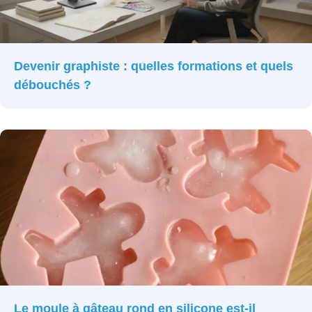
Devenir graphiste : quelles formations et quels
débouchés ?
Le moule à gâteau rond en silicone est-il