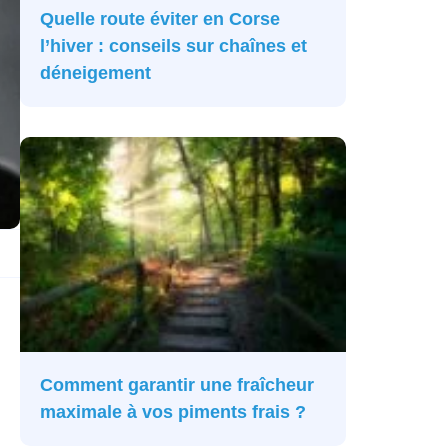
Quelle route éviter en Corse
l’hiver : conseils sur chaînes et
déneigement
Comment garantir une fraîcheur
maximale à vos piments frais ?