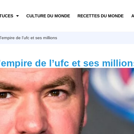
TUCES
CULTURE DU MONDE
RECETTES DU MONDE
A
’empire de l’ufc et ses millions
’empire de l’ufc et ses millio