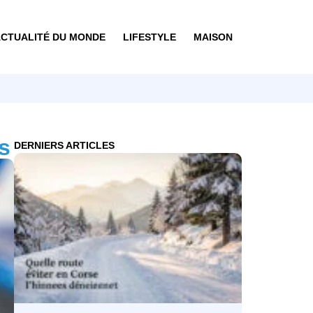
CTUALITÉ DU MONDE
LIFESTYLE
MAISON
ns
DERNIERS ARTICLES