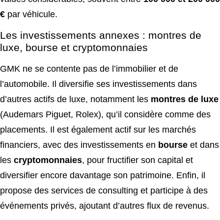
€
par véhicule.
Les investissements annexes : montres de
luxe, bourse et cryptomonnaies
GMK ne se contente pas de l’immobilier et de
l’automobile. Il diversifie ses investissements dans
d’autres actifs de luxe, notamment les
montres de luxe
(Audemars Piguet, Rolex), qu’il considère comme des
placements. Il est également actif sur les marchés
financiers, avec des investissements en
bourse
et dans
les
cryptomonnaies
, pour fructifier son capital et
diversifier encore davantage son patrimoine. Enfin, il
propose des services de consulting et participe à des
événements privés, ajoutant d’autres flux de revenus.