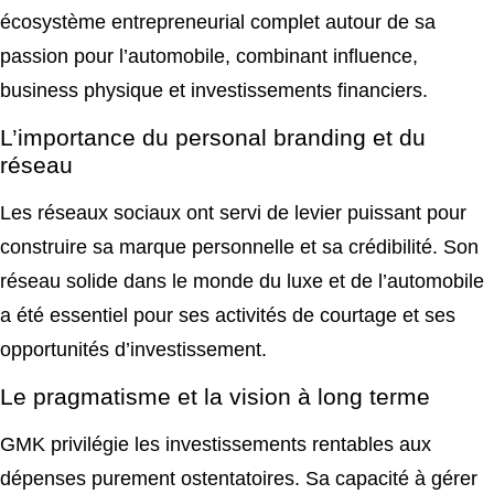
écosystème entrepreneurial complet autour de sa
passion pour l’automobile, combinant influence,
business physique et investissements financiers.
L’importance du personal branding et du
réseau
Les réseaux sociaux ont servi de levier puissant pour
construire sa marque personnelle et sa crédibilité. Son
réseau solide dans le monde du luxe et de l’automobile
a été essentiel pour ses activités de courtage et ses
opportunités d’investissement.
Le pragmatisme et la vision à long terme
GMK privilégie les investissements rentables aux
dépenses purement ostentatoires. Sa capacité à gérer