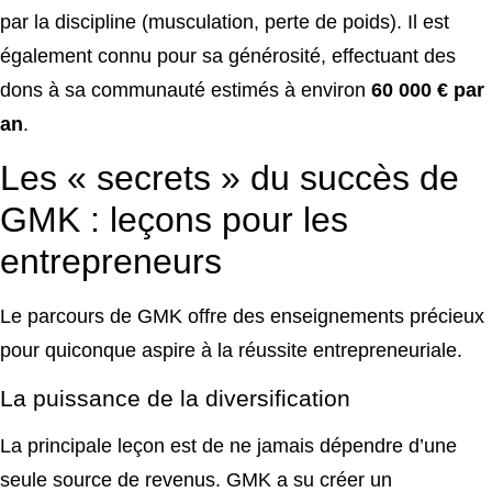
par la discipline (musculation, perte de poids). Il est
également connu pour sa générosité, effectuant des
dons à sa communauté estimés à environ
60 000 € par
an
.
Les « secrets » du succès de
GMK : leçons pour les
entrepreneurs
Le parcours de GMK offre des enseignements précieux
pour quiconque aspire à la réussite entrepreneuriale.
La puissance de la diversification
La principale leçon est de ne jamais dépendre d’une
seule source de revenus. GMK a su créer un