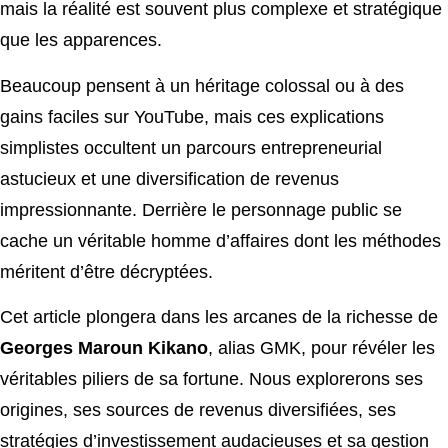
mais la réalité est souvent plus complexe et stratégique
que les apparences.
Beaucoup pensent à un héritage colossal ou à des
gains faciles sur YouTube, mais ces explications
simplistes occultent un parcours entrepreneurial
astucieux et une diversification de revenus
impressionnante. Derrière le personnage public se
cache un véritable homme d’affaires dont les méthodes
méritent d’être décryptées.
Cet article plongera dans les arcanes de la richesse de
Georges Maroun Kikano
, alias GMK, pour révéler les
véritables piliers de sa fortune. Nous explorerons ses
origines, ses sources de revenus diversifiées, ses
stratégies d’investissement audacieuses et sa gestion