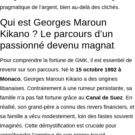
pragmatique de l’argent, bien au-delà des clichés.
Qui est Georges Maroun
Kikano ? Le parcours d’un
passionné devenu magnat
Pour comprendre la fortune de GMK, il est essentiel de
revenir sur son parcours. Né le
15 octobre 1992 à
Monaco
, Georges Maroun Kikano a des origines
libanaises. Contrairement à une rumeur persistante, sa
famille n’a pas fait fortune grâce au
Canal de Suez
. En
réalité, son grand-père a connu des revers financiers, et
sa famille a vécu modestement, loin des fastes souvent
imaginés. Cette démystification est cruciale pour
appréhender l’ampleur de son propre travail.