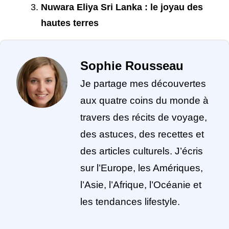
Nuwara Eliya Sri Lanka : le joyau des
hautes terres
Sophie Rousseau
Je partage mes découvertes
aux quatre coins du monde à
travers des récits de voyage,
des astuces, des recettes et
des articles culturels. J’écris
sur l’Europe, les Amériques,
l’Asie, l’Afrique, l’Océanie et
les tendances lifestyle.