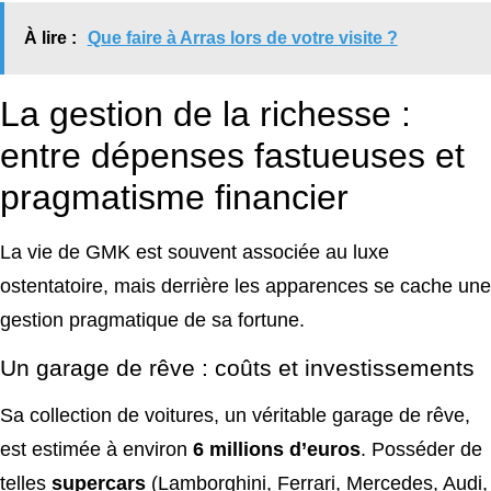
À lire :
Que faire à Arras lors de votre visite ?
La gestion de la richesse :
entre dépenses fastueuses et
pragmatisme financier
La vie de GMK est souvent associée au luxe
ostentatoire, mais derrière les apparences se cache une
gestion pragmatique de sa fortune.
Un garage de rêve : coûts et investissements
Sa collection de voitures, un véritable garage de rêve,
est estimée à environ
6 millions d’euros
. Posséder de
telles
supercars
(Lamborghini, Ferrari, Mercedes, Audi,