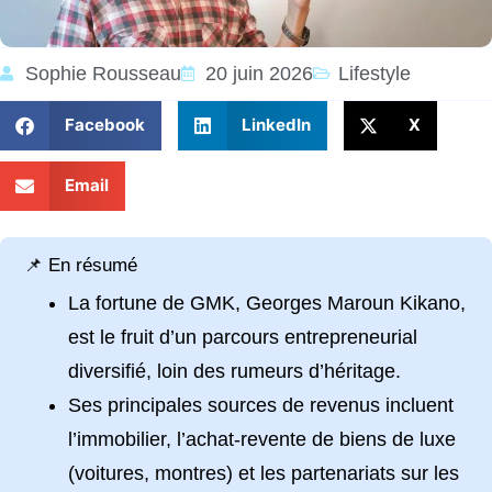
Sophie Rousseau
20 juin 2026
Lifestyle
Facebook
LinkedIn
X
Email
📌 En résumé
La fortune de GMK, Georges Maroun Kikano,
est le fruit d’un parcours entrepreneurial
diversifié, loin des rumeurs d’héritage.
Ses principales sources de revenus incluent
l’immobilier, l’achat-revente de biens de luxe
(voitures, montres) et les partenariats sur les