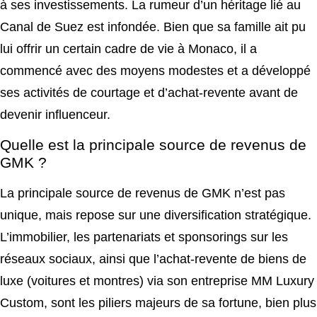
à ses investissements. La rumeur d’un héritage lié au
Canal de Suez est infondée. Bien que sa famille ait pu
lui offrir un certain cadre de vie à Monaco, il a
commencé avec des moyens modestes et a développé
ses activités de courtage et d’achat-revente avant de
devenir influenceur.
Quelle est la principale source de revenus de
GMK ?
La principale source de revenus de GMK n’est pas
unique, mais repose sur une diversification stratégique.
L’immobilier, les partenariats et sponsorings sur les
réseaux sociaux, ainsi que l’achat-revente de biens de
luxe (voitures et montres) via son entreprise MM Luxury
Custom, sont les piliers majeurs de sa fortune, bien plus