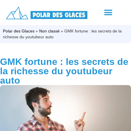
Polar des Glaces
»
Non classé
»
GMK fortune : les secrets de la
richesse du youtubeur auto
GMK fortune : les secrets de
la richesse du youtubeur
auto