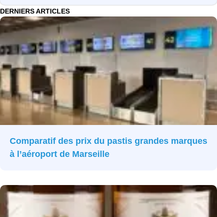
DERNIERS ARTICLES
Comparatif des prix du pastis grandes marques
à l’aéroport de Marseille