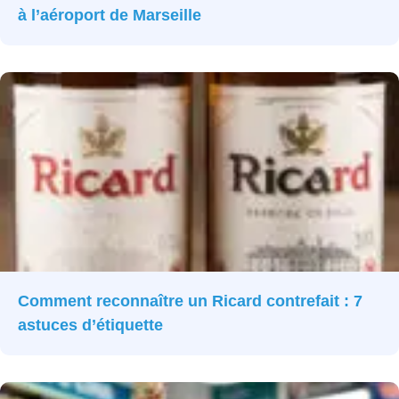
à l’aéroport de Marseille
Comment reconnaître un Ricard contrefait : 7
astuces d’étiquette