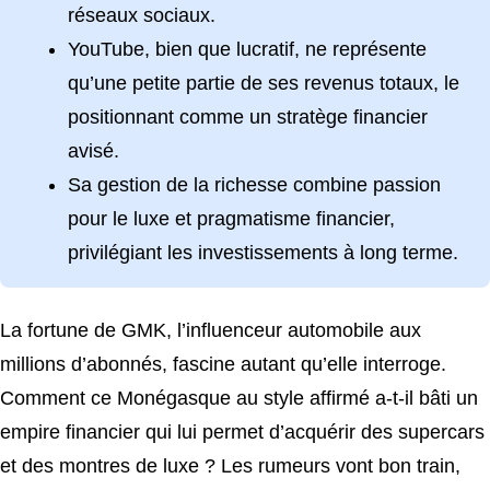
réseaux sociaux.
YouTube, bien que lucratif, ne représente
qu’une petite partie de ses revenus totaux, le
positionnant comme un stratège financier
avisé.
Sa gestion de la richesse combine passion
pour le luxe et pragmatisme financier,
privilégiant les investissements à long terme.
La fortune de GMK, l’influenceur automobile aux
millions d’abonnés, fascine autant qu’elle interroge.
Comment ce Monégasque au style affirmé a-t-il bâti un
empire financier qui lui permet d’acquérir des supercars
et des montres de luxe ? Les rumeurs vont bon train,