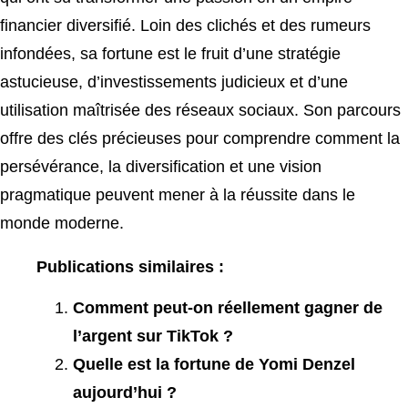
financier diversifié. Loin des clichés et des rumeurs
infondées, sa fortune est le fruit d’une stratégie
astucieuse, d’investissements judicieux et d’une
utilisation maîtrisée des réseaux sociaux. Son parcours
offre des clés précieuses pour comprendre comment la
persévérance, la diversification et une vision
pragmatique peuvent mener à la réussite dans le
monde moderne.
Publications similaires :
Comment peut-on réellement gagner de
l’argent sur TikTok ?
Quelle est la fortune de Yomi Denzel
aujourd’hui ?