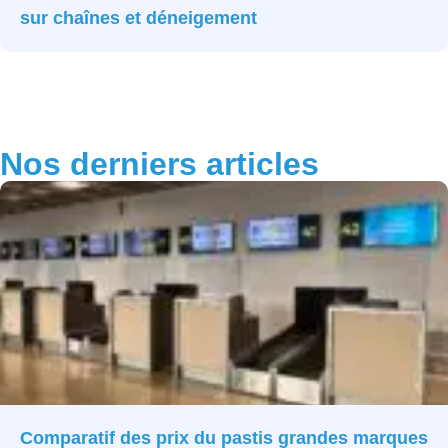
sur chaînes et déneigement
Nos derniers articles
Comparatif des prix du pastis grandes marques