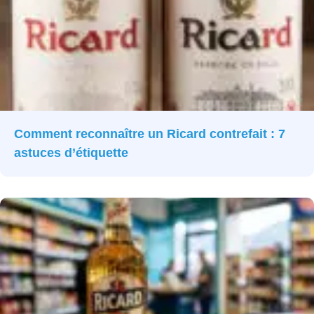
Comment reconnaître un Ricard contrefait : 7
astuces d’étiquette