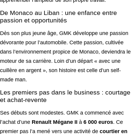
De Monaco au Liban : une enfance entre
passion et opportunités
Dès son plus jeune âge, GMK développe une passion
dévorante pour l’automobile. Cette passion, cultivée
dans l’environnement propice de Monaco, deviendra le
moteur de sa carrière. Loin d’un départ « avec une
cuillère en argent », son histoire est celle d’un self-
made man.
Les premiers pas dans le business : courtage
et achat-revente
Ses débuts sont modestes. GMK a commencé avec
l’achat d’une
Renault Mégane II
à
6 000 euros
. Ce
premier pas l’a mené vers une activité de
courtier en