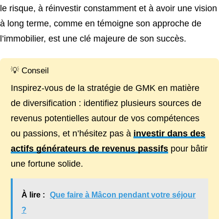
le risque, à réinvestir constamment et à avoir une vision
à long terme, comme en témoigne son approche de
l’immobilier, est une clé majeure de son succès.
💡 Conseil
Inspirez-vous de la stratégie de GMK en matière
de diversification : identifiez plusieurs sources de
revenus potentielles autour de vos compétences
ou passions, et n’hésitez pas à
investir dans des
actifs générateurs de revenus passifs
pour bâtir
une fortune solide.
À lire :
Que faire à Mâcon pendant votre séjour
?