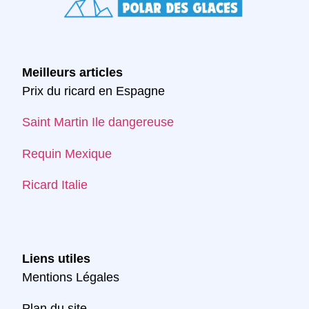
Meilleurs articles
Prix du ricard en Espagne
Saint Martin Ile dangereuse
Requin Mexique
Ricard Italie
Liens utiles
Mentions Légales
Plan du site