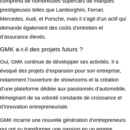
comprend de nombreuses supercars de marques
prestigieuses telles que Lamborghini, Ferrari,
Mercedes, Audi, et Porsche, mais il s’agit d’un actif qui
demande également des coûts d’entretien et
d’assurance élevés.
GMK a-t-il des projets futurs ?
Oui, GMK continue de développer ses activités. Il a
évoqué des projets d’expansion pour son entreprise,
notamment l’ouverture de showrooms et la création
d’une plateforme dédiée aux passionnés d’automobile,
témoignant de sa volonté constante de croissance et
d’innovation entrepreneuriale.
GMK incarne une nouvelle génération d’entrepreneurs
qui ont su transformer une passion en un empire