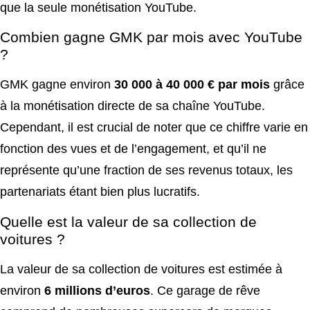
que la seule monétisation YouTube.
Combien gagne GMK par mois avec YouTube
?
GMK gagne environ
30 000 à 40 000 € par mois
grâce
à la monétisation directe de sa chaîne YouTube.
Cependant, il est crucial de noter que ce chiffre varie en
fonction des vues et de l’engagement, et qu’il ne
représente qu’une fraction de ses revenus totaux, les
partenariats étant bien plus lucratifs.
Quelle est la valeur de sa collection de
voitures ?
La valeur de sa collection de voitures est estimée à
environ
6 millions d’euros
. Ce garage de rêve