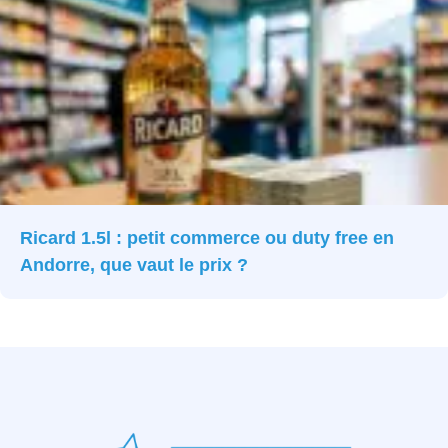
Ricard 1.5l : petit commerce ou duty free en
Andorre, que vaut le prix ?