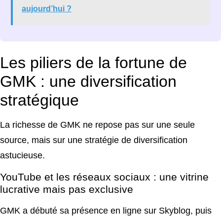
aujourd’hui ?
Les piliers de la fortune de
GMK : une diversification
stratégique
La richesse de GMK ne repose pas sur une seule
source, mais sur une stratégie de diversification
astucieuse.
YouTube et les réseaux sociaux : une vitrine
lucrative mais pas exclusive
GMK a débuté sa présence en ligne sur Skyblog, puis