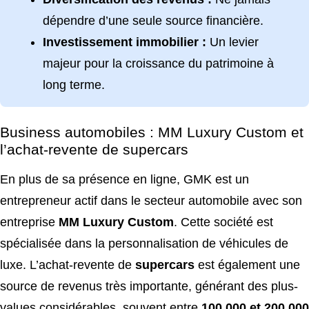
dépendre d’une seule source financière.
Investissement immobilier
:
Un levier
majeur pour la croissance du patrimoine à
long terme.
Business automobiles : MM Luxury Custom et
l’achat-revente de supercars
En plus de sa présence en ligne, GMK est un
entrepreneur actif dans le secteur automobile avec son
entreprise
MM Luxury Custom
. Cette société est
spécialisée dans la personnalisation de véhicules de
luxe. L’achat-revente de
supercars
est également une
source de revenus très importante, générant des plus-
values considérables, souvent entre
100 000 et 200 000