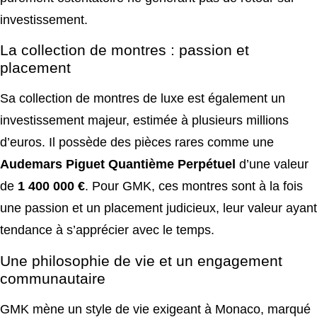
investissement.
La collection de montres : passion et
placement
Sa collection de montres de luxe est également un
investissement majeur, estimée à plusieurs millions
d’euros. Il possède des pièces rares comme une
Audemars Piguet Quantième Perpétuel
d’une valeur
de
1 400 000 €
. Pour GMK, ces montres sont à la fois
une passion et un placement judicieux, leur valeur ayant
tendance à s’apprécier avec le temps.
Une philosophie de vie et un engagement
communautaire
GMK mène un style de vie exigeant à Monaco, marqué