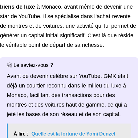
biens de luxe
à Monaco, avant même de devenir une
star de YouTube. Il se spécialise dans l’achat-revente
de montres et de voitures, une activité qui lui permet de
générer un capital initial significatif. C’est là que réside
le véritable point de départ de sa richesse.
🤔 Le saviez-vous ?
Avant de devenir célèbre sur YouTube, GMK était
déjà un courtier reconnu dans le milieu du luxe à
Monaco, facilitant des transactions pour des
montres et des voitures haut de gamme, ce qui a
jeté les bases de son réseau et de son capital.
À lire :
Quelle est la fortune de Yomi Denzel