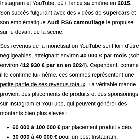
Instagram et YouTube, où il lance sa chaîne en
2015
.
Son succès fulgurant avec des vidéos de
supercars
et
son emblématique
Audi RS6 camouflage
le propulse
sur le devant de la scène.
Ses revenus de la monétisation YouTube sont loin d’être
négligeables, atteignant environ
40 000 € par mois
(soit
environ
412 930 € par an en 2024
). Cependant, comme
il le confirme lui-même, ces sommes représentent une
petite partie de ses revenus totaux
. La véritable manne
provient des placements de produits et des sponsorings
sur Instagram et YouTube, qui peuvent générer des
montants bien plus élevés :
60 000 à 100 000 €
par placement produit vidéo.
30 000 à 40 000 €
pour un post Instagram.