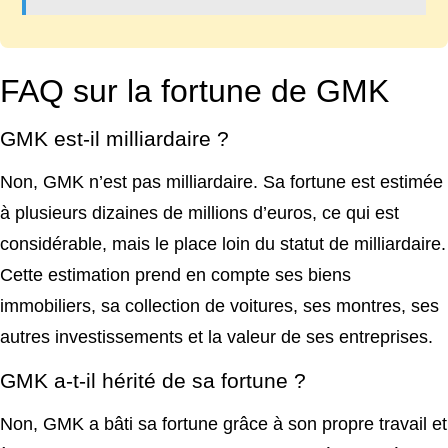
FAQ sur la fortune de GMK
GMK est-il milliardaire ?
Non, GMK n’est pas milliardaire. Sa fortune est estimée
à plusieurs dizaines de millions d’euros, ce qui est
considérable, mais le place loin du statut de milliardaire.
Cette estimation prend en compte ses biens
immobiliers, sa collection de voitures, ses montres, ses
autres investissements et la valeur de ses entreprises.
GMK a-t-il hérité de sa fortune ?
Non, GMK a bâti sa fortune grâce à son propre travail et