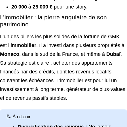
20 000 à 25 000 €
pour une story.
L’immobilier : la pierre angulaire de son
patrimoine
L’un des piliers les plus solides de la fortune de GMK
est l’
immobilier
. Il a investi dans plusieurs propriétés à
Monaco
, dans le sud de la France, et même à
Dubaï
.
Sa stratégie est claire : acheter des appartements
financés par des crédits, dont les revenus locatifs
couvrent les échéances. L’immobilier est pour lui un
investissement à long terme, générateur de plus-values
et de revenus passifs stables.
📝 À retenir
Diversification des revenus :
Ne jamais