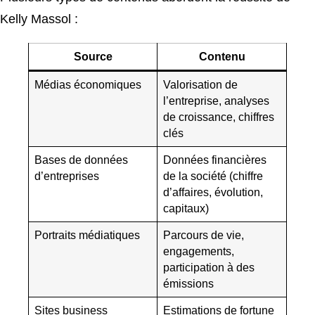
Kelly Massol :
Source
Contenu
Médias économiques
Valorisation de
l’entreprise, analyses
de croissance, chiffres
clés
Bases de données
Données financières
d’entreprises
de la société (chiffre
d’affaires, évolution,
capitaux)
Portraits médiatiques
Parcours de vie,
engagements,
participation à des
émissions
Sites business
Estimations de fortune