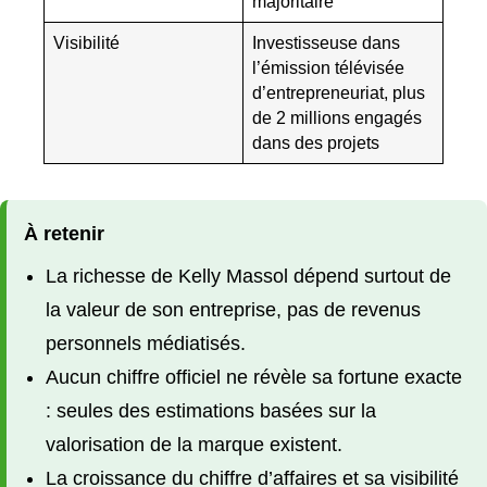
majoritaire
Visibilité
Investisseuse dans
l’émission télévisée
d’entrepreneuriat, plus
de 2 millions engagés
dans des projets
À retenir
La richesse de Kelly Massol dépend surtout de
la valeur de son entreprise, pas de revenus
personnels médiatisés.
Aucun chiffre officiel ne révèle sa fortune exacte
: seules des estimations basées sur la
valorisation de la marque existent.
La croissance du chiffre d’affaires et sa visibilité