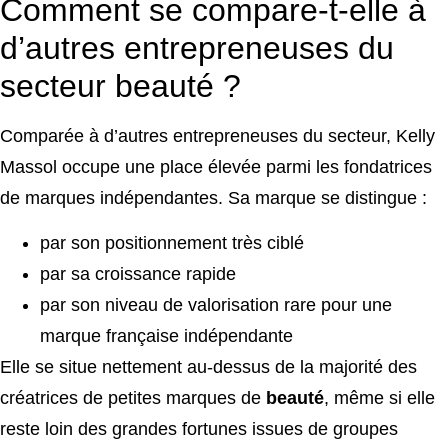
Comment se compare-t-elle à
d’autres entrepreneuses du
secteur beauté ?
Comparée à d’autres entrepreneuses du secteur, Kelly
Massol occupe une place élevée parmi les fondatrices
de marques indépendantes. Sa marque se distingue :
par son positionnement très ciblé
par sa croissance rapide
par son niveau de valorisation rare pour une
marque française indépendante
Elle se situe nettement au-dessus de la majorité des
créatrices de petites marques de
beauté
, même si elle
reste loin des grandes fortunes issues de groupes