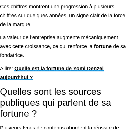
Ces chiffres montrent une progression à plusieurs
chiffres sur quelques années, un signe clair de la force
de la marque.
La valeur de l’entreprise augmente mécaniquement
avec cette croissance, ce qui renforce la
fortune
de sa
fondatrice.
A lire:
Quelle est la fortune de Yomi Denzel
aujourd’hui ?
Quelles sont les sources
publiques qui parlent de sa
fortune ?
Plusieurs types de contenus abordent la réussite de