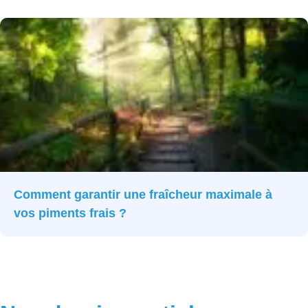
Comment garantir une fraîcheur maximale à
vos piments frais ?