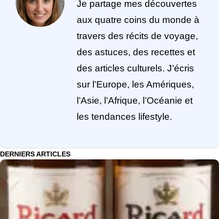
Je partage mes découvertes
aux quatre coins du monde à
travers des récits de voyage,
des astuces, des recettes et
des articles culturels. J’écris
sur l’Europe, les Amériques,
l’Asie, l’Afrique, l’Océanie et
les tendances lifestyle.
DERNIERS ARTICLES