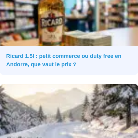
Ricard 1.5l : petit commerce ou duty free en
Andorre, que vaut le prix ?