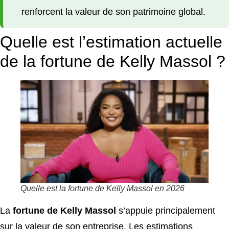
renforcent la valeur de son patrimoine global.
Quelle est l’estimation actuelle
de la fortune de Kelly Massol ?
Quelle est la fortune de Kelly Massol en 2026
La
fortune de Kelly Massol
s’appuie principalement
sur la valeur de son entreprise. Les estimations