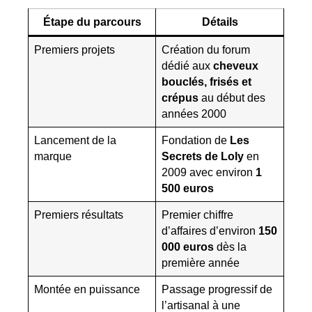
Étape du parcours
Détails
Premiers projets
Création du forum
dédié aux
cheveux
bouclés, frisés et
crépus
au début des
années 2000
Lancement de la
Fondation de
Les
marque
Secrets de Loly
en
2009 avec environ
1
500 euros
Premiers résultats
Premier chiffre
d’affaires d’environ
150
000 euros
dès la
première année
Montée en puissance
Passage progressif de
l’artisanal à une