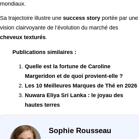
mondiaux.
Sa trajectoire illustre une
success story
portée par une
vision clairvoyante de l’évolution du marché des
cheveux texturés
.
Publications similaires :
Quelle est la fortune de Caroline
Margeridon et de quoi provient-elle ?
Les 10 Meilleures Marques de Thé en 2026
Nuwara Eliya Sri Lanka : le joyau des
hautes terres
Sophie Rousseau