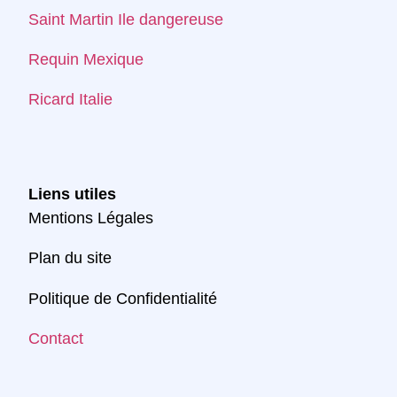
Saint Martin Ile dangereuse
Requin Mexique
Ricard Italie
Liens utiles
Mentions Légales
Plan du site
Politique de Confidentialité
Contact