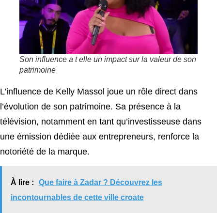
Son influence a t elle un impact sur la valeur de son
patrimoine
L’influence de Kelly Massol joue un rôle direct dans
l’évolution de son patrimoine. Sa présence à la
télévision, notamment en tant qu’investisseuse dans
une émission dédiée aux entrepreneurs, renforce la
notoriété de la marque.
À lire :
Que faire à Zadar ? Découvrez les
incontournables de cette ville croate