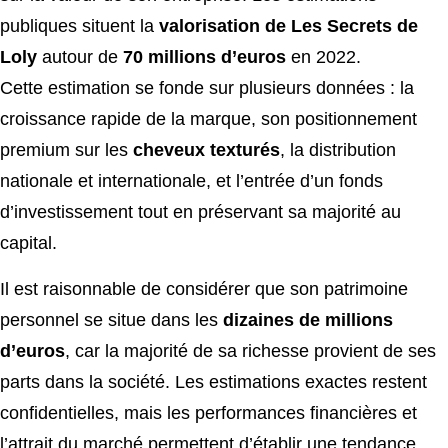
publiques situent la
valorisation de Les Secrets de
Loly
autour de
70 millions d’euros
en 2022.
Cette estimation se fonde sur plusieurs données : la
croissance rapide de la marque, son positionnement
premium sur les
cheveux texturés
, la distribution
nationale et internationale, et l’entrée d’un fonds
d’investissement tout en préservant sa majorité au
capital.
Il est raisonnable de considérer que son patrimoine
personnel se situe dans les
dizaines de millions
d’euros
, car la majorité de sa richesse provient de ses
parts dans la société. Les estimations exactes restent
confidentielles, mais les performances financières et
l’attrait du marché permettent d’établir une tendance