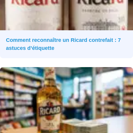
Comment reconnaître un Ricard contrefait : 7
astuces d’étiquette