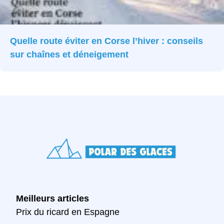
Quelle route éviter en Corse l’hiver : conseils
sur chaînes et déneigement
Meilleurs articles
Prix du ricard en Espagne