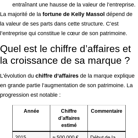
entraînant une hausse de la valeur de l’entreprise.
La majorité de la
fortune de Kelly Massol
dépend de
la valeur de ses parts dans cette structure. C’est
l’entreprise qui constitue le cœur de son patrimoine.
Quel est le chiffre d’affaires et
la croissance de sa marque ?
L’évolution du
chiffre d’affaires
de la marque explique
en grande partie l’augmentation de son patrimoine. La
progression est notable :
Année
Chiffre
Commentaire
d’affaires
estimé
2015
≈ 500 000 €
Début de la