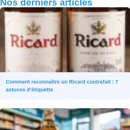
Nos derniers articles
Comment reconnaître un Ricard contrefait : 7
astuces d’étiquette