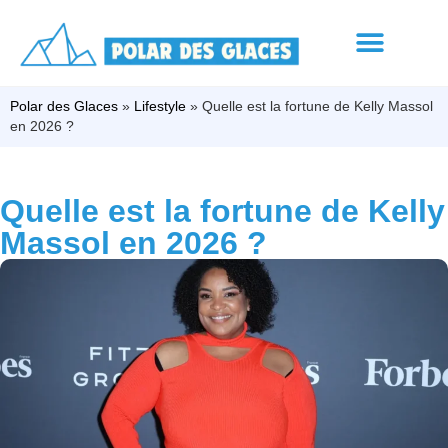
Polar des Glaces
»
Lifestyle
»
Quelle est la fortune de Kelly Massol
en 2026 ?
Quelle est la fortune de Kelly
Massol en 2026 ?