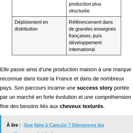
production plus
structurée
Déploiement en
Référencement dans
distribution
de grandes enseignes
françaises, puis
développement
international
Elle passe ainsi d’une production maison à une marque
reconnue dans toute la France et dans de nombreux
pays. Son parcours incarne une
success story
portée
par un marché en forte évolution et une compréhension
fine des besoins liés aux
cheveux texturés
.
À lire :
Que faire à Cancún ? Découvrez les