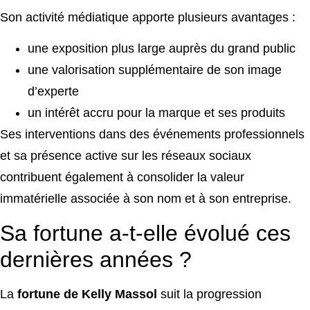
Son activité médiatique apporte plusieurs avantages :
une exposition plus large auprès du grand public
une valorisation supplémentaire de son image
d’experte
un intérêt accru pour la marque et ses produits
Ses interventions dans des événements professionnels
et sa présence active sur les réseaux sociaux
contribuent également à consolider la valeur
immatérielle associée à son nom et à son entreprise.
Sa fortune a-t-elle évolué ces
dernières années ?
La
fortune de Kelly Massol
suit la progression