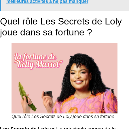
meilleures activités à ne pas manquer
Quel rôle Les Secrets de Loly
joue dans sa fortune ?
Quel rôle Les Secrets de Loly joue dans sa fortune