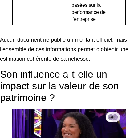
basées sur la
performance de
l’entreprise
Aucun document ne publie un montant officiel, mais
l’ensemble de ces informations permet d’obtenir une
estimation cohérente de sa richesse.
Son influence a-t-elle un
impact sur la valeur de son
patrimoine ?