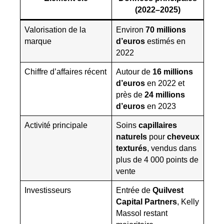
(2022–2025)
Valorisation de la
Environ
70 millions
marque
d’euros
estimés en
2022
Chiffre d’affaires récent
Autour de
16 millions
d’euros
en 2022 et
près de
24 millions
d’euros
en 2023
Activité principale
Soins
capillaires
naturels
pour
cheveux
texturés
, vendus dans
plus de 4 000 points de
vente
Investisseurs
Entrée de
Quilvest
Capital Partners
, Kelly
Massol restant