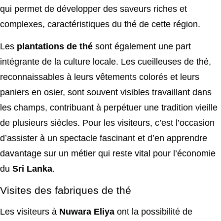
qui permet de développer des saveurs riches et
complexes, caractéristiques du thé de cette région.
Les
plantations de thé
sont également une part
intégrante de la culture locale. Les cueilleuses de thé,
reconnaissables à leurs vêtements colorés et leurs
paniers en osier, sont souvent visibles travaillant dans
les champs, contribuant à perpétuer une tradition vieille
de plusieurs siècles. Pour les visiteurs, c’est l’occasion
d’assister à un spectacle fascinant et d’en apprendre
davantage sur un métier qui reste vital pour l’économie
du
Sri Lanka
.
Visites des fabriques de thé
Les visiteurs à
Nuwara Eliya
ont la possibilité de