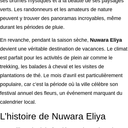
ses brumes mystiques et à la beauté de ses paysages
verts. Les randonneurs et les amateurs de nature
peuvent y trouver des panoramas incroyables, même
durant les périodes de pluie.
En revanche, pendant la saison sèche,
Nuwara Eliya
devient une véritable destination de vacances. Le climat
est parfait pour les activités de plein air comme le
trekking, les balades à cheval et les visites de
plantations de thé. Le mois d’avril est particulièrement
populaire, car c’est la période où la ville célèbre son
festival annuel des fleurs, un événement marquant du
calendrier local.
L’histoire de Nuwara Eliya