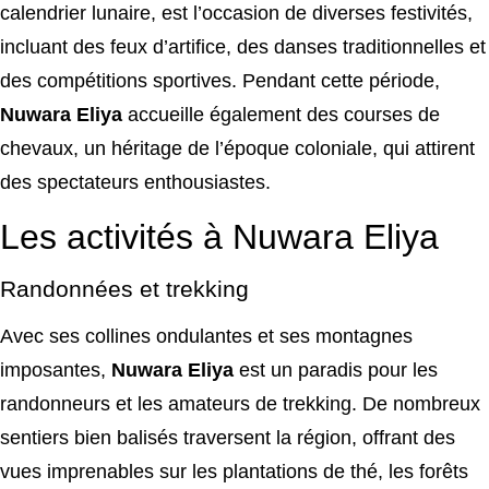
calendrier lunaire, est l’occasion de diverses festivités,
incluant des feux d’artifice, des danses traditionnelles et
des compétitions sportives. Pendant cette période,
Nuwara Eliya
accueille également des courses de
chevaux, un héritage de l’époque coloniale, qui attirent
des spectateurs enthousiastes.
Les activités à Nuwara Eliya
Randonnées et trekking
Avec ses collines ondulantes et ses montagnes
imposantes,
Nuwara Eliya
est un paradis pour les
randonneurs et les amateurs de trekking. De nombreux
sentiers bien balisés traversent la région, offrant des
vues imprenables sur les plantations de thé, les forêts