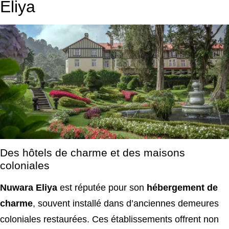
Eliya
Des hôtels de charme et des maisons
coloniales
Nuwara Eliya
est réputée pour son
hébergement de
charme
, souvent installé dans d’anciennes demeures
coloniales restaurées. Ces établissements offrent non