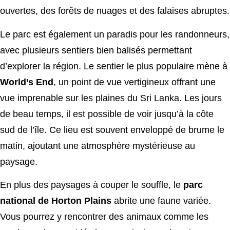
ouvertes, des forêts de nuages et des falaises abruptes.
Le parc est également un paradis pour les randonneurs,
avec plusieurs sentiers bien balisés permettant
d’explorer la région. Le sentier le plus populaire mène à
World’s End
, un point de vue vertigineux offrant une
vue imprenable sur les plaines du Sri Lanka. Les jours
de beau temps, il est possible de voir jusqu’à la côte
sud de l’île. Ce lieu est souvent enveloppé de brume le
matin, ajoutant une atmosphère mystérieuse au
paysage.
En plus des paysages à couper le souffle, le
parc
national de Horton Plains
abrite une faune variée.
Vous pourrez y rencontrer des animaux comme les