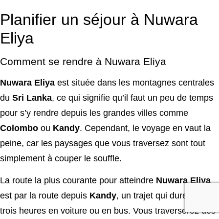
Planifier un séjour à Nuwara
Eliya
Comment se rendre à Nuwara Eliya
Nuwara Eliya
est située dans les montagnes centrales
du
Sri Lanka
, ce qui signifie qu’il faut un peu de temps
pour s’y rendre depuis les grandes villes comme
Colombo
ou
Kandy
. Cependant, le voyage en vaut la
peine, car les paysages que vous traversez sont tout
simplement à couper le souffle.
La route la plus courante pour atteindre
Nuwara Eliya
est par la route depuis
Kandy
, un trajet qui dure environ
trois heures en voiture ou en bus. Vous traverserez des