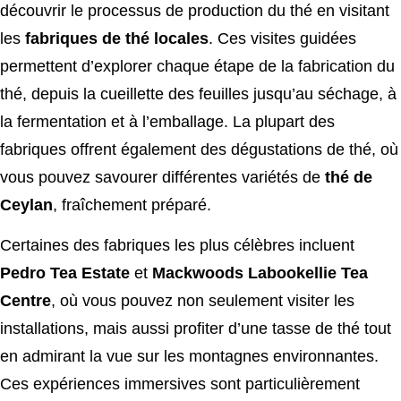
découvrir le processus de production du thé en visitant
les
fabriques de thé locales
. Ces visites guidées
permettent d’explorer chaque étape de la fabrication du
thé, depuis la cueillette des feuilles jusqu’au séchage, à
la fermentation et à l’emballage. La plupart des
fabriques offrent également des dégustations de thé, où
vous pouvez savourer différentes variétés de
thé de
Ceylan
, fraîchement préparé.
Certaines des fabriques les plus célèbres incluent
Pedro Tea Estate
et
Mackwoods Labookellie Tea
Centre
, où vous pouvez non seulement visiter les
installations, mais aussi profiter d’une tasse de thé tout
en admirant la vue sur les montagnes environnantes.
Ces expériences immersives sont particulièrement