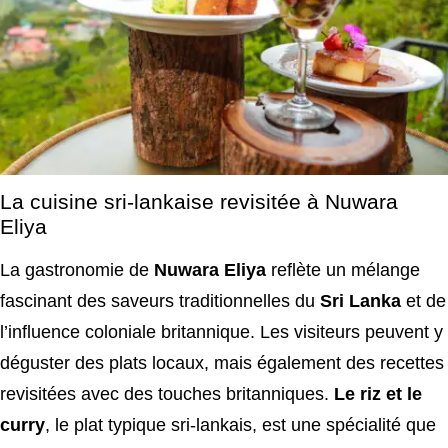
La cuisine sri-lankaise revisitée à Nuwara
Eliya
La gastronomie de
Nuwara Eliya
reflète un mélange
fascinant des saveurs traditionnelles du
Sri Lanka
et de
l’influence coloniale britannique. Les visiteurs peuvent y
déguster des plats locaux, mais également des recettes
revisitées avec des touches britanniques.
Le riz et le
curry
, le plat typique sri-lankais, est une spécialité que