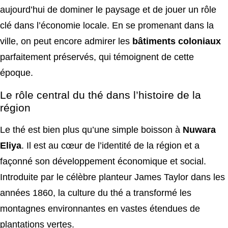
aujourd’hui de dominer le paysage et de jouer un rôle
clé dans l’économie locale. En se promenant dans la
ville, on peut encore admirer les
bâtiments coloniaux
parfaitement préservés, qui témoignent de cette
époque.
Le rôle central du thé dans l’histoire de la
région
Le thé est bien plus qu’une simple boisson à
Nuwara
Eliya
. Il est au cœur de l’identité de la région et a
façonné son développement économique et social.
Introduite par le célèbre planteur James Taylor dans les
années 1860, la culture du thé a transformé les
montagnes environnantes en vastes étendues de
plantations vertes.