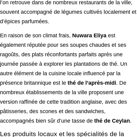
l’on retrouve dans de nombreux restaurants de la ville,
souvent accompagné de légumes cultivés localement et
d’épices parfumées.
En raison de son climat frais,
Nuwara Eliya
est
également réputée pour ses soupes chaudes et ses
ragoûts, des plats réconfortants parfaits après une
journée passée à explorer les plantations de thé. Un
autre élément de la cuisine locale influencé par la
présence britannique est le
thé de l’après-midi
. De
nombreux établissements de la ville proposent une
version raffinée de cette tradition anglaise, avec des
pâtisseries, des scones et des sandwiches,
accompagnés bien sûr d’une tasse de
thé de Ceylan
.
Les produits locaux et les spécialités de la