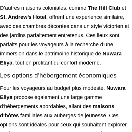
D’autres maisons coloniales, comme
The Hill Club
et
St. Andrew’s Hotel
, offrent une expérience similaire,
avec des chambres décorées dans un style victorien et
des jardins parfaitement entretenus. Ces lieux sont
parfaits pour les voyageurs à la recherche d’une
immersion dans le patrimoine historique de
Nuwara
Eliya
, tout en profitant du confort moderne.
Les options d’hébergement économiques
Pour les voyageurs au budget plus modeste,
Nuwara
Eliya
propose également une large gamme
d’hébergements abordables, allant des
maisons
d’hôtes
familiales aux auberges de jeunesse. Ces
options sont idéales pour ceux qui souhaitent explorer