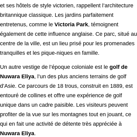
et ses hôtels de style victorien, rappellent l’architecture
britannique classique. Les jardins parfaitement
entretenus, comme le
Victoria Park
, témoignent
également de cette influence anglaise. Ce parc, situé au
centre de la ville, est un lieu prisé pour les promenades
tranquilles et les pique-niques en famille.
Un autre vestige de l’époque coloniale est le
golf de
Nuwara Eliya
, l’un des plus anciens terrains de golf
d’Asie. Ce parcours de 18 trous, construit en 1889, est
entouré de collines et offre une expérience de golf
unique dans un cadre paisible. Les visiteurs peuvent
profiter de la vue sur les montagnes tout en jouant, ce
qui en fait une activité de détente très appréciée à
Nuwara Eliya
.