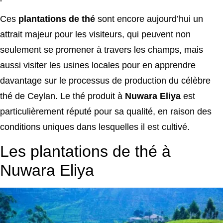
Ces
plantations de thé
sont encore aujourd’hui un
attrait majeur pour les visiteurs, qui peuvent non
seulement se promener à travers les champs, mais
aussi visiter les usines locales pour en apprendre
davantage sur le processus de production du célèbre
thé de Ceylan. Le thé produit à
Nuwara Eliya
est
particulièrement réputé pour sa qualité, en raison des
conditions uniques dans lesquelles il est cultivé.
Les plantations de thé à
Nuwara Eliya