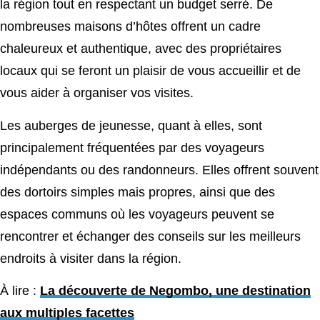
la région tout en respectant un budget serré. De
nombreuses maisons d’hôtes offrent un cadre
chaleureux et authentique, avec des propriétaires
locaux qui se feront un plaisir de vous accueillir et de
vous aider à organiser vos visites.
Les auberges de jeunesse, quant à elles, sont
principalement fréquentées par des voyageurs
indépendants ou des randonneurs. Elles offrent souvent
des dortoirs simples mais propres, ainsi que des
espaces communs où les voyageurs peuvent se
rencontrer et échanger des conseils sur les meilleurs
endroits à visiter dans la région.
À lire :
La découverte de Negombo, une destination
aux multiples facettes