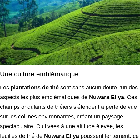
Une culture emblématique
Les
plantations de thé
sont sans aucun doute l’un des
aspects les plus emblématiques de
Nuwara Eliya
. Ces
champs ondulants de théiers s’étendent à perte de vue
sur les collines environnantes, créant un paysage
spectaculaire. Cultivées à une altitude élevée, les
feuilles de thé de
Nuwara Eliya
poussent lentement, ce