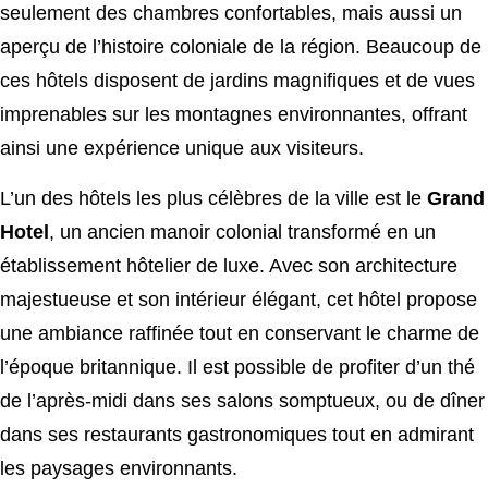
seulement des chambres confortables, mais aussi un
aperçu de l’histoire coloniale de la région. Beaucoup de
ces hôtels disposent de jardins magnifiques et de vues
imprenables sur les montagnes environnantes, offrant
ainsi une expérience unique aux visiteurs.
L’un des hôtels les plus célèbres de la ville est le
Grand
Hotel
, un ancien manoir colonial transformé en un
établissement hôtelier de luxe. Avec son architecture
majestueuse et son intérieur élégant, cet hôtel propose
une ambiance raffinée tout en conservant le charme de
l’époque britannique. Il est possible de profiter d’un thé
de l’après-midi dans ses salons somptueux, ou de dîner
dans ses restaurants gastronomiques tout en admirant
les paysages environnants.