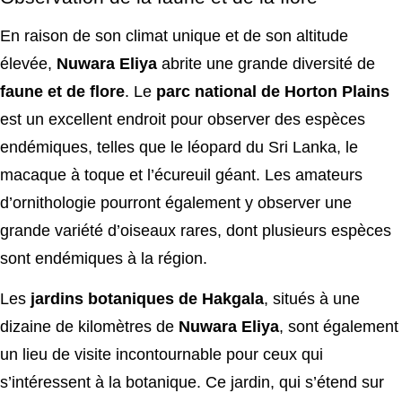
En raison de son climat unique et de son altitude
élevée,
Nuwara Eliya
abrite une grande diversité de
faune et de flore
. Le
parc national de Horton Plains
est un excellent endroit pour observer des espèces
endémiques, telles que le léopard du Sri Lanka, le
macaque à toque et l’écureuil géant. Les amateurs
d’ornithologie pourront également y observer une
grande variété d’oiseaux rares, dont plusieurs espèces
sont endémiques à la région.
Les
jardins botaniques de Hakgala
, situés à une
dizaine de kilomètres de
Nuwara Eliya
, sont également
un lieu de visite incontournable pour ceux qui
s’intéressent à la botanique. Ce jardin, qui s’étend sur