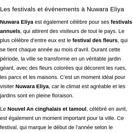
Les festivals et événements à Nuwara Eliya
Nuwara Eliya
est également célèbre pour ses
festivals
annuels
, qui attirent des visiteurs de tout le pays. Le
plus célèbre d’entre eux est le
festival des fleurs
, qui
se tient chaque année au mois d’avril. Durant cette
période, la ville se transforme en un véritable jardin
géant, avec des fleurs colorées qui décorent les rues,
les parcs et les maisons. C’est un moment idéal pour
visiter
Nuwara Eliya
, car le climat est agréable et les
jardins sont en pleine floraison.
Le
Nouvel An cinghalais et tamoul
, célébré en avril,
est également un moment important pour la ville. Ce
festival, qui marque le début de l’année selon le