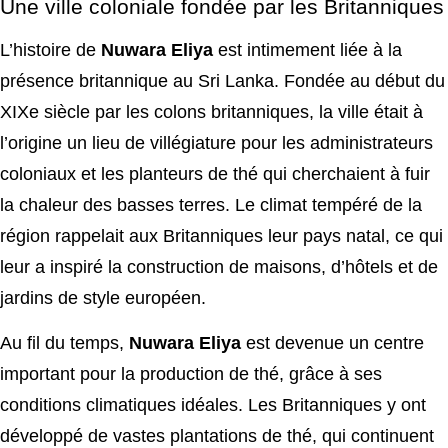
Une ville coloniale fondée par les Britanniques
L’histoire de
Nuwara Eliya
est intimement liée à la
présence britannique au Sri Lanka. Fondée au début du
XIXe siècle par les colons britanniques, la ville était à
l’origine un lieu de villégiature pour les administrateurs
coloniaux et les planteurs de thé qui cherchaient à fuir
la chaleur des basses terres. Le climat tempéré de la
région rappelait aux Britanniques leur pays natal, ce qui
leur a inspiré la construction de maisons, d’hôtels et de
jardins de style européen.
Au fil du temps,
Nuwara Eliya
est devenue un centre
important pour la production de thé, grâce à ses
conditions climatiques idéales. Les Britanniques y ont
développé de vastes plantations de thé, qui continuent