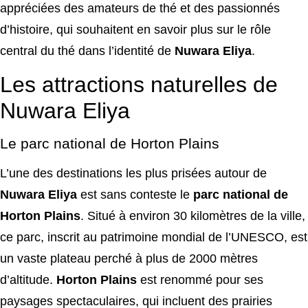
appréciées des amateurs de thé et des passionnés
d’histoire, qui souhaitent en savoir plus sur le rôle
central du thé dans l’identité de
Nuwara Eliya
.
Les attractions naturelles de
Nuwara Eliya
Le parc national de Horton Plains
L’une des destinations les plus prisées autour de
Nuwara Eliya
est sans conteste le
parc national de
Horton Plains
. Situé à environ 30 kilomètres de la ville,
ce parc, inscrit au patrimoine mondial de l’UNESCO, est
un vaste plateau perché à plus de 2000 mètres
d’altitude.
Horton Plains
est renommé pour ses
paysages spectaculaires, qui incluent des prairies