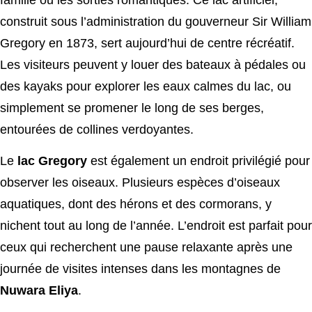
famille ou les sorties romantiques. Ce lac artificiel,
construit sous l’administration du gouverneur Sir William
Gregory en 1873, sert aujourd’hui de centre récréatif.
Les visiteurs peuvent y louer des bateaux à pédales ou
des kayaks pour explorer les eaux calmes du lac, ou
simplement se promener le long de ses berges,
entourées de collines verdoyantes.
Le
lac Gregory
est également un endroit privilégié pour
observer les oiseaux. Plusieurs espèces d’oiseaux
aquatiques, dont des hérons et des cormorans, y
nichent tout au long de l’année. L’endroit est parfait pour
ceux qui recherchent une pause relaxante après une
journée de visites intenses dans les montagnes de
Nuwara Eliya
.