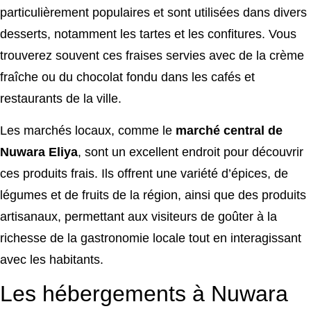
particulièrement populaires et sont utilisées dans divers
desserts, notamment les tartes et les confitures. Vous
trouverez souvent ces fraises servies avec de la crème
fraîche ou du chocolat fondu dans les cafés et
restaurants de la ville.
Les marchés locaux, comme le
marché central de
Nuwara Eliya
, sont un excellent endroit pour découvrir
ces produits frais. Ils offrent une variété d’épices, de
légumes et de fruits de la région, ainsi que des produits
artisanaux, permettant aux visiteurs de goûter à la
richesse de la gastronomie locale tout en interagissant
avec les habitants.
Les hébergements à Nuwara