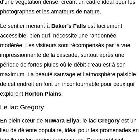
d’une végétation dense, créant un cadre idéal pour les
photographes et les amateurs de nature.
Le sentier menant à
Baker’s Falls
est facilement
accessible, bien qu’il nécessite une randonnée
modérée. Les visiteurs sont récompensés par la vue
impressionnante de la cascade, surtout après une
période de fortes pluies où le débit d’eau est à son
maximum. La beauté sauvage et l’atmosphère paisible
de cet endroit en font un incontournable pour ceux qui
explorent
Horton Plains
.
Le lac Gregory
En plein cœur de
Nuwara Eliya
, le
lac Gregory
est un
lieu de détente populaire, idéal pour les promenades en