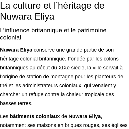
La culture et l’héritage de
Nuwara Eliya
L’influence britannique et le patrimoine
colonial
Nuwara Eliya
conserve une grande partie de son
héritage colonial britannique. Fondée par les colons
britanniques au début du XIXe siècle, la ville servait à
l’origine de station de montagne pour les planteurs de
thé et les administrateurs coloniaux, qui venaient y
chercher un refuge contre la chaleur tropicale des
basses terres.
Les
bâtiments coloniaux
de
Nuwara Eliya
,
notamment ses maisons en briques rouges, ses églises