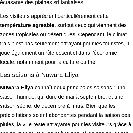
écrasante des plaines sri-lankaises.
Les visiteurs apprécient particulièrement cette
température agréable
, surtout ceux qui viennent des
zones tropicales ou désertiques. Cependant, le climat
frais n’est pas seulement attrayant pour les touristes, il
joue également un rôle essentiel dans l’économie
locale, notamment pour la culture du thé.
Les saisons à Nuwara Eliya
Nuwara Eliya
connaît deux principales saisons : une
saison humide, qui dure de mai à septembre, et une
saison sèche, de décembre à mars. Bien que les
précipitations soient abondantes pendant la saison des
pluies, la ville reste attrayante pour les visiteurs grâce à