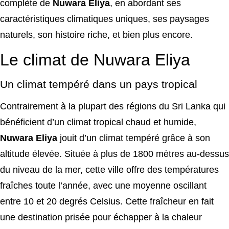
complète de
Nuwara Eliya
, en abordant ses
caractéristiques climatiques uniques, ses paysages
naturels, son histoire riche, et bien plus encore.
Le climat de Nuwara Eliya
Un climat tempéré dans un pays tropical
Contrairement à la plupart des régions du Sri Lanka qui
bénéficient d’un climat tropical chaud et humide,
Nuwara Eliya
jouit d’un climat tempéré grâce à son
altitude élevée. Située à plus de 1800 mètres au-dessus
du niveau de la mer, cette ville offre des températures
fraîches toute l’année, avec une moyenne oscillant
entre 10 et 20 degrés Celsius. Cette fraîcheur en fait
une destination prisée pour échapper à la chaleur