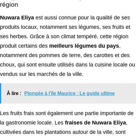
région
Nuwara Eliya
est aussi connue pour la qualité de ses
produits locaux, notamment ses légumes, ses fruits et
ses herbes. Grâce à son climat tempéré, cette région
produit certains des
meilleurs légumes du pays
,
notamment des pommes de terre, des carottes et des
choux, qui sont ensuite utilisés dans la cuisine locale ou
vendus sur les marchés de la ville.
À lire :
Plongée à l'île Maurice : Le guide ultime
Les fruits frais sont également une partie importante de
la gastronomie locale. Les
fraises de Nuwara Eliya
,
cultivées dans les plantations autour de la ville, sont