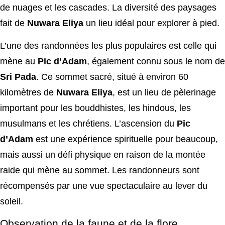
de nuages et les cascades. La diversité des paysages
fait de
Nuwara Eliya
un lieu idéal pour explorer à pied.
L’une des randonnées les plus populaires est celle qui
mène au
Pic d’Adam
, également connu sous le nom de
Sri Pada
. Ce sommet sacré, situé à environ 60
kilomètres de
Nuwara Eliya
, est un lieu de pèlerinage
important pour les bouddhistes, les hindous, les
musulmans et les chrétiens. L’ascension du
Pic
d’Adam
est une expérience spirituelle pour beaucoup,
mais aussi un défi physique en raison de la montée
raide qui mène au sommet. Les randonneurs sont
récompensés par une vue spectaculaire au lever du
soleil.
Observation de la faune et de la flore