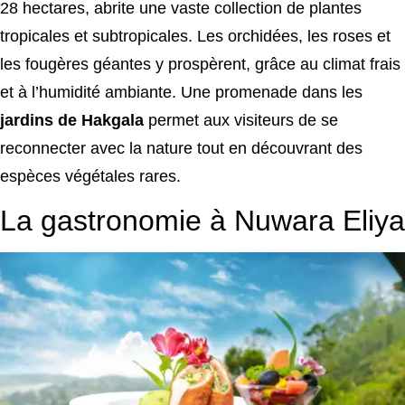
28 hectares, abrite une vaste collection de plantes
tropicales et subtropicales. Les orchidées, les roses et
les fougères géantes y prospèrent, grâce au climat frais
et à l’humidité ambiante. Une promenade dans les
jardins de Hakgala
permet aux visiteurs de se
reconnecter avec la nature tout en découvrant des
espèces végétales rares.
La gastronomie à Nuwara Eliya