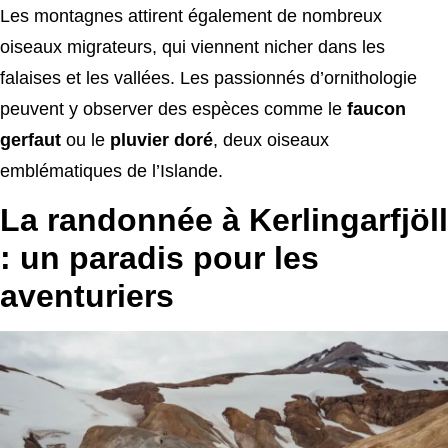
Les montagnes attirent également de nombreux
oiseaux migrateurs, qui viennent nicher dans les
falaises et les vallées. Les passionnés d’ornithologie
peuvent y observer des espèces comme le
faucon
gerfaut
ou le
pluvier doré
, deux oiseaux
emblématiques de l’Islande.
La randonnée à Kerlingarfjöll
: un paradis pour les
aventuriers