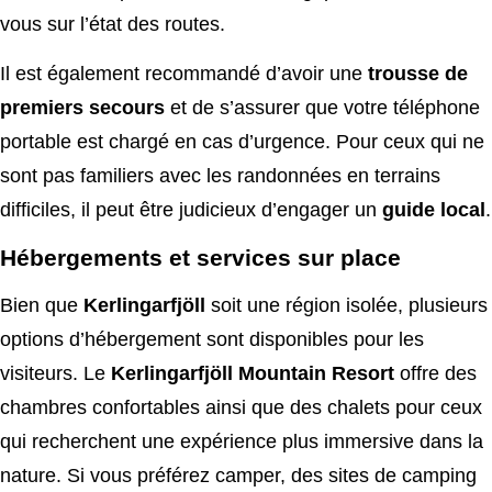
vous sur l’état des routes.
Il est également recommandé d’avoir une
trousse de
premiers secours
et de s’assurer que votre téléphone
portable est chargé en cas d’urgence. Pour ceux qui ne
sont pas familiers avec les randonnées en terrains
difficiles, il peut être judicieux d’engager un
guide local
.
Hébergements et services sur place
Bien que
Kerlingarfjöll
soit une région isolée, plusieurs
options d’hébergement sont disponibles pour les
visiteurs. Le
Kerlingarfjöll Mountain Resort
offre des
chambres confortables ainsi que des chalets pour ceux
qui recherchent une expérience plus immersive dans la
nature. Si vous préférez camper, des sites de camping