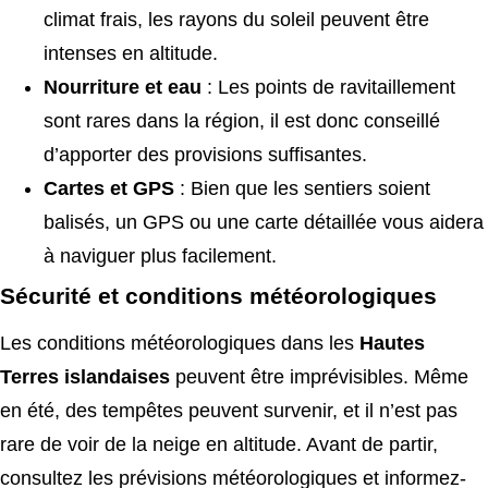
climat frais, les rayons du soleil peuvent être
intenses en altitude.
Nourriture et eau
: Les points de ravitaillement
sont rares dans la région, il est donc conseillé
d’apporter des provisions suffisantes.
Cartes et GPS
: Bien que les sentiers soient
balisés, un GPS ou une carte détaillée vous aidera
à naviguer plus facilement.
Sécurité et conditions météorologiques
Les conditions météorologiques dans les
Hautes
Terres islandaises
peuvent être imprévisibles. Même
en été, des tempêtes peuvent survenir, et il n’est pas
rare de voir de la neige en altitude. Avant de partir,
consultez les prévisions météorologiques et informez-