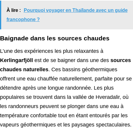
À lire :
Pourquoi voyager en Thaïlande avec un guide
francophone ?
Baignade dans les sources chaudes
L’une des expériences les plus relaxantes à
Kerlingarfjöll
est de se baigner dans une des
sources
chaudes naturelles
. Ces bassins géothermiques
offrent une eau chauffée naturellement, parfaite pour se
détendre après une longue randonnée. Les plus
populaires se trouvent dans la vallée de Hveradalir, où
les randonneurs peuvent se plonger dans une eau à
température confortable tout en étant entourés par les
vapeurs géothermiques et les paysages spectaculaires.