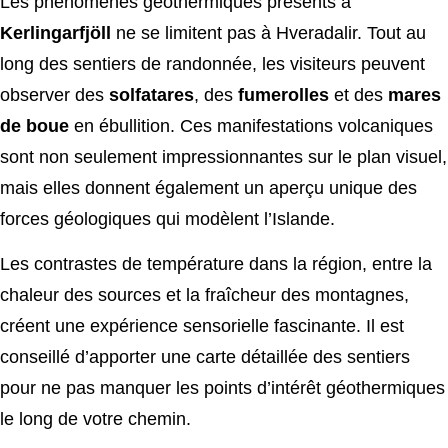
Les phénomènes géothermiques présents à
Kerlingarfjöll
ne se limitent pas à Hveradalir. Tout au
long des sentiers de randonnée, les visiteurs peuvent
observer des
solfatares
, des
fumerolles
et des
mares
de boue
en ébullition. Ces manifestations volcaniques
sont non seulement impressionnantes sur le plan visuel,
mais elles donnent également un aperçu unique des
forces géologiques qui modèlent l’Islande.
Les contrastes de température dans la région, entre la
chaleur des sources et la fraîcheur des montagnes,
créent une expérience sensorielle fascinante. Il est
conseillé d’apporter une carte détaillée des sentiers
pour ne pas manquer les points d’intérêt géothermiques
le long de votre chemin.