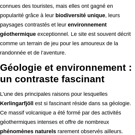
connues des touristes, mais elles ont gagné en
popularité grâce à leur
biodiversité unique
, leurs
paysages contrastés et leur
environnement
géothermique
exceptionnel. Le site est souvent décrit
comme un terrain de jeu pour les amoureux de la
randonnée et de l’aventure.
Géologie et environnement :
un contraste fascinant
L’une des principales raisons pour lesquelles
Kerlingarfjöll
est si fascinant réside dans sa géologie.
Ce massif volcanique a été formé par des activités
géothermiques intenses et offre de nombreux
phénomènes naturels
rarement observés ailleurs.