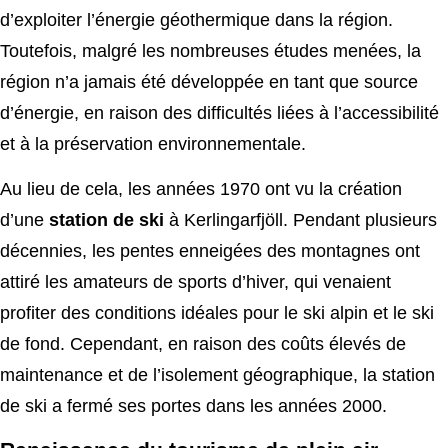
d’exploiter l’énergie géothermique dans la région.
Toutefois, malgré les nombreuses études menées, la
région n’a jamais été développée en tant que source
d’énergie, en raison des difficultés liées à l’accessibilité
et à la préservation environnementale.
Au lieu de cela, les années 1970 ont vu la création
d’une
station de ski
à Kerlingarfjöll. Pendant plusieurs
décennies, les pentes enneigées des montagnes ont
attiré les amateurs de sports d’hiver, qui venaient
profiter des conditions idéales pour le ski alpin et le ski
de fond. Cependant, en raison des coûts élevés de
maintenance et de l’isolement géographique, la station
de ski a fermé ses portes dans les années 2000.