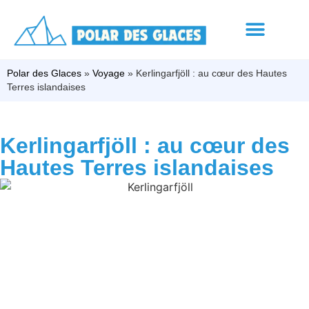
Polar des Glaces
»
Voyage
»
Kerlingarfjöll : au cœur des Hautes
Terres islandaises
Kerlingarfjöll : au cœur des
Hautes Terres islandaises