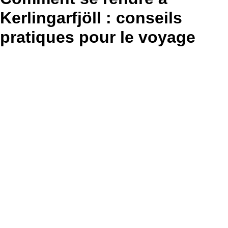
Kerlingarfjöll : conseils
pratiques pour le voyage