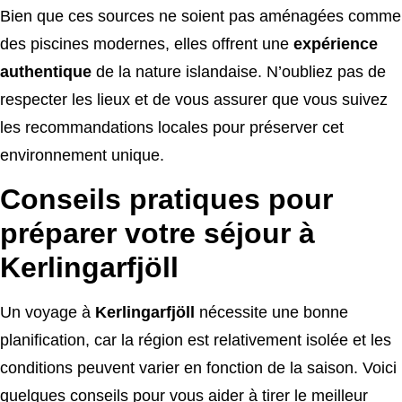
Bien que ces sources ne soient pas aménagées comme
des piscines modernes, elles offrent une
expérience
authentique
de la nature islandaise. N’oubliez pas de
respecter les lieux et de vous assurer que vous suivez
les recommandations locales pour préserver cet
environnement unique.
Conseils pratiques pour
préparer votre séjour à
Kerlingarfjöll
Un voyage à
Kerlingarfjöll
nécessite une bonne
planification, car la région est relativement isolée et les
conditions peuvent varier en fonction de la saison. Voici
quelques conseils pour vous aider à tirer le meilleur