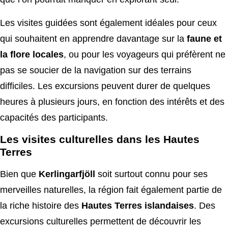
Les visites guidées sont également idéales pour ceux
qui souhaitent en apprendre davantage sur la
faune et
la flore locales
, ou pour les voyageurs qui préfèrent ne
pas se soucier de la navigation sur des terrains
difficiles. Les excursions peuvent durer de quelques
heures à plusieurs jours, en fonction des intérêts et des
capacités des participants.
Les visites culturelles dans les Hautes
Terres
Bien que
Kerlingarfjöll
soit surtout connu pour ses
merveilles naturelles, la région fait également partie de
la riche histoire des
Hautes Terres islandaises
. Des
excursions culturelles permettent de découvrir les