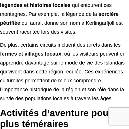
légendes et histoires locales
qui entourent ces
montagnes. Par exemple, la légende de la
sorcière
pétrifiée
qui aurait donné son nom à Kerlingarfjöll est
souvent racontée lors des visites.
De plus, certains circuits incluent des arrêts dans les
fermes et villages locaux
, où les visiteurs peuvent en
apprendre davantage sur le mode de vie des Islandais
qui vivent dans cette région reculée. Ces expériences
culturelles permettent de mieux comprendre
l’importance historique de la région et son rôle dans la
survie des populations locales à travers les âges.
Activités d’aventure pour les
plus téméraires