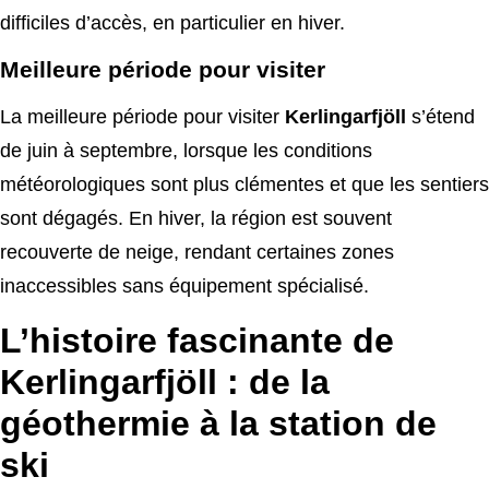
difficiles d’accès, en particulier en hiver.
Meilleure période pour visiter
La meilleure période pour visiter
Kerlingarfjöll
s’étend
de juin à septembre, lorsque les conditions
météorologiques sont plus clémentes et que les sentiers
sont dégagés. En hiver, la région est souvent
recouverte de neige, rendant certaines zones
inaccessibles sans équipement spécialisé.
L’histoire fascinante de
Kerlingarfjöll : de la
géothermie à la station de
ski