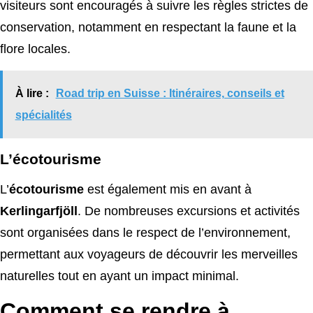
visiteurs sont encouragés à suivre les règles strictes de
conservation, notamment en respectant la faune et la
flore locales.
À lire :
Road trip en Suisse : Itinéraires, conseils et
spécialités
L’écotourisme
L’
écotourisme
est également mis en avant à
Kerlingarfjöll
. De nombreuses excursions et activités
sont organisées dans le respect de l’environnement,
permettant aux voyageurs de découvrir les merveilles
naturelles tout en ayant un impact minimal.
Comment se rendre à