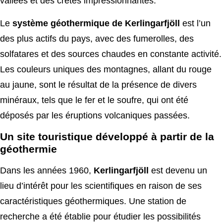
vallées et des crêtes impressionnantes.
Le
système géothermique de Kerlingarfjöll
est l’un
des plus actifs du pays, avec des fumerolles, des
solfatares et des sources chaudes en constante activité.
Les couleurs uniques des montagnes, allant du rouge
au jaune, sont le résultat de la présence de divers
minéraux, tels que le fer et le soufre, qui ont été
déposés par les éruptions volcaniques passées.
Un site touristique développé à partir de la
géothermie
Dans les années 1960,
Kerlingarfjöll
est devenu un
lieu d’intérêt pour les scientifiques en raison de ses
caractéristiques géothermiques. Une station de
recherche a été établie pour étudier les possibilités