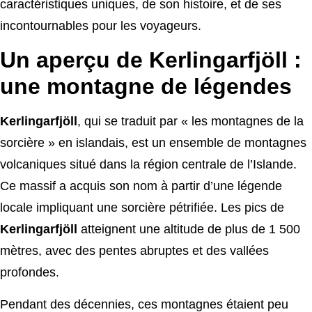
caractéristiques uniques, de son histoire, et de ses
incontournables pour les voyageurs.
Un aperçu de Kerlingarfjöll :
une montagne de légendes
Kerlingarfjöll
, qui se traduit par « les montagnes de la
sorcière » en islandais, est un ensemble de montagnes
volcaniques situé dans la région centrale de l’Islande.
Ce massif a acquis son nom à partir d’une légende
locale impliquant une sorcière pétrifiée. Les pics de
Kerlingarfjöll
atteignent une altitude de plus de 1 500
mètres, avec des pentes abruptes et des vallées
profondes.
Pendant des décennies, ces montagnes étaient peu