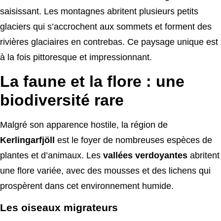
saisissant. Les montagnes abritent plusieurs petits
glaciers qui s’accrochent aux sommets et forment des
rivières glaciaires en contrebas. Ce paysage unique est
à la fois pittoresque et impressionnant.
La faune et la flore : une
biodiversité rare
Malgré son apparence hostile, la région de
Kerlingarfjöll
est le foyer de nombreuses espèces de
plantes et d’animaux. Les
vallées verdoyantes
abritent
une flore variée, avec des mousses et des lichens qui
prospèrent dans cet environnement humide.
Les oiseaux migrateurs