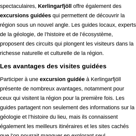
spectaculaires,
Kerlingarfjöll
offre également des
excursions guidées
qui permettent de découvrir la
région sous un nouvel angle. Les guides locaux, experts
de la géologie, de l’histoire et de l’écosystème,
proposent des circuits qui plongent les visiteurs dans la
richesse naturelle et culturelle de la région.
Les avantages des visites guidées
Participer à une
excursion guidée
à Kerlingarfjöll
présente de nombreux avantages, notamment pour
ceux qui visitent la région pour la première fois. Les
guides partagent non seulement des informations sur la
géologie et l’histoire du lieu, mais ils connaissent
également les meilleurs itinéraires et les sites cachés
que l’on pourrait manquer en explorant seul.