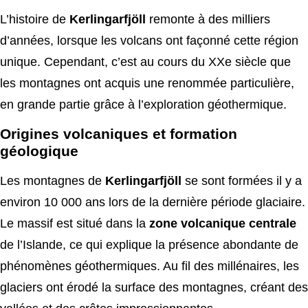
L’histoire de
Kerlingarfjöll
remonte à des milliers
d’années, lorsque les volcans ont façonné cette région
unique. Cependant, c’est au cours du XXe siècle que
les montagnes ont acquis une renommée particulière,
en grande partie grâce à l’exploration géothermique.
Origines volcaniques et formation
géologique
Les montagnes de
Kerlingarfjöll
se sont formées il y a
environ 10 000 ans lors de la dernière période glaciaire.
Le massif est situé dans la
zone volcanique centrale
de l’Islande, ce qui explique la présence abondante de
phénomènes géothermiques. Au fil des millénaires, les
glaciers ont érodé la surface des montagnes, créant des