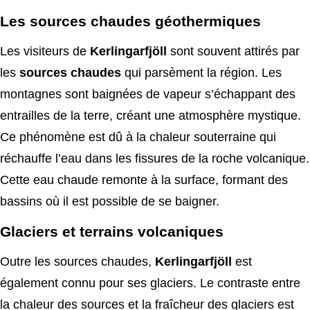
Les sources chaudes géothermiques
Les visiteurs de
Kerlingarfjöll
sont souvent attirés par
les
sources chaudes
qui parsèment la région. Les
montagnes sont baignées de vapeur s’échappant des
entrailles de la terre, créant une atmosphère mystique.
Ce phénomène est dû à la chaleur souterraine qui
réchauffe l’eau dans les fissures de la roche volcanique.
Cette eau chaude remonte à la surface, formant des
bassins où il est possible de se baigner.
Glaciers et terrains volcaniques
Outre les sources chaudes,
Kerlingarfjöll
est
également connu pour ses glaciers. Le contraste entre
la chaleur des sources et la fraîcheur des glaciers est