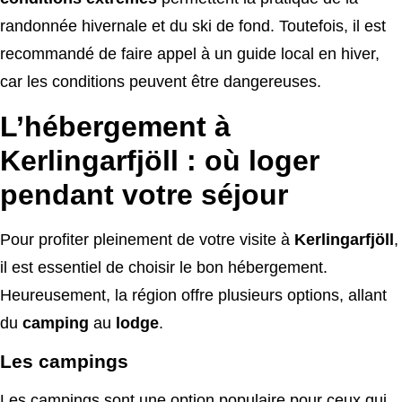
randonnée hivernale et du ski de fond. Toutefois, il est
recommandé de faire appel à un guide local en hiver,
car les conditions peuvent être dangereuses.
L’hébergement à
Kerlingarfjöll : où loger
pendant votre séjour
Pour profiter pleinement de votre visite à
Kerlingarfjöll
,
il est essentiel de choisir le bon hébergement.
Heureusement, la région offre plusieurs options, allant
du
camping
au
lodge
.
Les campings
Les campings sont une option populaire pour ceux qui