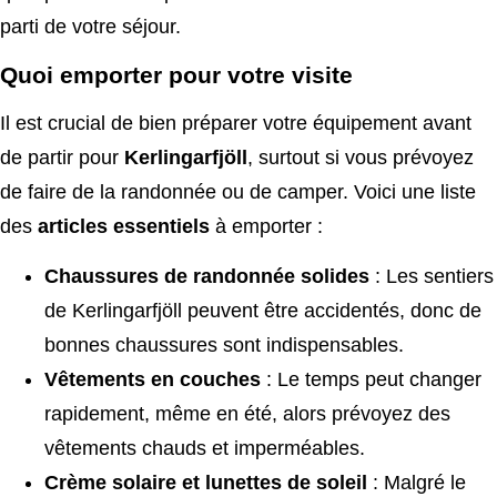
parti de votre séjour.
Quoi emporter pour votre visite
Il est crucial de bien préparer votre équipement avant
de partir pour
Kerlingarfjöll
, surtout si vous prévoyez
de faire de la randonnée ou de camper. Voici une liste
des
articles essentiels
à emporter :
Chaussures de randonnée solides
: Les sentiers
de Kerlingarfjöll peuvent être accidentés, donc de
bonnes chaussures sont indispensables.
Vêtements en couches
: Le temps peut changer
rapidement, même en été, alors prévoyez des
vêtements chauds et imperméables.
Crème solaire et lunettes de soleil
: Malgré le