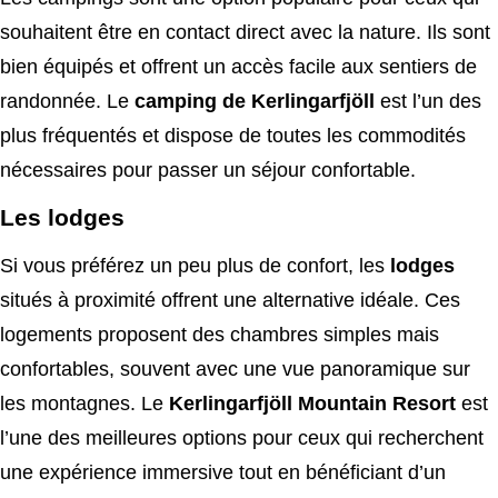
souhaitent être en contact direct avec la nature. Ils sont
bien équipés et offrent un accès facile aux sentiers de
randonnée. Le
camping de Kerlingarfjöll
est l’un des
plus fréquentés et dispose de toutes les commodités
nécessaires pour passer un séjour confortable.
Les lodges
Si vous préférez un peu plus de confort, les
lodges
situés à proximité offrent une alternative idéale. Ces
logements proposent des chambres simples mais
confortables, souvent avec une vue panoramique sur
les montagnes. Le
Kerlingarfjöll Mountain Resort
est
l’une des meilleures options pour ceux qui recherchent
une expérience immersive tout en bénéficiant d’un