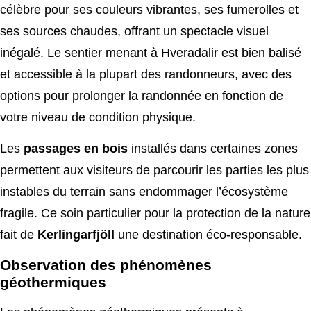
célèbre pour ses couleurs vibrantes, ses fumerolles et
ses sources chaudes, offrant un spectacle visuel
inégalé. Le sentier menant à Hveradalir est bien balisé
et accessible à la plupart des randonneurs, avec des
options pour prolonger la randonnée en fonction de
votre niveau de condition physique.
Les
passages en bois
installés dans certaines zones
permettent aux visiteurs de parcourir les parties les plus
instables du terrain sans endommager l’écosystème
fragile. Ce soin particulier pour la protection de la nature
fait de
Kerlingarfjöll
une destination éco-responsable.
Observation des phénomènes
géothermiques