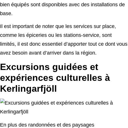
bien équipés sont disponibles avec des installations de
base.
Il est important de noter que les services sur place,
comme les épiceries ou les stations-service, sont
limités, il est donc essentiel d’apporter tout ce dont vous
avez besoin avant d’arriver dans la région.
Excursions guidées et
expériences culturelles à
Kerlingarfjöll
En plus des randonnées et des paysages