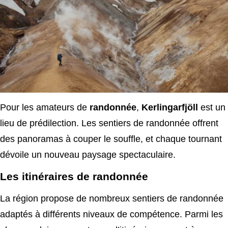
Pour les amateurs de
randonnée
,
Kerlingarfjöll
est un
lieu de prédilection. Les sentiers de randonnée offrent
des panoramas à couper le souffle, et chaque tournant
dévoile un nouveau paysage spectaculaire.
Les itinéraires de randonnée
La région propose de nombreux sentiers de randonnée
adaptés à différents niveaux de compétence. Parmi les