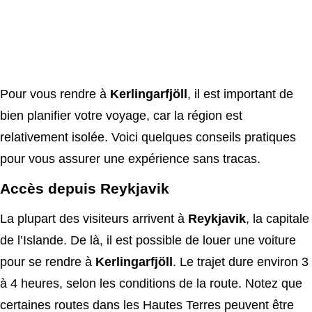
Pour vous rendre à
Kerlingarfjöll
, il est important de
bien planifier votre voyage, car la région est
relativement isolée. Voici quelques conseils pratiques
pour vous assurer une expérience sans tracas.
Accès depuis Reykjavik
La plupart des visiteurs arrivent à
Reykjavik
, la capitale
de l’Islande. De là, il est possible de louer une voiture
pour se rendre à
Kerlingarfjöll
. Le trajet dure environ 3
à 4 heures, selon les conditions de la route. Notez que
certaines routes dans les Hautes Terres peuvent être