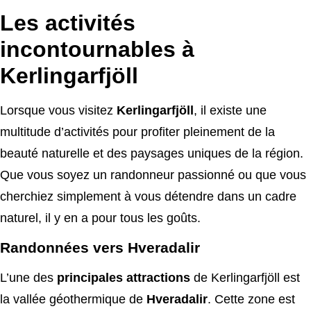
Les activités
incontournables à
Kerlingarfjöll
Lorsque vous visitez
Kerlingarfjöll
, il existe une
multitude d’activités pour profiter pleinement de la
beauté naturelle et des paysages uniques de la région.
Que vous soyez un randonneur passionné ou que vous
cherchiez simplement à vous détendre dans un cadre
naturel, il y en a pour tous les goûts.
Randonnées vers Hveradalir
L’une des
principales attractions
de Kerlingarfjöll est
la vallée géothermique de
Hveradalir
. Cette zone est