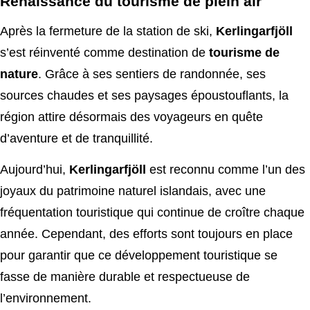
Renaissance du tourisme de plein air
Après la fermeture de la station de ski,
Kerlingarfjöll
s’est réinventé comme destination de
tourisme de
nature
. Grâce à ses sentiers de randonnée, ses
sources chaudes et ses paysages époustouflants, la
région attire désormais des voyageurs en quête
d’aventure et de tranquillité.
Aujourd’hui,
Kerlingarfjöll
est reconnu comme l’un des
joyaux du patrimoine naturel islandais, avec une
fréquentation touristique qui continue de croître chaque
année. Cependant, des efforts sont toujours en place
pour garantir que ce développement touristique se
fasse de manière durable et respectueuse de
l’environnement.