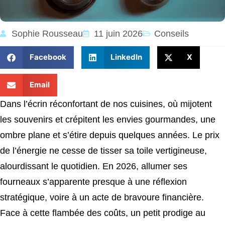
Sophie Rousseau
11 juin 2026
Conseils
Facebook
LinkedIn
X
Email
Dans l’écrin réconfortant de nos cuisines, où mijotent
les souvenirs et crépitent les envies gourmandes, une
ombre plane et s’étire depuis quelques années. Le prix
de l’énergie ne cesse de tisser sa toile vertigineuse,
alourdissant le quotidien. En 2026, allumer ses
fourneaux s’apparente presque à une réflexion
stratégique, voire à un acte de bravoure financière.
Face à cette flambée des coûts, un petit prodige au