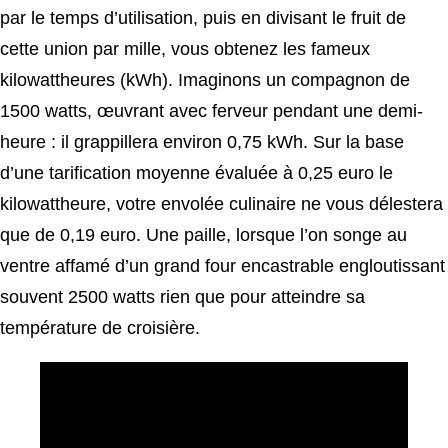
par le temps d’utilisation, puis en divisant le fruit de
cette union par mille, vous obtenez les fameux
kilowattheures (kWh). Imaginons un compagnon de
1500 watts, œuvrant avec ferveur pendant une demi-
heure : il grappillera environ 0,75 kWh. Sur la base
d’une tarification moyenne évaluée à 0,25 euro le
kilowattheure, votre envolée culinaire ne vous délestera
que de 0,19 euro. Une paille, lorsque l’on songe au
ventre affamé d’un grand four encastrable engloutissant
souvent 2500 watts rien que pour atteindre sa
température de croisière.