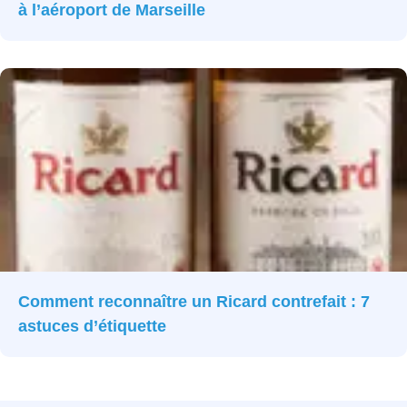
à l’aéroport de Marseille
Comment reconnaître un Ricard contrefait : 7
astuces d’étiquette