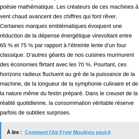
poésie mathématique. Les créateurs de ces machines à
vent chaud avancent des chiffres qui font rêver.
Certaines marques emblématiques évoquent une
réduction de la dépense énergétique virevoltant entre
65 % et 75 % par rapport à l’étreinte lente d’un four
classique. D’autres géants de nos cuisines murmurent
des économies flirtant avec les 70 %. Pourtant, ces
horizons radieux fluctuent au gré de la puissance de la
machine, de la longueur de la symphonie culinaire et de
la nature même du festin préparé. Dans le creuset de la
réalité quotidienne, la consommation véritable réserve
parfois de subtiles surprises.
À lire :
Comment l'Air Fryer Moulinex peut-il