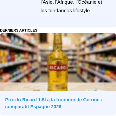
l’Asie, l’Afrique, l’Océanie et
les tendances lifestyle.
DERNIERS ARTICLES
Prix du Ricard 1.5l à la frontière de Gérone :
comparatif Espagne 2026