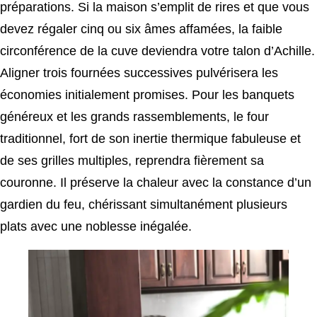
préparations. Si la maison s’emplit de rires et que vous
devez régaler cinq ou six âmes affamées, la faible
circonférence de la cuve deviendra votre talon d’Achille.
Aligner trois fournées successives pulvérisera les
économies initialement promises. Pour les banquets
généreux et les grands rassemblements, le four
traditionnel, fort de son inertie thermique fabuleuse et
de ses grilles multiples, reprendra fièrement sa
couronne. Il préserve la chaleur avec la constance d’un
gardien du feu, chérissant simultanément plusieurs
plats avec une noblesse inégalée.