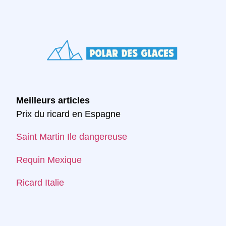
Meilleurs articles
Prix du ricard en Espagne
Saint Martin Ile dangereuse
Requin Mexique
Ricard Italie