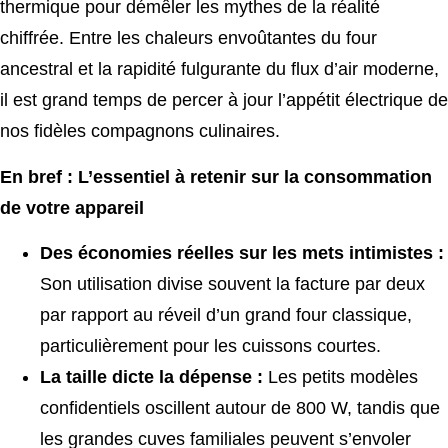
thermique pour démêler les mythes de la réalité
chiffrée. Entre les chaleurs envoûtantes du four
ancestral et la rapidité fulgurante du flux d’air moderne,
il est grand temps de percer à jour l’appétit électrique de
nos fidèles compagnons culinaires.
En bref : L’essentiel à retenir sur la consommation
de votre appareil
Des économies réelles sur les mets intimistes :
Son utilisation divise souvent la facture par deux
par rapport au réveil d’un grand four classique,
particulièrement pour les cuissons courtes.
La taille dicte la dépense :
Les petits modèles
confidentiels oscillent autour de 800 W, tandis que
les grandes cuves familiales peuvent s’envoler