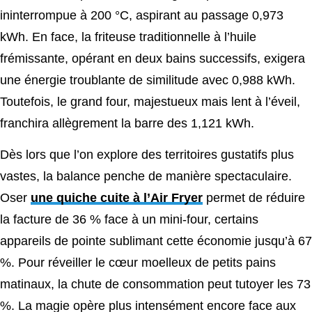
ininterrompue à 200 °C, aspirant au passage 0,973
kWh. En face, la friteuse traditionnelle à l’huile
frémissante, opérant en deux bains successifs, exigera
une énergie troublante de similitude avec 0,988 kWh.
Toutefois, le grand four, majestueux mais lent à l’éveil,
franchira allègrement la barre des 1,121 kWh.
Dès lors que l’on explore des territoires gustatifs plus
vastes, la balance penche de manière spectaculaire.
Oser
une quiche cuite à l’Air Fryer
permet de réduire
la facture de 36 % face à un mini-four, certains
appareils de pointe sublimant cette économie jusqu’à 67
%. Pour réveiller le cœur moelleux de petits pains
matinaux, la chute de consommation peut tutoyer les 73
%. La magie opère plus intensément encore face aux