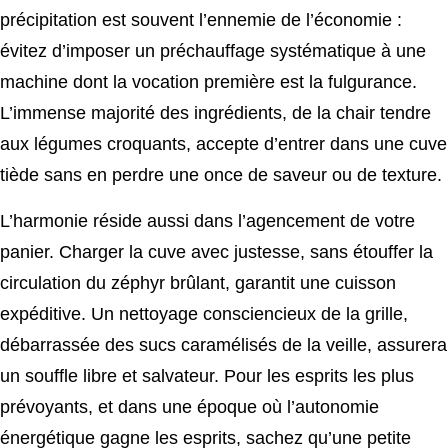
précipitation est souvent l’ennemie de l’économie :
évitez d’imposer un préchauffage systématique à une
machine dont la vocation première est la fulgurance.
L’immense majorité des ingrédients, de la chair tendre
aux légumes croquants, accepte d’entrer dans une cuve
tiède sans en perdre une once de saveur ou de texture.
L’harmonie réside aussi dans l’agencement de votre
panier. Charger la cuve avec justesse, sans étouffer la
circulation du zéphyr brûlant, garantit une cuisson
expéditive. Un nettoyage consciencieux de la grille,
débarrassée des sucs caramélisés de la veille, assurera
un souffle libre et salvateur. Pour les esprits les plus
prévoyants, et dans une époque où l’autonomie
énergétique gagne les esprits, sachez qu’une petite