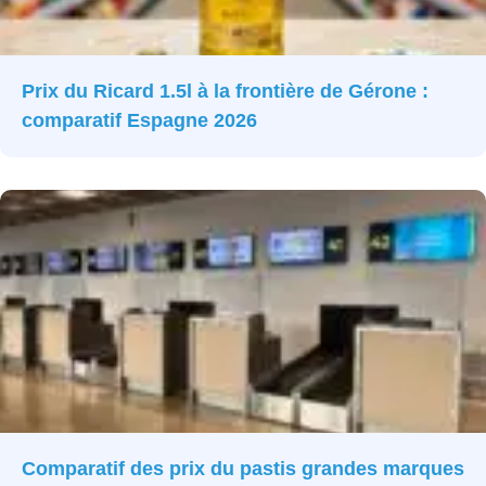
Prix du Ricard 1.5l à la frontière de Gérone :
comparatif Espagne 2026
Comparatif des prix du pastis grandes marques