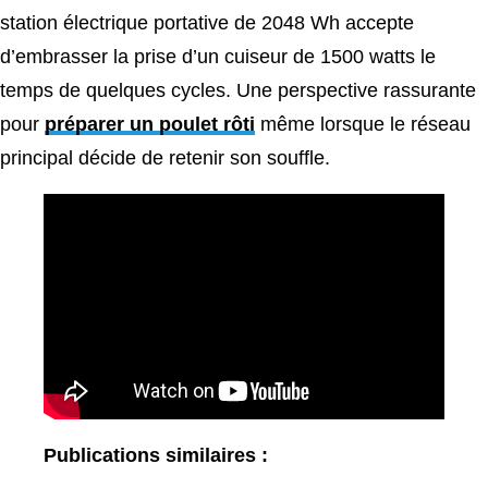
station électrique portative de 2048 Wh accepte
d’embrasser la prise d’un cuiseur de 1500 watts le
temps de quelques cycles. Une perspective rassurante
pour
préparer un poulet rôti
même lorsque le réseau
principal décide de retenir son souffle.
Publications similaires :