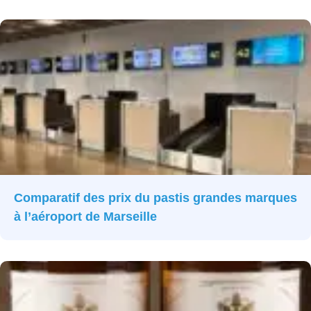
Comparatif des prix du pastis grandes marques
à l’aéroport de Marseille