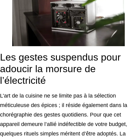
Les gestes suspendus pour
adoucir la morsure de
l’électricité
L’art de la cuisine ne se limite pas à la sélection
méticuleuse des épices ; il réside également dans la
chorégraphie des gestes quotidiens. Pour que cet
appareil demeure l’allié indéfectible de votre budget,
quelques rituels simples méritent d’être adoptés. La