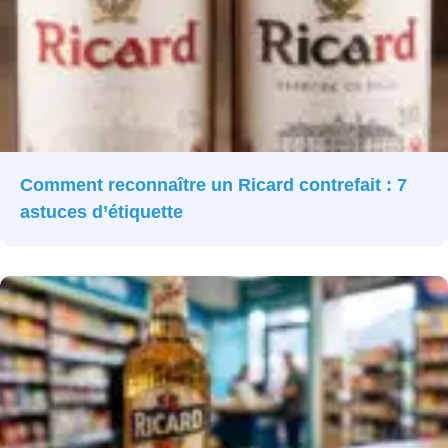
Comment reconnaître un Ricard contrefait : 7
astuces d’étiquette