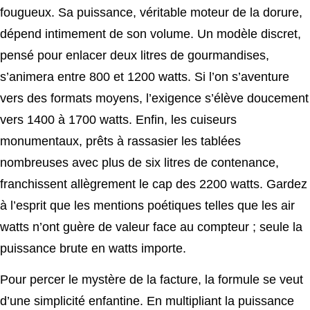
fougueux. Sa puissance, véritable moteur de la dorure,
dépend intimement de son volume. Un modèle discret,
pensé pour enlacer deux litres de gourmandises,
s’animera entre 800 et 1200 watts. Si l’on s’aventure
vers des formats moyens, l’exigence s’élève doucement
vers 1400 à 1700 watts. Enfin, les cuiseurs
monumentaux, prêts à rassasier les tablées
nombreuses avec plus de six litres de contenance,
franchissent allègrement le cap des 2200 watts. Gardez
à l’esprit que les mentions poétiques telles que les air
watts n’ont guère de valeur face au compteur ; seule la
puissance brute en watts importe.
Pour percer le mystère de la facture, la formule se veut
d’une simplicité enfantine. En multipliant la puissance