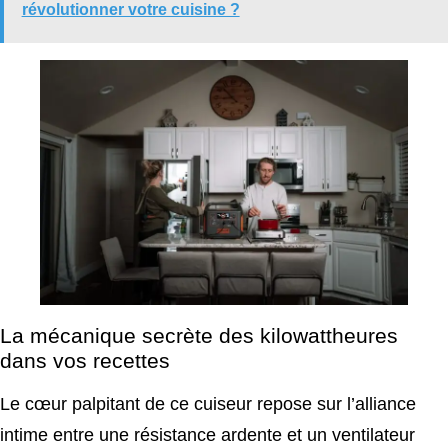
révolutionner votre cuisine ?
La mécanique secrète des kilowattheures
dans vos recettes
Le cœur palpitant de ce cuiseur repose sur l’alliance
intime entre une résistance ardente et un ventilateur