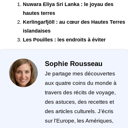
Nuwara Eliya Sri Lanka : le joyau des
hautes terres
Kerlingarfjöll : au cœur des Hautes Terres
islandaises
Les Pouilles : les endroits à éviter
Sophie Rousseau
Je partage mes découvertes
aux quatre coins du monde à
travers des récits de voyage,
des astuces, des recettes et
des articles culturels. J’écris
sur l’Europe, les Amériques,