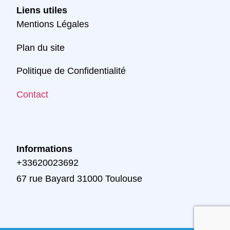
Liens utiles
Mentions Légales
Plan du site
Politique de Confidentialité
Contact
Informations
+33620023692
67 rue Bayard 31000 Toulouse