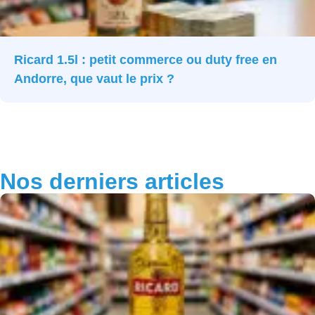
Ricard 1.5l : petit commerce ou duty free en
Andorre, que vaut le prix ?
Nos derniers articles