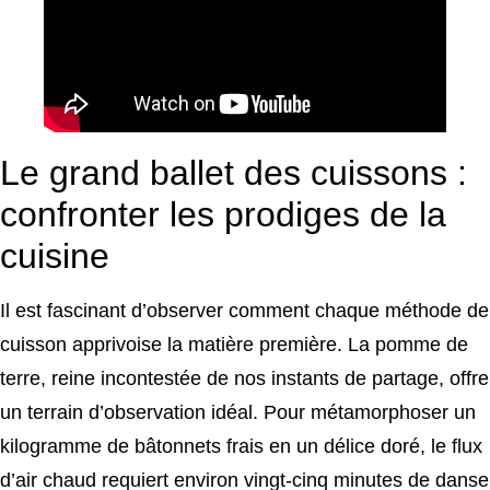
Le grand ballet des cuissons :
confronter les prodiges de la
cuisine
Il est fascinant d’observer comment chaque méthode de
cuisson apprivoise la matière première. La pomme de
terre, reine incontestée de nos instants de partage, offre
un terrain d’observation idéal. Pour métamorphoser un
kilogramme de bâtonnets frais en un délice doré, le flux
d’air chaud requiert environ vingt-cinq minutes de danse