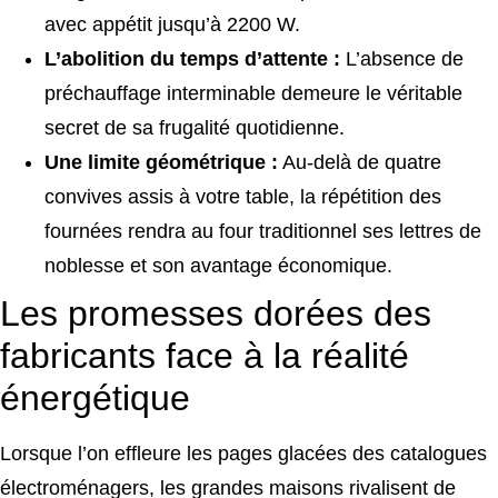
avec appétit jusqu’à 2200 W.
L’abolition du temps d’attente :
L’absence de
préchauffage interminable demeure le véritable
secret de sa frugalité quotidienne.
Une limite géométrique :
Au-delà de quatre
convives assis à votre table, la répétition des
fournées rendra au four traditionnel ses lettres de
noblesse et son avantage économique.
Les promesses dorées des
fabricants face à la réalité
énergétique
Lorsque l’on effleure les pages glacées des catalogues
électroménagers, les grandes maisons rivalisent de