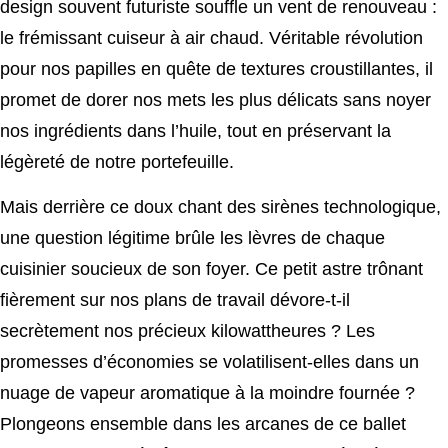
design souvent futuriste souffle un vent de renouveau :
le frémissant cuiseur à air chaud. Véritable révolution
pour nos papilles en quête de textures croustillantes, il
promet de dorer nos mets les plus délicats sans noyer
nos ingrédients dans l’huile, tout en préservant la
légèreté de notre portefeuille.
Mais derrière ce doux chant des sirènes technologique,
une question légitime brûle les lèvres de chaque
cuisinier soucieux de son foyer. Ce petit astre trônant
fièrement sur nos plans de travail dévore-t-il
secrètement nos précieux kilowattheures ? Les
promesses d’économies se volatilisent-elles dans un
nuage de vapeur aromatique à la moindre fournée ?
Plongeons ensemble dans les arcanes de ce ballet