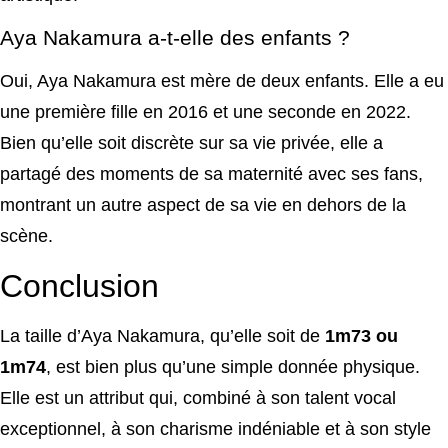
Aya Nakamura a-t-elle des enfants ?
Oui, Aya Nakamura est mère de deux enfants. Elle a eu
une première fille en 2016 et une seconde en 2022.
Bien qu’elle soit discrète sur sa vie privée, elle a
partagé des moments de sa maternité avec ses fans,
montrant un autre aspect de sa vie en dehors de la
scène.
Conclusion
La taille d’Aya Nakamura, qu’elle soit de
1m73 ou
1m74
, est bien plus qu’une simple donnée physique.
Elle est un attribut qui, combiné à son talent vocal
exceptionnel, à son charisme indéniable et à son style