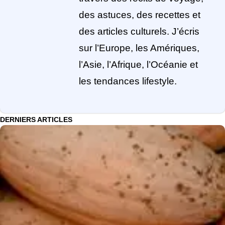
des astuces, des recettes et
des articles culturels. J’écris
sur l’Europe, les Amériques,
l’Asie, l’Afrique, l’Océanie et
les tendances lifestyle.
DERNIERS ARTICLES