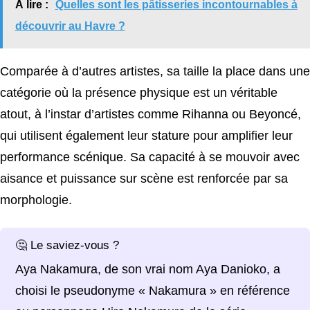
À lire :
Quelles sont les pâtisseries incontournables à
découvrir au Havre ?
Comparée à d’autres artistes, sa taille la place dans une
catégorie où la présence physique est un véritable
atout, à l’instar d’artistes comme Rihanna ou Beyoncé,
qui utilisent également leur stature pour amplifier leur
performance scénique. Sa capacité à se mouvoir avec
aisance et puissance sur scène est renforcée par sa
morphologie.
🤔 Le saviez-vous ?
Aya Nakamura, de son vrai nom Aya Danioko, a
choisi le pseudonyme « Nakamura » en référence