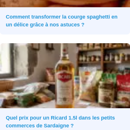
Comment transformer la courge spaghetti en
un délice grâce à nos astuces ?
Quel prix pour un Ricard 1.5l dans les petits
commerces de Sardaigne ?