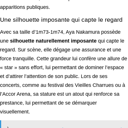
apparitions publiques.
Une silhouette imposante qui capte le regard
Avec sa taille d’1m73-1m74, Aya Nakamura possède
une
silhouette naturellement imposante
qui capte le
regard. Sur scène, elle dégage une assurance et une
force tranquille. Cette grandeur lui confère une allure de
« star » sans effort, lui permettant de dominer l’espace
et d’attirer l’attention de son public. Lors de ses
concerts, comme au festival des Vieilles Charrues ou à
l’Accor Arena, sa stature est un atout qui renforce sa
prestance, lui permettant de se démarquer
visuellement.