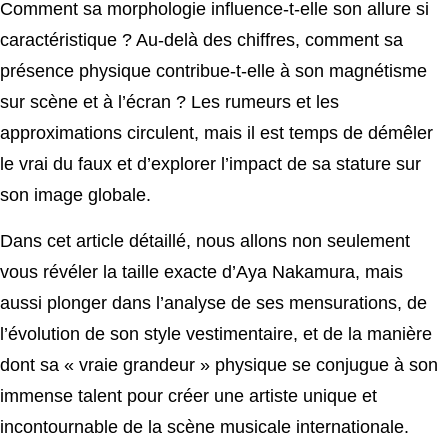
Comment sa morphologie influence-t-elle son allure si
caractéristique ? Au-delà des chiffres, comment sa
présence physique contribue-t-elle à son magnétisme
sur scène et à l’écran ? Les rumeurs et les
approximations circulent, mais il est temps de démêler
le vrai du faux et d’explorer l’impact de sa stature sur
son image globale.
Dans cet article détaillé, nous allons non seulement
vous révéler la taille exacte d’Aya Nakamura, mais
aussi plonger dans l’analyse de ses mensurations, de
l’évolution de son style vestimentaire, et de la manière
dont sa « vraie grandeur » physique se conjugue à son
immense talent pour créer une artiste unique et
incontournable de la scène musicale internationale.