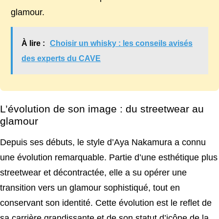
glamour.
À lire :
Choisir un whisky : les conseils avisés
des experts du CAVE
L’évolution de son image : du streetwear au
glamour
Depuis ses débuts, le style d’Aya Nakamura a connu
une évolution remarquable. Partie d’une esthétique plus
streetwear et décontractée, elle a su opérer une
transition vers un glamour sophistiqué, tout en
conservant son identité. Cette évolution est le reflet de
sa carrière grandissante et de son statut d’icône de la