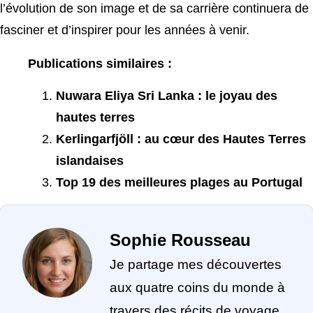
l’évolution de son image et de sa carrière continuera de
fasciner et d’inspirer pour les années à venir.
Publications similaires :
Nuwara Eliya Sri Lanka : le joyau des
hautes terres
Kerlingarfjöll : au cœur des Hautes Terres
islandaises
Top 19 des meilleures plages au Portugal
Sophie Rousseau
Je partage mes découvertes
aux quatre coins du monde à
travers des récits de voyage,