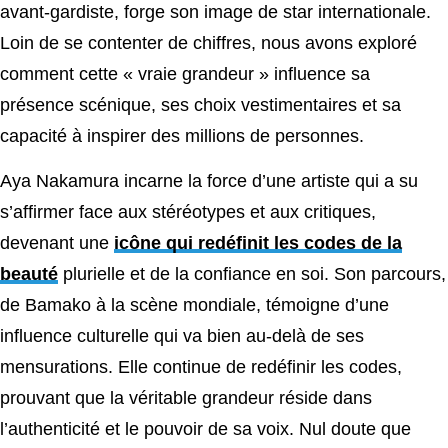
avant-gardiste, forge son image de star internationale.
Loin de se contenter de chiffres, nous avons exploré
comment cette « vraie grandeur » influence sa
présence scénique, ses choix vestimentaires et sa
capacité à inspirer des millions de personnes.
Aya Nakamura incarne la force d’une artiste qui a su
s’affirmer face aux stéréotypes et aux critiques,
devenant une
icône qui redéfinit les codes de la
beauté
plurielle et de la confiance en soi. Son parcours,
de Bamako à la scène mondiale, témoigne d’une
influence culturelle qui va bien au-delà de ses
mensurations. Elle continue de redéfinir les codes,
prouvant que la véritable grandeur réside dans
l’authenticité et le pouvoir de sa voix. Nul doute que