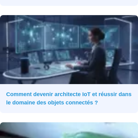
Comment devenir architecte IoT et réussir dans
le domaine des objets connectés ?