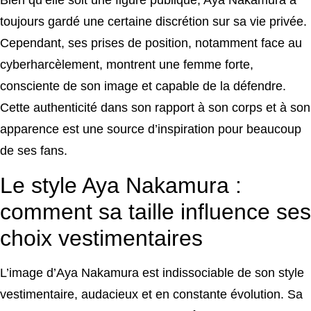
Bien qu’elle soit une figure publique, Aya Nakamura a
toujours gardé une certaine discrétion sur sa vie privée.
Cependant, ses prises de position, notamment face au
cyberharcèlement, montrent une femme forte,
consciente de son image et capable de la défendre.
Cette authenticité dans son rapport à son corps et à son
apparence est une source d’inspiration pour beaucoup
de ses fans.
Le style Aya Nakamura :
comment sa taille influence ses
choix vestimentaires
L’image d’Aya Nakamura est indissociable de son style
vestimentaire, audacieux et en constante évolution. Sa