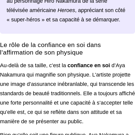
au personnage Hiro Nakamura de la série
télévisée américaine
Heroes
, appréciant son côté
« super-héros » et sa capacité à se démarquer.
Le rôle de la confiance en soi dans
l’affirmation de son physique
Au-delà de sa taille, c’est la
confiance en soi
d’Aya
Nakamura qui magnifie son physique. L’artiste projette
une image d’assurance inébranlable, qui transcende les
standards de beauté traditionnels. Elle a toujours affiché
une forte personnalité et une capacité à s’accepter telle
qu’elle est, ce qui se reflète dans son attitude et sa
manière de se présenter au public.