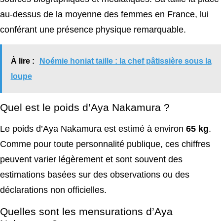
au-dessus de la moyenne des femmes en France, lui
conférant une présence physique remarquable.
À lire :
Noémie honiat taille : la chef pâtissière sous la
loupe
Quel est le poids d’Aya Nakamura ?
Le poids d’Aya Nakamura est estimé à environ
65 kg
.
Comme pour toute personnalité publique, ces chiffres
peuvent varier légèrement et sont souvent des
estimations basées sur des observations ou des
déclarations non officielles.
Quelles sont les mensurations d’Aya