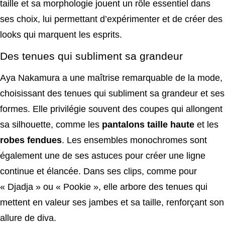
taille et sa morphologie jouent un rôle essentiel dans
ses choix, lui permettant d’expérimenter et de créer des
looks qui marquent les esprits.
Des tenues qui subliment sa grandeur
Aya Nakamura a une maîtrise remarquable de la mode,
choisissant des tenues qui subliment sa grandeur et ses
formes. Elle privilégie souvent des coupes qui allongent
sa silhouette, comme les
pantalons taille haute
et les
robes fendues
. Les ensembles monochromes sont
également une de ses astuces pour créer une ligne
continue et élancée. Dans ses clips, comme pour
« Djadja » ou « Pookie », elle arbore des tenues qui
mettent en valeur ses jambes et sa taille, renforçant son
allure de diva.