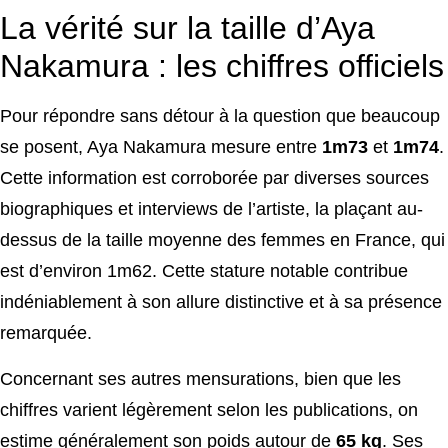
La vérité sur la taille d’Aya
Nakamura : les chiffres officiels
Pour répondre sans détour à la question que beaucoup
se posent, Aya Nakamura mesure entre
1m73
et
1m74
.
Cette information est corroborée par diverses sources
biographiques et interviews de l’artiste, la plaçant au-
dessus de la taille moyenne des femmes en France, qui
est d’environ 1m62. Cette stature notable contribue
indéniablement à son allure distinctive et à sa présence
remarquée.
Concernant ses autres mensurations, bien que les
chiffres varient légèrement selon les publications, on
estime généralement son poids autour de
65 kg
. Ses