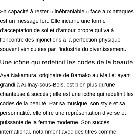
Sa capacité à rester « inébranlable » face aux attaques
est un message fort. Elle incarne une forme
d’acceptation de soi et d’amour-propre qui va à
l’encontre des injonctions à la perfection physique
souvent véhiculées par l’industrie du divertissement.
Une icône qui redéfinit les codes de la beauté
Aya Nakamura, originaire de Bamako au Mali et ayant
grandi à Aulnay-sous-Bois, est bien plus qu’une
chanteuse à succès ; elle est une icône qui redéfinit les
codes de la beauté. Par sa musique, son style et sa
personnalité, elle offre une représentation diverse et
puissante de la femme moderne. Son succès
international, notamment avec des titres comme