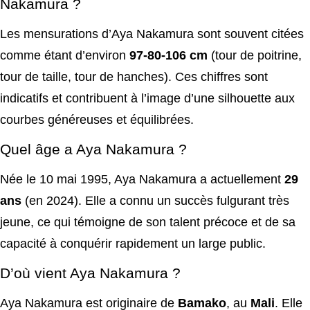
Nakamura ?
Les mensurations d’Aya Nakamura sont souvent citées
comme étant d’environ
97-80-106 cm
(tour de poitrine,
tour de taille, tour de hanches). Ces chiffres sont
indicatifs et contribuent à l’image d’une silhouette aux
courbes généreuses et équilibrées.
Quel âge a Aya Nakamura ?
Née le 10 mai 1995, Aya Nakamura a actuellement
29
ans
(en 2024). Elle a connu un succès fulgurant très
jeune, ce qui témoigne de son talent précoce et de sa
capacité à conquérir rapidement un large public.
D’où vient Aya Nakamura ?
Aya Nakamura est originaire de
Bamako
, au
Mali
. Elle