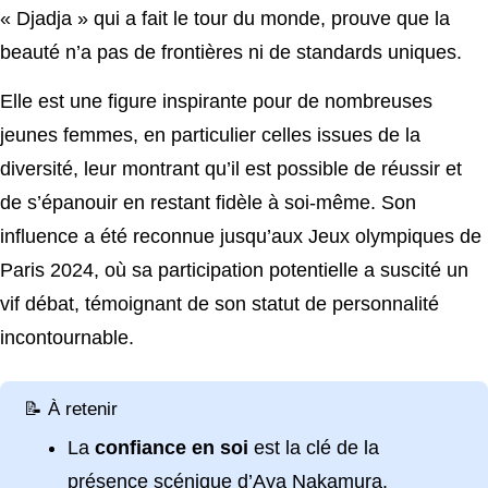
« Djadja » qui a fait le tour du monde, prouve que la
beauté n’a pas de frontières ni de standards uniques.
Elle est une figure inspirante pour de nombreuses
jeunes femmes, en particulier celles issues de la
diversité, leur montrant qu’il est possible de réussir et
de s’épanouir en restant fidèle à soi-même. Son
influence a été reconnue jusqu’aux Jeux olympiques de
Paris 2024, où sa participation potentielle a suscité un
vif débat, témoignant de son statut de personnalité
incontournable.
📝 À retenir
La
confiance en soi
est la clé de la
présence scénique d’Aya Nakamura.