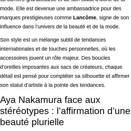
mode. Elle est devenue une ambassadrice pour des
marques prestigieuses comme
Lancôme
, signe de son
influence dans l’univers de la beauté et de la mode.
Son style est un mélange subtil de tendances
internationales et de touches personnelles, où les
accessoires jouent un rôle majeur. Des boucles
d’oreilles imposantes aux sacs de créateurs, chaque
détail est pensé pour compléter sa silhouette et affirmer
son statut d’artiste à la pointe des tendances.
Aya Nakamura face aux
stéréotypes : l’affirmation d’une
beauté plurielle