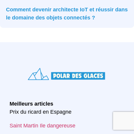
Comment devenir architecte IoT et réussir dans
le domaine des objets connectés ?
Meilleurs articles
Prix du ricard en Espagne
Saint Martin Ile dangereuse