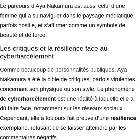
Le parcours d’Aya Nakamura est aussi celui d’une
femme qui a su naviguer dans le paysage médiatique,
parfois hostile, et s’affirmer comme un symbole de
beauté et de force.
Les critiques et la résilience face au
cyberharcèlement
Comme beaucoup de personnalités publiques, Aya
Nakamura a été la cible de critiques, parfois virulentes,
concernant son physique ou son style. Le phénomène
de
cyberharcèlement
est une réalité à laquelle elle a
dû faire face, notamment sur les réseaux sociaux.
Cependant, elle a toujours fait preuve d’une
résilience
exemplaire, refusant de se laisser atteindre par les
commentaires négatifs.