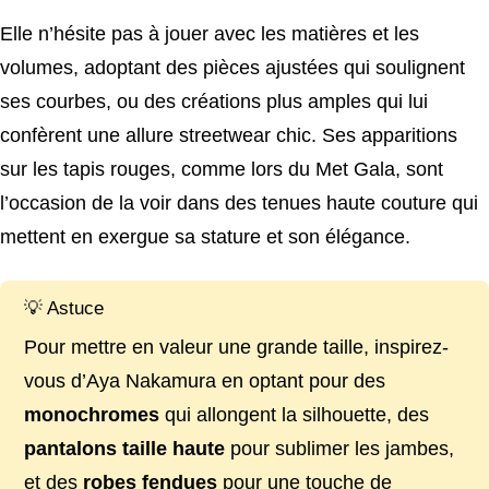
Elle n’hésite pas à jouer avec les matières et les
volumes, adoptant des pièces ajustées qui soulignent
ses courbes, ou des créations plus amples qui lui
confèrent une allure streetwear chic. Ses apparitions
sur les tapis rouges, comme lors du Met Gala, sont
l’occasion de la voir dans des tenues haute couture qui
mettent en exergue sa stature et son élégance.
💡 Astuce
Pour mettre en valeur une grande taille, inspirez-
vous d’Aya Nakamura en optant pour des
monochromes
qui allongent la silhouette, des
pantalons taille haute
pour sublimer les jambes,
et des
robes fendues
pour une touche de