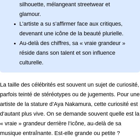
silhouette, mélangeant streetwear et
glamour.
L’artiste a su s’affirmer face aux critiques,
devenant une icône de la beauté plurielle.
Au-delà des chiffres, sa « vraie grandeur »
réside dans son talent et son influence
culturelle.
La taille des célébrités est souvent un sujet de curiosité,
parfois teinté de stéréotypes ou de jugements. Pour une
artiste de la stature d’Aya Nakamura, cette curiosité est
d’autant plus vive. On se demande souvent quelle est la
« vraie » grandeur derrière l’icône, au-delà de sa
musique entraînante. Est-elle grande ou petite ?