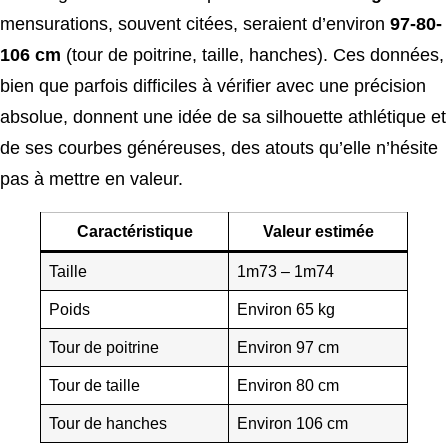
mensurations, souvent citées, seraient d’environ
97-80-
106 cm
(tour de poitrine, taille, hanches). Ces données,
bien que parfois difficiles à vérifier avec une précision
absolue, donnent une idée de sa silhouette athlétique et
de ses courbes généreuses, des atouts qu’elle n’hésite
pas à mettre en valeur.
Caractéristique
Valeur estimée
Taille
1m73 – 1m74
Poids
Environ 65 kg
Tour de poitrine
Environ 97 cm
Tour de taille
Environ 80 cm
Tour de hanches
Environ 106 cm