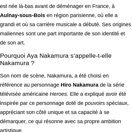
est née là-bas avant de déménager en France, à
Aulnay-sous-Bois
en région parisienne, où elle a
grandi et où sa carrière musicale a débuté. Ses origines
maliennes sont une part importante de son identité et
de son art.
Pourquoi Aya Nakamura s’appelle-t-elle
Nakamura ?
Son nom de scène, Nakamura, a été choisi en
référence au personnage
Hiro Nakamura
de la série
télévisée américaine
Heroes
. Elle a expliqué avoir été
inspirée par ce personnage doté de pouvoirs spéciaux,
appréciant son côté unique et sa capacité à se
démarquer, ce qui résonne avec sa propre ambition
artistique.