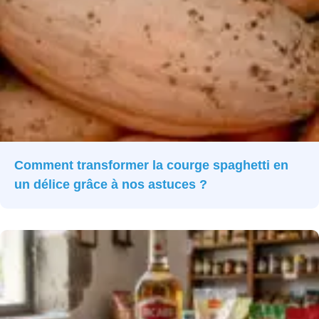
Comment transformer la courge spaghetti en
un délice grâce à nos astuces ?