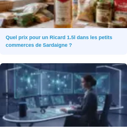
Quel prix pour un Ricard 1.5l dans les petits
commerces de Sardaigne ?