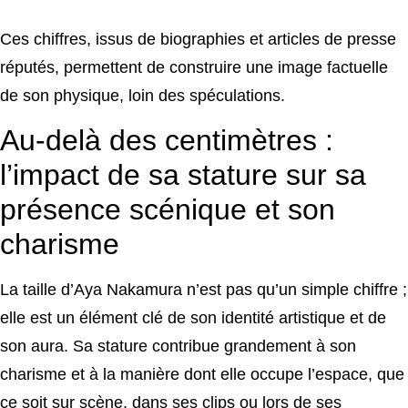
Ces chiffres, issus de biographies et articles de presse
réputés, permettent de construire une image factuelle
de son physique, loin des spéculations.
Au-delà des centimètres :
l’impact de sa stature sur sa
présence scénique et son
charisme
La taille d’Aya Nakamura n’est pas qu’un simple chiffre ;
elle est un élément clé de son identité artistique et de
son aura. Sa stature contribue grandement à son
charisme et à la manière dont elle occupe l’espace, que
ce soit sur scène, dans ses clips ou lors de ses