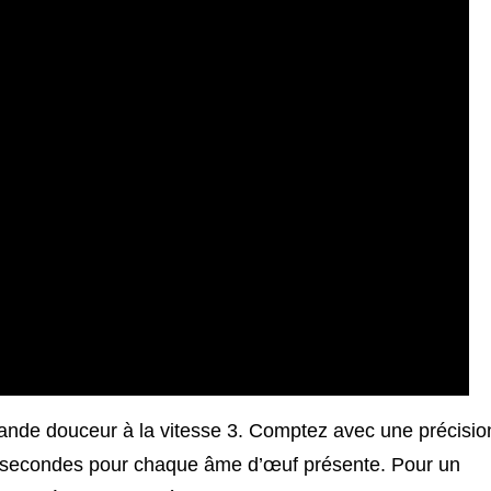
ande douceur à la vitesse 3. Comptez avec une précisio
nq secondes pour chaque âme d’œuf présente. Pour un