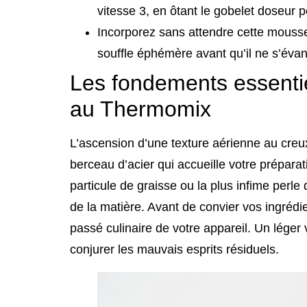
vitesse 3, en ôtant le gobelet doseur pou
Incorporez sans attendre cette mousse 
souffle éphémère avant qu’il ne s’éva
Les fondements essenti
au Thermomix
L’ascension d’une texture aérienne au creu
berceau d’acier qui accueille votre prépara
particule de graisse ou la plus infime perle
de la matière. Avant de convier vos ingrédie
passé culinaire de votre appareil. Un léger v
conjurer les mauvais esprits résiduels.