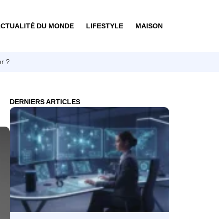
CTUALITÉ DU MONDE
LIFESTYLE
MAISON
er ?
DERNIERS ARTICLES