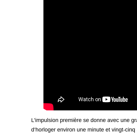
L’impulsion première se donne avec une gr
d’horloger environ une minute et vingt-ci