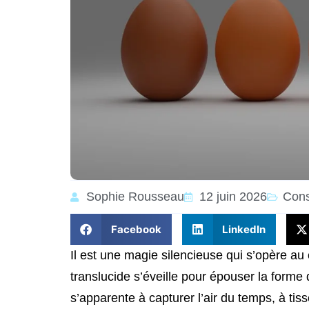
Sophie Rousseau
12 juin 2026
Cons
Facebook
LinkedIn
Il est une magie silencieuse qui s’opère au 
translucide s’éveille pour épouser la form
s’apparente à capturer l’air du temps, à ti