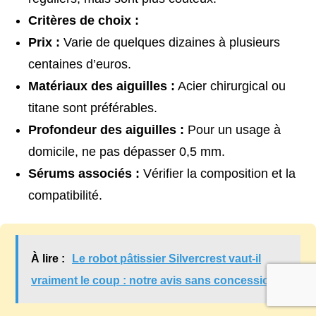
Critères de choix :
Prix :
Varie de quelques dizaines à plusieurs
centaines d’euros.
Matériaux des aiguilles :
Acier chirurgical ou
titane sont préférables.
Profondeur des aiguilles :
Pour un usage à
domicile, ne pas dépasser 0,5 mm.
Sérums associés :
Vérifier la composition et la
compatibilité.
À lire :
Le robot pâtissier Silvercrest vaut-il
vraiment le coup : notre avis sans concession ?