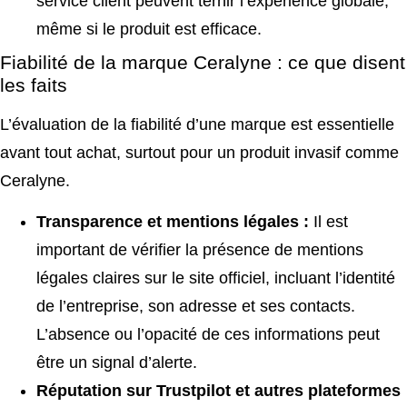
service client peuvent ternir l’expérience globale,
même si le produit est efficace.
Fiabilité de la marque Ceralyne : ce que disent
les faits
L’évaluation de la fiabilité d’une marque est essentielle
avant tout achat, surtout pour un produit invasif comme
Ceralyne.
Transparence et mentions légales :
Il est
important de vérifier la présence de mentions
légales claires sur le site officiel, incluant l’identité
de l’entreprise, son adresse et ses contacts.
L’absence ou l’opacité de ces informations peut
être un signal d’alerte.
Réputation sur Trustpilot et autres plateformes