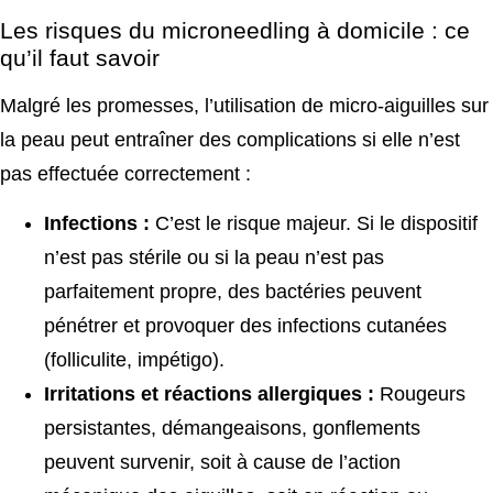
Les risques du microneedling à domicile : ce
qu’il faut savoir
Malgré les promesses, l’utilisation de micro-aiguilles sur
la peau peut entraîner des complications si elle n’est
pas effectuée correctement :
Infections :
C’est le risque majeur. Si le dispositif
n’est pas stérile ou si la peau n’est pas
parfaitement propre, des bactéries peuvent
pénétrer et provoquer des infections cutanées
(folliculite, impétigo).
Irritations et réactions allergiques :
Rougeurs
persistantes, démangeaisons, gonflements
peuvent survenir, soit à cause de l’action