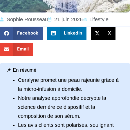
Sophie Rousseau
21 juin 2026
Lifestyle
Facebook
LinkedIn
X
Email
📌 En résumé
Ceralyne promet une peau rajeunie grâce à
la micro-infusion à domicile.
Notre analyse approfondie décrypte la
science derrière ce dispositif et la
composition de son sérum.
Les avis clients sont polarisés, soulignant