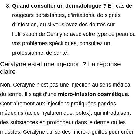
Quand consulter un dermatologue ?
En cas de
rougeurs persistantes, d’irritations, de signes
d’infection, ou si vous avez des doutes sur
l’utilisation de Ceralyne avec votre type de peau ou
vos problèmes spécifiques, consultez un
professionnel de santé.
Ceralyne est-il une injection ? La réponse
claire
Non, Ceralyne n’est pas une injection au sens médical
du terme. Il s’agit d’une
micro-infusion cosmétique
.
Contrairement aux injections pratiquées par des
médecins (acide hyaluronique, botox), qui introduisent
des substances en profondeur dans le derme ou les
muscles, Ceralyne utilise des micro-aiguilles pour créer