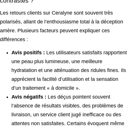
contrastés ?
Les retours clients sur Ceralyne sont souvent très
polarisés, allant de l’enthousiasme total à la déception
amère. Plusieurs facteurs peuvent expliquer ces
différences :
Avis positifs :
Les utilisateurs satisfaits rapportent
une peau plus lumineuse, une meilleure
hydratation et une atténuation des ridules fines. Ils
apprécient la facilité d’utilisation et la sensation
d’un traitement « à domicile ».
Avis négatifs :
Les déçus pointent souvent
l’absence de résultats visibles, des problèmes de
livraison, un service client jugé inefficace ou des
attentes non satisfaites. Certains évoquent même