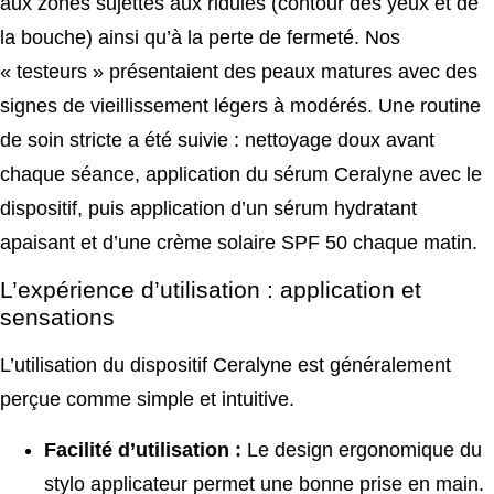
aux zones sujettes aux ridules (contour des yeux et de
la bouche) ainsi qu’à la perte de fermeté. Nos
« testeurs » présentaient des peaux matures avec des
signes de vieillissement légers à modérés. Une routine
de soin stricte a été suivie : nettoyage doux avant
chaque séance, application du sérum Ceralyne avec le
dispositif, puis application d’un sérum hydratant
apaisant et d’une crème solaire SPF 50 chaque matin.
L’expérience d’utilisation : application et
sensations
L’utilisation du dispositif Ceralyne est généralement
perçue comme simple et intuitive.
Facilité d’utilisation :
Le design ergonomique du
stylo applicateur permet une bonne prise en main.