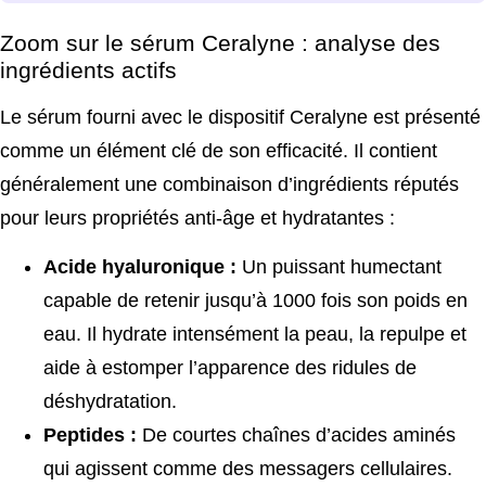
Zoom sur le sérum Ceralyne : analyse des
ingrédients actifs
Le sérum fourni avec le dispositif Ceralyne est présenté
comme un élément clé de son efficacité. Il contient
généralement une combinaison d’ingrédients réputés
pour leurs propriétés anti-âge et hydratantes :
Acide hyaluronique :
Un puissant humectant
capable de retenir jusqu’à 1000 fois son poids en
eau. Il hydrate intensément la peau, la repulpe et
aide à estomper l’apparence des ridules de
déshydratation.
Peptides :
De courtes chaînes d’acides aminés
qui agissent comme des messagers cellulaires.