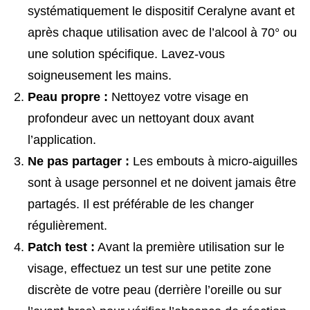
systématiquement le dispositif Ceralyne avant et
après chaque utilisation avec de l’alcool à 70° ou
une solution spécifique. Lavez-vous
soigneusement les mains.
Peau propre :
Nettoyez votre visage en
profondeur avec un nettoyant doux avant
l’application.
Ne pas partager :
Les embouts à micro-aiguilles
sont à usage personnel et ne doivent jamais être
partagés. Il est préférable de les changer
régulièrement.
Patch test :
Avant la première utilisation sur le
visage, effectuez un test sur une petite zone
discrète de votre peau (derrière l’oreille ou sur