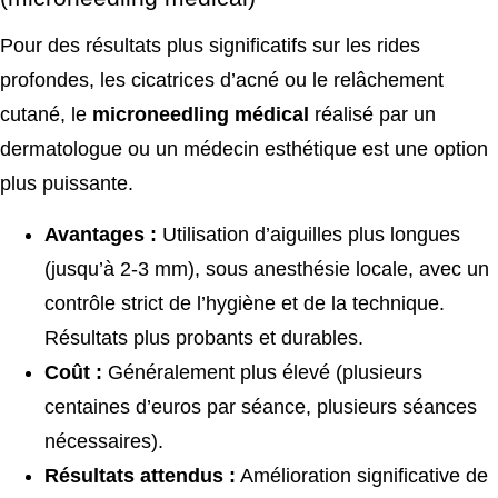
Pour des résultats plus significatifs sur les rides
profondes, les cicatrices d’acné ou le relâchement
cutané, le
microneedling médical
réalisé par un
dermatologue ou un médecin esthétique est une option
plus puissante.
Avantages :
Utilisation d’aiguilles plus longues
(jusqu’à 2-3 mm), sous anesthésie locale, avec un
contrôle strict de l’hygiène et de la technique.
Résultats plus probants et durables.
Coût :
Généralement plus élevé (plusieurs
centaines d’euros par séance, plusieurs séances
nécessaires).
Résultats attendus :
Amélioration significative de