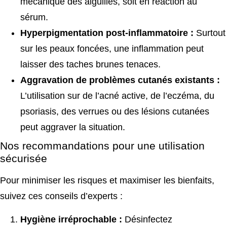
mécanique des aiguilles, soit en réaction au
sérum.
Hyperpigmentation post-inflammatoire :
Surtout
sur les peaux foncées, une inflammation peut
laisser des taches brunes tenaces.
Aggravation de problèmes cutanés existants :
L’utilisation sur de l’acné active, de l’eczéma, du
psoriasis, des verrues ou des lésions cutanées
peut aggraver la situation.
Nos recommandations pour une utilisation
sécurisée
Pour minimiser les risques et maximiser les bienfaits,
suivez ces conseils d’experts :
Hygiène irréprochable :
Désinfectez