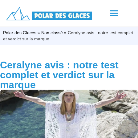
Polar des Glaces
»
Non classé
»
Ceralyne avis : notre test complet
et verdict sur la marque
Ceralyne avis : notre test
complet et verdict sur la
marque