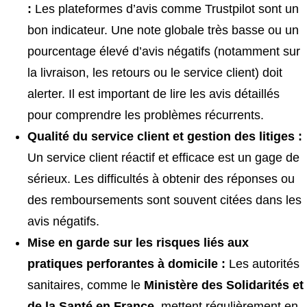
:
Les plateformes d’avis comme Trustpilot sont un
bon indicateur. Une note globale très basse ou un
pourcentage élevé d’avis négatifs (notamment sur
la livraison, les retours ou le service client) doit
alerter. Il est important de lire les avis détaillés
pour comprendre les problèmes récurrents.
Qualité du service client et gestion des litiges :
Un service client réactif et efficace est un gage de
sérieux. Les difficultés à obtenir des réponses ou
des remboursements sont souvent citées dans les
avis négatifs.
Mise en garde sur les risques liés aux
pratiques perforantes à domicile :
Les autorités
sanitaires, comme le
Ministère des Solidarités et
de la Santé en France
, mettent régulièrement en