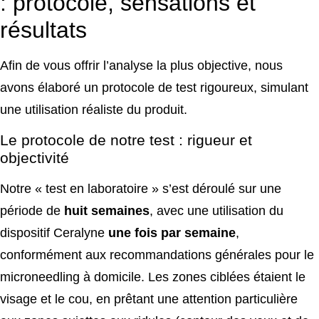
: protocole, sensations et
résultats
Afin de vous offrir l’analyse la plus objective, nous
avons élaboré un protocole de test rigoureux, simulant
une utilisation réaliste du produit.
Le protocole de notre test : rigueur et
objectivité
Notre « test en laboratoire » s’est déroulé sur une
période de
huit semaines
, avec une utilisation du
dispositif Ceralyne
une fois par semaine
,
conformément aux recommandations générales pour le
microneedling à domicile. Les zones ciblées étaient le
visage et le cou, en prêtant une attention particulière