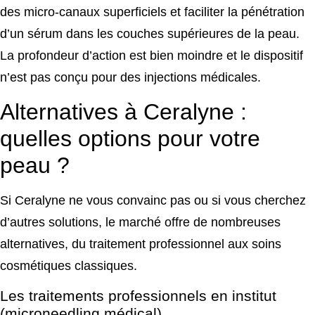
des micro-canaux superficiels et faciliter la pénétration
d’un sérum dans les couches supérieures de la peau.
La profondeur d’action est bien moindre et le dispositif
n’est pas conçu pour des injections médicales.
Alternatives à Ceralyne :
quelles options pour votre
peau ?
Si Ceralyne ne vous convainc pas ou si vous cherchez
d’autres solutions, le marché offre de nombreuses
alternatives, du traitement professionnel aux soins
cosmétiques classiques.
Les traitements professionnels en institut
(microneedling médical)