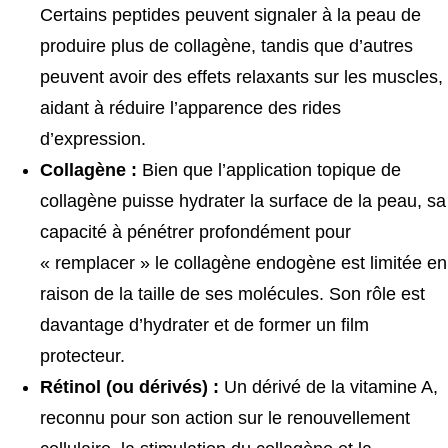
Certains peptides peuvent signaler à la peau de
produire plus de collagène, tandis que d’autres
peuvent avoir des effets relaxants sur les muscles,
aidant à réduire l’apparence des rides
d’expression.
Collagène :
Bien que l’application topique de
collagène puisse hydrater la surface de la peau, sa
capacité à pénétrer profondément pour
« remplacer » le collagène endogène est limitée en
raison de la taille de ses molécules. Son rôle est
davantage d’hydrater et de former un film
protecteur.
Rétinol (ou dérivés) :
Un dérivé de la vitamine A,
reconnu pour son action sur le renouvellement