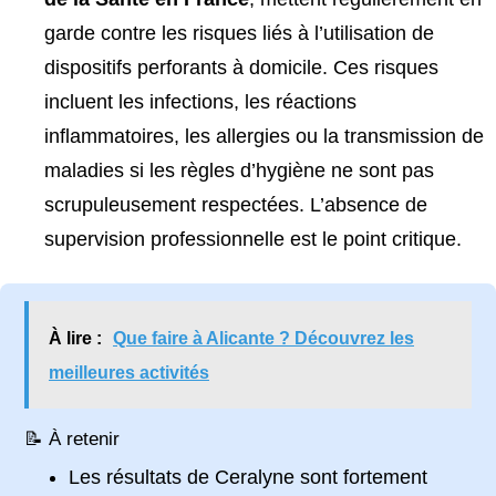
garde contre les risques liés à l’utilisation de
dispositifs perforants à domicile. Ces risques
incluent les infections, les réactions
inflammatoires, les allergies ou la transmission de
maladies si les règles d’hygiène ne sont pas
scrupuleusement respectées. L’absence de
supervision professionnelle est le point critique.
À lire :
Que faire à Alicante ? Découvrez les
meilleures activités
📝 À retenir
Les résultats de Ceralyne sont fortement