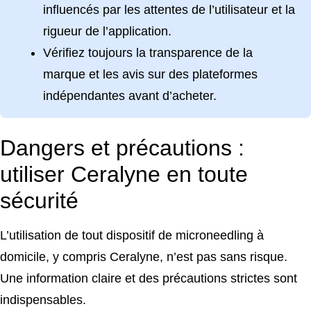
influencés par les attentes de l’utilisateur et la
rigueur de l’application.
Vérifiez toujours la transparence de la
marque et les avis sur des plateformes
indépendantes avant d’acheter.
Dangers et précautions :
utiliser Ceralyne en toute
sécurité
L’utilisation de tout dispositif de microneedling à
domicile, y compris Ceralyne, n’est pas sans risque.
Une information claire et des précautions strictes sont
indispensables.