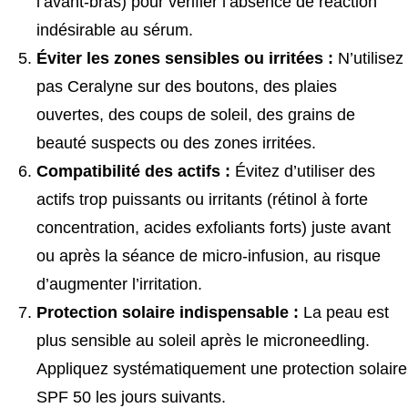
l’avant-bras) pour vérifier l’absence de réaction
indésirable au sérum.
Éviter les zones sensibles ou irritées :
N’utilisez
pas Ceralyne sur des boutons, des plaies
ouvertes, des coups de soleil, des grains de
beauté suspects ou des zones irritées.
Compatibilité des actifs :
Évitez d’utiliser des
actifs trop puissants ou irritants (rétinol à forte
concentration, acides exfoliants forts) juste avant
ou après la séance de micro-infusion, au risque
d’augmenter l’irritation.
Protection solaire indispensable :
La peau est
plus sensible au soleil après le microneedling.
Appliquez systématiquement une protection solaire
SPF 50 les jours suivants.