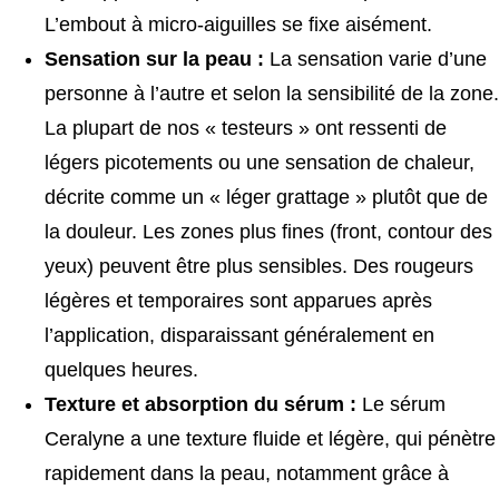
L’embout à micro-aiguilles se fixe aisément.
Sensation sur la peau :
La sensation varie d’une
personne à l’autre et selon la sensibilité de la zone.
La plupart de nos « testeurs » ont ressenti de
légers picotements ou une sensation de chaleur,
décrite comme un « léger grattage » plutôt que de
la douleur. Les zones plus fines (front, contour des
yeux) peuvent être plus sensibles. Des rougeurs
légères et temporaires sont apparues après
l’application, disparaissant généralement en
quelques heures.
Texture et absorption du sérum :
Le sérum
Ceralyne a une texture fluide et légère, qui pénètre
rapidement dans la peau, notamment grâce à