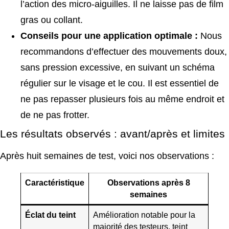
l’action des micro-aiguilles. Il ne laisse pas de film
gras ou collant.
Conseils pour une application optimale :
Nous
recommandons d’effectuer des mouvements doux,
sans pression excessive, en suivant un schéma
régulier sur le visage et le cou. Il est essentiel de
ne pas repasser plusieurs fois au même endroit et
de ne pas frotter.
Les résultats observés : avant/après et limites
Après huit semaines de test, voici nos observations :
Caractéristique
Observations après 8
semaines
Éclat du teint
Amélioration notable pour la
majorité des testeurs, teint