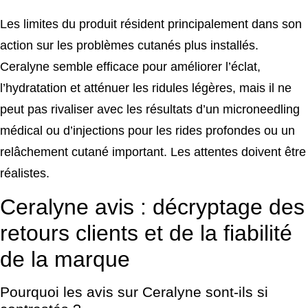
Les limites du produit résident principalement dans son
action sur les problèmes cutanés plus installés.
Ceralyne semble efficace pour améliorer l’éclat,
l’hydratation et atténuer les ridules légères, mais il ne
peut pas rivaliser avec les résultats d’un microneedling
médical ou d’injections pour les rides profondes ou un
relâchement cutané important. Les attentes doivent être
réalistes.
Ceralyne avis : décryptage des
retours clients et de la fiabilité
de la marque
Pourquoi les avis sur Ceralyne sont-ils si