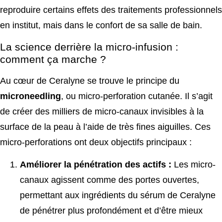
reproduire certains effets des traitements professionnels
en institut, mais dans le confort de sa salle de bain.
La science derrière la micro-infusion :
comment ça marche ?
Au cœur de Ceralyne se trouve le principe du
microneedling
, ou micro-perforation cutanée. Il s’agit
de créer des milliers de micro-canaux invisibles à la
surface de la peau à l’aide de très fines aiguilles. Ces
micro-perforations ont deux objectifs principaux :
Améliorer la pénétration des actifs :
Les micro-
canaux agissent comme des portes ouvertes,
permettant aux ingrédients du sérum de Ceralyne
de pénétrer plus profondément et d’être mieux