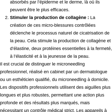
absorbés par l’épiderme et le derme, là où ils
peuvent être le plus efficaces.
Stimuler la production de collagène :
La
création de ces micro-blessures contrôlées
déclenche le processus naturel de cicatrisation de
la peau. Cela stimule la production de collagène et
d’élastine, deux protéines essentielles à la fermeté,
à l’élasticité et à la jeunesse de la peau.
Il est crucial de distinguer le microneedling
professionnel, réalisé en cabinet par un dermatologue
ou un esthéticien qualifié, du microneedling à domicile.
Les dispositifs professionnels utilisent des aiguilles plus
longues et plus robustes, permettant une action plus
profonde et des résultats plus marqués, mais
nécessitant un contrôle médical strict. Les appareils à