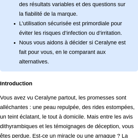
des résultats variables et des questions sur
la fiabilité de la marque.
L’utilisation sécurisée est primordiale pour
éviter les risques d’infection ou d’irritation.
Nous vous aidons à décider si Ceralyne est
fait pour vous, en le comparant aux
alternatives.
Introduction
Vous avez vu Ceralyne partout, les promesses sont
alléchantes : une peau repulpée, des rides estompées,
un teint éclatant, le tout à domicile. Mais entre les avis
dithyrambiques et les témoignages de déception, vous
êtes perdue. Est-ce un miracle ou une arnaque ? La