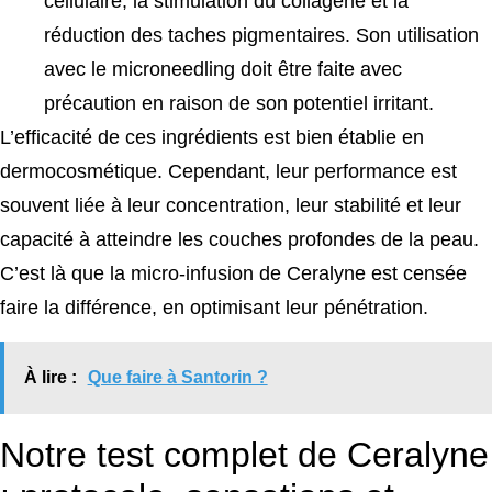
cellulaire, la stimulation du collagène et la
réduction des taches pigmentaires. Son utilisation
avec le microneedling doit être faite avec
précaution en raison de son potentiel irritant.
L’efficacité de ces ingrédients est bien établie en
dermocosmétique. Cependant, leur performance est
souvent liée à leur concentration, leur stabilité et leur
capacité à atteindre les couches profondes de la peau.
C’est là que la micro-infusion de Ceralyne est censée
faire la différence, en optimisant leur pénétration.
À lire :
Que faire à Santorin ?
Notre test complet de Ceralyne