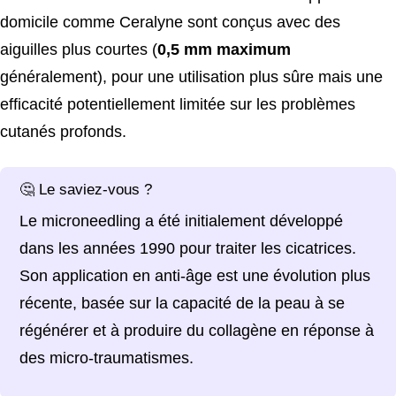
domicile comme Ceralyne sont conçus avec des
aiguilles plus courtes (
0,5 mm maximum
généralement), pour une utilisation plus sûre mais une
efficacité potentiellement limitée sur les problèmes
cutanés profonds.
🤔 Le saviez-vous ?
Le microneedling a été initialement développé
dans les années 1990 pour traiter les cicatrices.
Son application en anti-âge est une évolution plus
récente, basée sur la capacité de la peau à se
régénérer et à produire du collagène en réponse à
des micro-traumatismes.