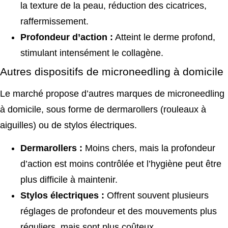
la texture de la peau, réduction des cicatrices,
raffermissement.
Profondeur d’action :
Atteint le derme profond,
stimulant intensément le collagène.
Autres dispositifs de microneedling à domicile
Le marché propose d’autres marques de microneedling
à domicile, sous forme de dermarollers (rouleaux à
aiguilles) ou de stylos électriques.
Dermarollers :
Moins chers, mais la profondeur
d’action est moins contrôlée et l’hygiène peut être
plus difficile à maintenir.
Stylos électriques :
Offrent souvent plusieurs
réglages de profondeur et des mouvements plus
réguliers, mais sont plus coûteux.