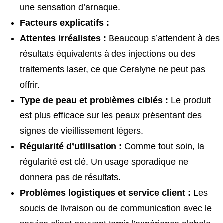
une sensation d’arnaque.
Facteurs explicatifs :
Attentes irréalistes :
Beaucoup s’attendent à des
résultats équivalents à des injections ou des
traitements laser, ce que Ceralyne ne peut pas
offrir.
Type de peau et problèmes ciblés :
Le produit
est plus efficace sur les peaux présentant des
signes de vieillissement légers.
Régularité d’utilisation :
Comme tout soin, la
régularité est clé. Un usage sporadique ne
donnera pas de résultats.
Problèmes logistiques et service client :
Les
soucis de livraison ou de communication avec le