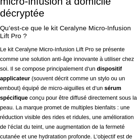
micro-infusion à domicile
décryptée
Qu’est-ce que le kit Ceralyne Micro-Infusion
Lift Pro ?
Le kit Ceralyne Micro-Infusion Lift Pro se présente
comme une solution anti-âge innovante à utiliser chez
soi. Il se compose principalement d’un
dispositif
applicateur
(souvent décrit comme un stylo ou un
embout) équipé de micro-aiguilles et d’un
sérum
spécifique
conçu pour être diffusé directement sous la
peau. La marque promet de multiples bienfaits : une
réduction visible des rides et ridules, une amélioration
de l’éclat du teint, une augmentation de la fermeté
cutanée et une hydratation profonde. L’objectif est de