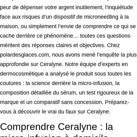
peur de dépenser votre argent inutilement, l’inquiétude
face aux risques d’un dispositif de microneedling à la
maison, ou simplement l’envie de comprendre ce qui se
cache derrière ce phénomène… toutes ces questions
méritent des réponses claires et objectives. Chez
polardesglaces.com, nous avons mené l’enquête la plus
approfondie sur Ceralyne. Notre équipe d’experts en
dermocosmétique a analysé le produit sous toutes les
coutures : la science derrière la micro-infusion, la
composition détaillée du sérum, un test rigoureux de la
marque et un comparatif sans concession. Préparez-
vous à découvrir le vrai du faux sur Ceralyne.
Comprendre Ceralyne : la