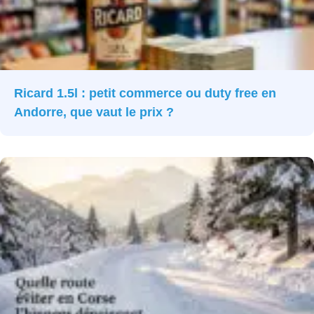
Ricard 1.5l : petit commerce ou duty free en
Andorre, que vaut le prix ?