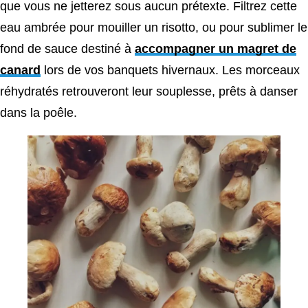
que vous ne jetterez sous aucun prétexte. Filtrez cette
eau ambrée pour mouiller un risotto, ou pour sublimer le
fond de sauce destiné à
accompagner un magret de
canard
lors de vos banquets hivernaux. Les morceaux
réhydratés retrouveront leur souplesse, prêts à danser
dans la poêle.