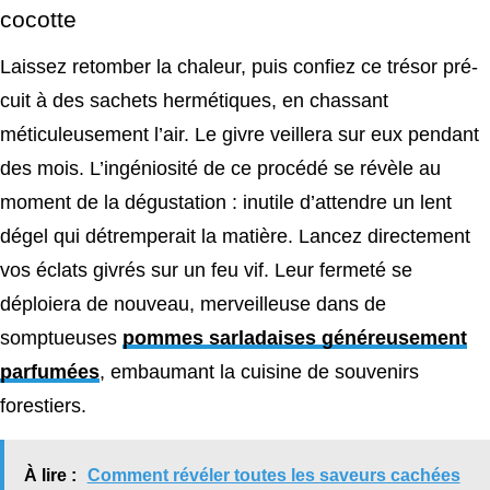
cocotte
Laissez retomber la chaleur, puis confiez ce trésor pré-
cuit à des sachets hermétiques, en chassant
méticuleusement l’air. Le givre veillera sur eux pendant
des mois. L’ingéniosité de ce procédé se révèle au
moment de la dégustation : inutile d’attendre un lent
dégel qui détremperait la matière. Lancez directement
vos éclats givrés sur un feu vif. Leur fermeté se
déploiera de nouveau, merveilleuse dans de
somptueuses
pommes sarladaises généreusement
parfumées
, embaumant la cuisine de souvenirs
forestiers.
À lire :
Comment révéler toutes les saveurs cachées