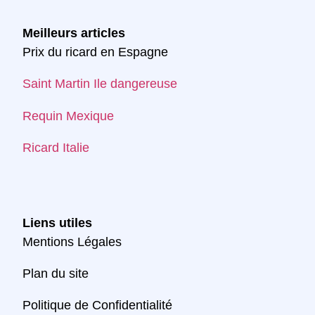
Meilleurs articles
Prix du ricard en Espagne
Saint Martin Ile dangereuse
Requin Mexique
Ricard Italie
Liens utiles
Mentions Légales
Plan du site
Politique de Confidentialité