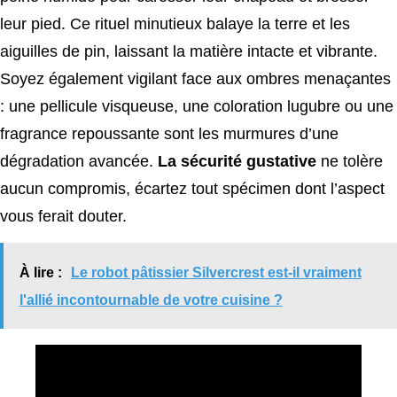
leur pied. Ce rituel minutieux balaye la terre et les
aiguilles de pin, laissant la matière intacte et vibrante.
Soyez également vigilant face aux ombres menaçantes
: une pellicule visqueuse, une coloration lugubre ou une
fragrance repoussante sont les murmures d’une
dégradation avancée.
La sécurité gustative
ne tolère
aucun compromis, écartez tout spécimen dont l’aspect
vous ferait douter.
À lire :
Le robot pâtissier Silvercrest est-il vraiment
l'allié incontournable de votre cuisine ?