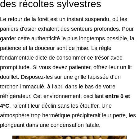
des récoltes sylvestres
Le retour de la forêt est un instant suspendu, où les
paniers d’osier exhalent des senteurs profondes. Pour
garder cette authenticité le plus longtemps possible, la
patience et la douceur sont de mise. La règle
fondamentale dicte de consommer ce trésor avec
promptitude. Si vous devez patienter, offrez-leur un lit
douillet. Disposez-les sur une grille tapissée d’un
torchon immaculé, à l’abri dans le bas de votre
réfrigérateur. Cet environnement, oscillant
entre 0 et
4°C
, ralentit leur déclin sans les étouffer. Une
atmosphère trop hermétique précipiterait leur perte, les
plongeant dans une condensation fatale.