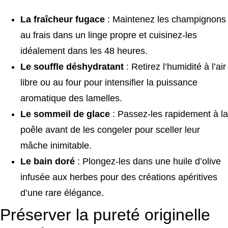
La fraîcheur fugace
: Maintenez les champignons
au frais dans un linge propre et cuisinez-les
idéalement dans les 48 heures.
Le souffle déshydratant
: Retirez l’humidité à l’air
libre ou au four pour intensifier la puissance
aromatique des lamelles.
Le sommeil de glace
: Passez-les rapidement à la
poêle avant de les congeler pour sceller leur
mâche inimitable.
Le bain doré
: Plongez-les dans une huile d’olive
infusée aux herbes pour des créations apéritives
d’une rare élégance.
Préserver la pureté originelle