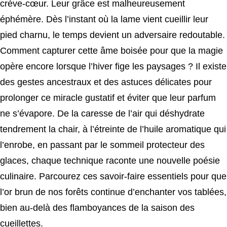
crève-cœur. Leur grâce est malheureusement
éphémère. Dès l’instant où la lame vient cueillir leur
pied charnu, le temps devient un adversaire redoutable.
Comment capturer cette âme boisée pour que la magie
opère encore lorsque l’hiver fige les paysages ? Il existe
des gestes ancestraux et des astuces délicates pour
prolonger ce miracle gustatif et éviter que leur parfum
ne s’évapore. De la caresse de l’air qui déshydrate
tendrement la chair, à l’étreinte de l’huile aromatique qui
l’enrobe, en passant par le sommeil protecteur des
glaces, chaque technique raconte une nouvelle poésie
culinaire. Parcourez ces savoir-faire essentiels pour que
l’or brun de nos forêts continue d’enchanter vos tablées,
bien au-delà des flamboyances de la saison des
cueillettes.