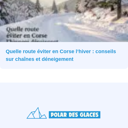
Quelle route éviter en Corse l’hiver : conseils
sur chaînes et déneigement