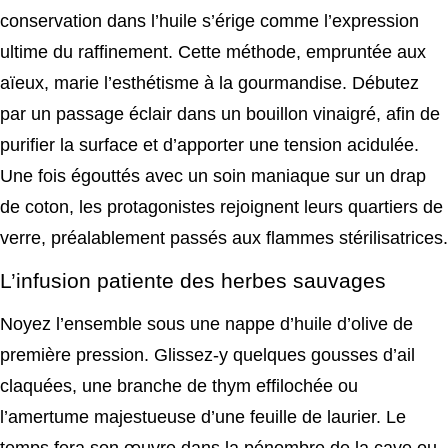
conservation dans l’huile s’érige comme l’expression
ultime du raffinement. Cette méthode, empruntée aux
aïeux, marie l’esthétisme à la gourmandise. Débutez
par un passage éclair dans un bouillon vinaigré, afin de
purifier la surface et d’apporter une tension acidulée.
Une fois égouttés avec un soin maniaque sur un drap
de coton, les protagonistes rejoignent leurs quartiers de
verre, préalablement passés aux flammes stérilisatrices.
L’infusion patiente des herbes sauvages
Noyez l’ensemble sous une nappe d’huile d’olive de
première pression. Glissez-y quelques gousses d’ail
claquées, une branche de thym effilochée ou
l’amertume majestueuse d’une feuille de laurier. Le