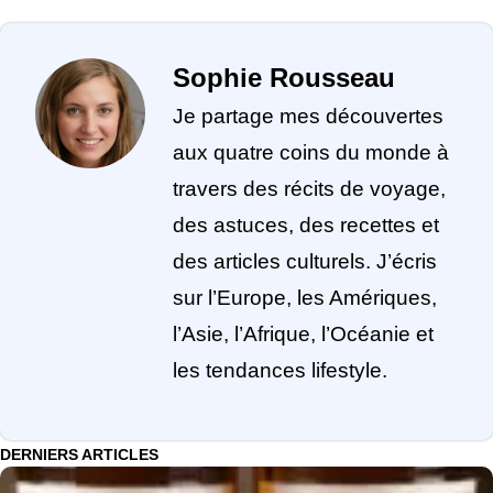
Sophie Rousseau
Je partage mes découvertes
aux quatre coins du monde à
travers des récits de voyage,
des astuces, des recettes et
des articles culturels. J’écris
sur l’Europe, les Amériques,
l’Asie, l’Afrique, l’Océanie et
les tendances lifestyle.
DERNIERS ARTICLES