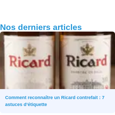
Nos derniers articles
Comment reconnaître un Ricard contrefait : 7
astuces d’étiquette