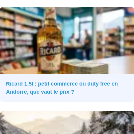
Ricard 1.5l : petit commerce ou duty free en
Andorre, que vaut le prix ?