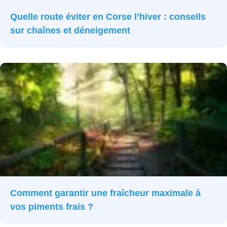
Quelle route éviter en Corse l’hiver : conseils
sur chaînes et déneigement
Comment garantir une fraîcheur maximale à
vos piments frais ?