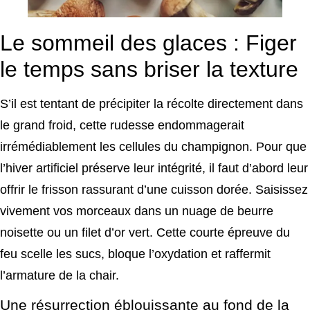
Le sommeil des glaces : Figer
le temps sans briser la texture
S’il est tentant de précipiter la récolte directement dans
le grand froid, cette rudesse endommagerait
irrémédiablement les cellules du champignon. Pour que
l’hiver artificiel préserve leur intégrité, il faut d’abord leur
offrir le frisson rassurant d’une cuisson dorée. Saisissez
vivement vos morceaux dans un nuage de beurre
noisette ou un filet d’or vert. Cette courte épreuve du
feu scelle les sucs, bloque l’oxydation et raffermit
l’armature de la chair.
Une résurrection éblouissante au fond de la