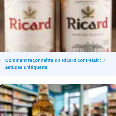
Comment reconnaître un Ricard contrefait : 7
astuces d’étiquette