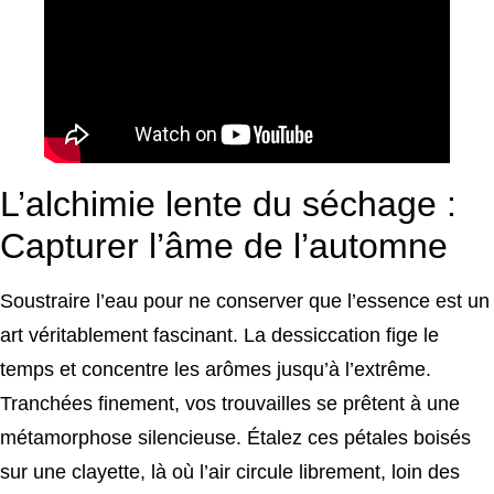
L’alchimie lente du séchage :
Capturer l’âme de l’automne
Soustraire l’eau pour ne conserver que l’essence est un
art véritablement fascinant. La dessiccation fige le
temps et concentre les arômes jusqu’à l’extrême.
Tranchées finement, vos trouvailles se prêtent à une
métamorphose silencieuse. Étalez ces pétales boisés
sur une clayette, là où l’air circule librement, loin des