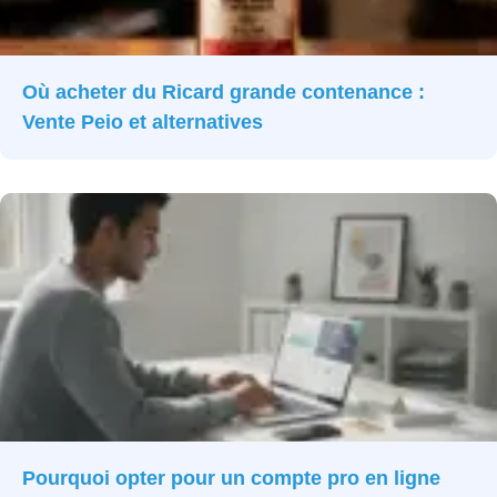
Où acheter du Ricard grande contenance :
Vente Peio et alternatives
Pourquoi opter pour un compte pro en ligne