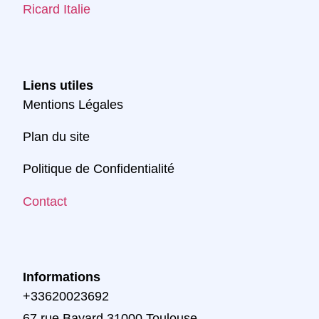
Ricard Italie
Liens utiles
Mentions Légales
Plan du site
Politique de Confidentialité
Contact
Informations
+33620023692
67 rue Bayard 31000 Toulouse