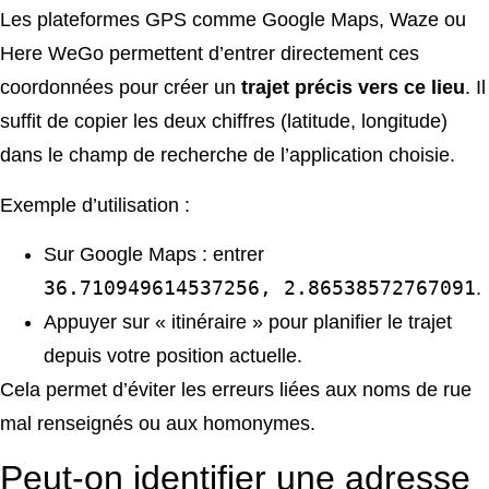
Les plateformes GPS comme Google Maps, Waze ou
Here WeGo permettent d’entrer directement ces
coordonnées pour créer un
trajet précis vers ce lieu
. Il
suffit de copier les deux chiffres (latitude, longitude)
dans le champ de recherche de l’application choisie.
Exemple d’utilisation :
Sur Google Maps : entrer
36.710949614537256, 2.86538572767091
.
Appuyer sur « itinéraire » pour planifier le trajet
depuis votre position actuelle.
Cela permet d’éviter les erreurs liées aux noms de rue
mal renseignés ou aux homonymes.
Peut-on identifier une adresse