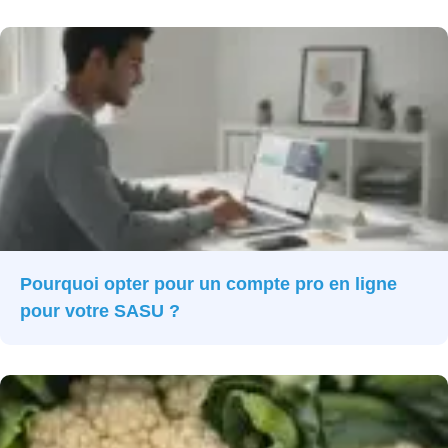
Pourquoi opter pour un compte pro en ligne
pour votre SASU ?