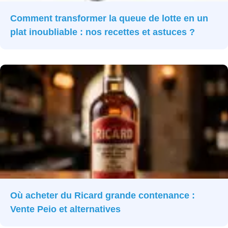
Comment transformer la queue de lotte en un
plat inoubliable : nos recettes et astuces ?
Où acheter du Ricard grande contenance :
Vente Peio et alternatives