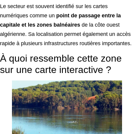
Le secteur est souvent identifié sur les cartes
numériques comme un
point de passage entre la
capitale et les zones balnéaires
de la côte ouest
algérienne. Sa localisation permet également un accès
rapide à plusieurs infrastructures routières importantes.
À quoi ressemble cette zone
sur une carte interactive ?