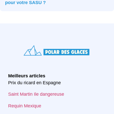
pour votre SASU ?
Meilleurs articles
Prix du ricard en Espagne
Saint Martin Ile dangereuse
Requin Mexique