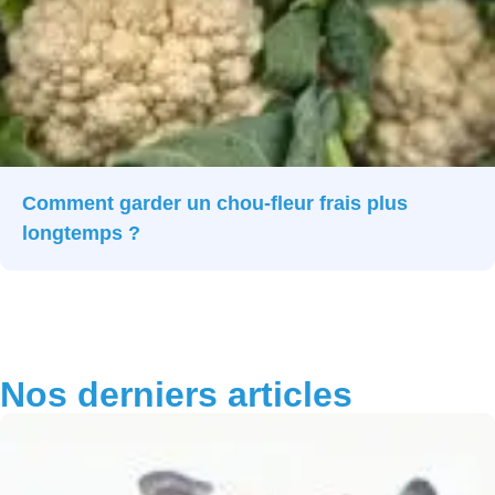
Comment garder un chou-fleur frais plus
longtemps ?
Nos derniers articles