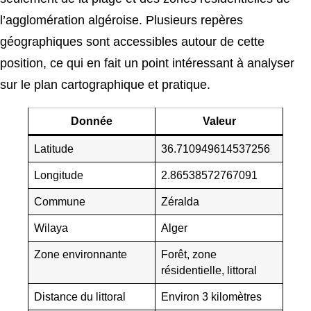
l’agglomération algéroise. Plusieurs repères
géographiques sont accessibles autour de cette
position, ce qui en fait un point intéressant à analyser
sur le plan cartographique et pratique.
Donnée
Valeur
Latitude
36.710949614537256
Longitude
2.86538572767091
Commune
Zéralda
Wilaya
Alger
Zone environnante
Forêt, zone
résidentielle, littoral
Distance du littoral
Environ 3 kilomètres