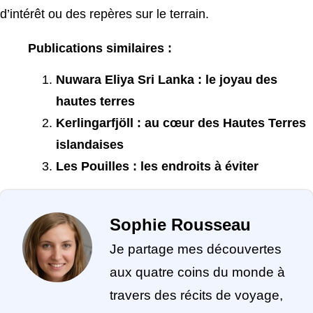
d’intérêt ou des repères sur le terrain.
Publications similaires :
Nuwara Eliya Sri Lanka : le joyau des
hautes terres
Kerlingarfjöll : au cœur des Hautes Terres
islandaises
Les Pouilles : les endroits à éviter
Sophie Rousseau
Je partage mes découvertes
aux quatre coins du monde à
travers des récits de voyage,