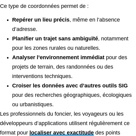
Ce type de coordonnées permet de :
Repérer un lieu précis
, même en l’absence
d’adresse.
Planifier un trajet sans ambiguïté
, notamment
pour les zones rurales ou naturelles.
Analyser l’environnement immédiat
pour des
projets de terrain, des randonnées ou des
interventions techniques.
Croiser les données avec d’autres outils SIG
pour des recherches géographiques, écologiques
ou urbanistiques.
Les professionnels du foncier, les voyageurs ou les
développeurs d’applications utilisent régulièrement ce
format pour
localiser avec exactitude
des points