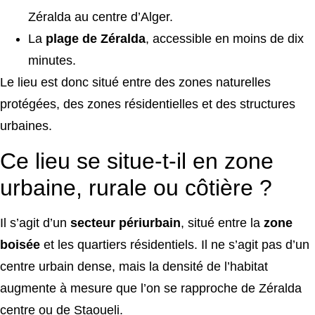
Zéralda au centre d’Alger.
La
plage de Zéralda
, accessible en moins de dix
minutes.
Le lieu est donc situé entre des zones naturelles
protégées, des zones résidentielles et des structures
urbaines.
Ce lieu se situe-t-il en zone
urbaine, rurale ou côtière ?
Il s’agit d’un
secteur périurbain
, situé entre la
zone
boisée
et les quartiers résidentiels. Il ne s’agit pas d’un
centre urbain dense, mais la densité de l’habitat
augmente à mesure que l’on se rapproche de Zéralda
centre ou de Staoueli.