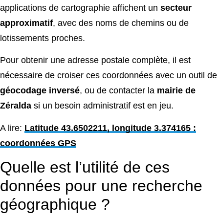
applications de cartographie affichent un
secteur
approximatif
, avec des noms de chemins ou de
lotissements proches.
Pour obtenir une adresse postale complète, il est
nécessaire de croiser ces coordonnées avec un outil de
géocodage inversé
, ou de contacter la
mairie de
Zéralda
si un besoin administratif est en jeu.
A lire:
Latitude 43.6502211, longitude 3.374165 :
coordonnées GPS
Quelle est l’utilité de ces
données pour une recherche
géographique ?