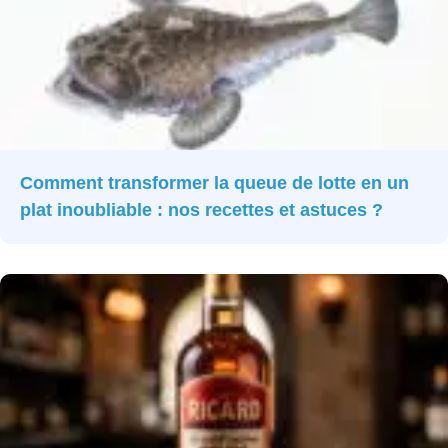
Comment transformer la queue de lotte en un
plat inoubliable : nos recettes et astuces ?