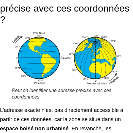
précise avec ces coordonnées
?
Peut on identifier une adresse précise avec ces
coordonnées
L’adresse exacte n’est pas directement accessible à
partir de ces données, car la zone se situe dans un
espace boisé non urbanisé
. En revanche, les