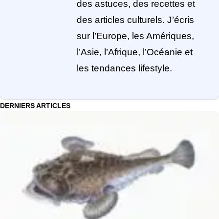
des astuces, des recettes et
des articles culturels. J’écris
sur l’Europe, les Amériques,
l’Asie, l’Afrique, l’Océanie et
les tendances lifestyle.
DERNIERS ARTICLES