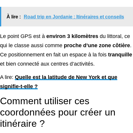
À lire :
Road trip en Jordanie : Itinéraires et conseils
Le point GPS est à
environ 3 kilomètres
du littoral, ce
qui le classe aussi comme
proche d’une zone
côtière
.
Ce positionnement en fait un espace à la fois
tranquille
et bien connecté aux centres d’activités.
A lire:
Quelle est la latitude de New York et que
signifie-t-elle ?
Comment utiliser ces
coordonnées pour créer un
itinéraire ?