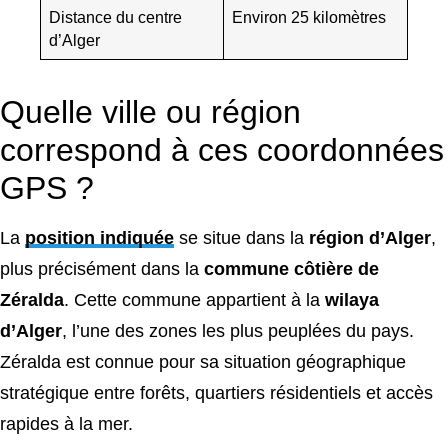
Distance du centre
Environ 25 kilomètres
d’Alger
Quelle ville ou région
correspond à ces coordonnées
GPS ?
La
position indiquée
se situe dans la
région d’Alger
,
plus précisément dans la
commune côtière de
Zéralda
. Cette commune appartient à la
wilaya
d’Alger
, l’une des zones les plus peuplées du pays.
Zéralda est connue pour sa situation géographique
stratégique entre forêts, quartiers résidentiels et accès
rapides à la mer.