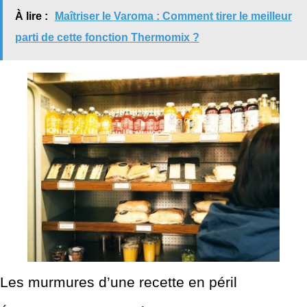
À lire :
Maîtriser le Varoma : Comment tirer le meilleur
parti de cette fonction Thermomix ?
Les murmures d’une recette en péril