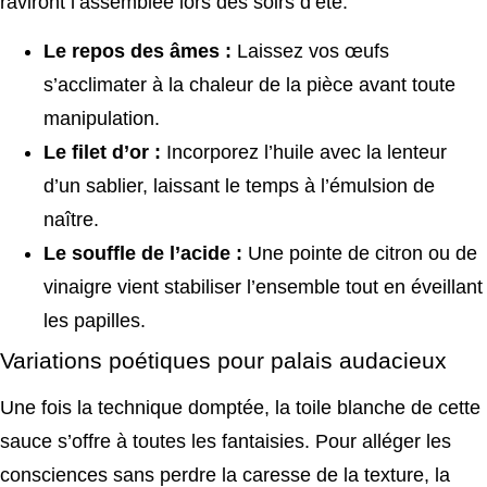
raviront l’assemblée lors des soirs d’été.
Le repos des âmes :
Laissez vos œufs
s’acclimater à la chaleur de la pièce avant toute
manipulation.
Le filet d’or :
Incorporez l’huile avec la lenteur
d’un sablier, laissant le temps à l’émulsion de
naître.
Le souffle de l’acide :
Une pointe de citron ou de
vinaigre vient stabiliser l’ensemble tout en éveillant
les papilles.
Variations poétiques pour palais audacieux
Une fois la technique domptée, la toile blanche de cette
sauce s’offre à toutes les fantaisies. Pour alléger les
consciences sans perdre la caresse de la texture, la