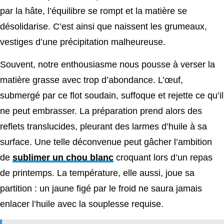
par la hâte, l’équilibre se rompt et la matière se
désolidarise. C’est ainsi que naissent les grumeaux,
vestiges d’une précipitation malheureuse.
Souvent, notre enthousiasme nous pousse à verser la
matière grasse avec trop d’abondance. L’œuf,
submergé par ce flot soudain, suffoque et rejette ce qu’il
ne peut embrasser. La préparation prend alors des
reflets translucides, pleurant des larmes d’huile à sa
surface. Une telle déconvenue peut gâcher l’ambition
de
sublimer un chou blanc
croquant lors d’un repas
de printemps. La température, elle aussi, joue sa
partition : un jaune figé par le froid ne saura jamais
enlacer l’huile avec la souplesse requise.