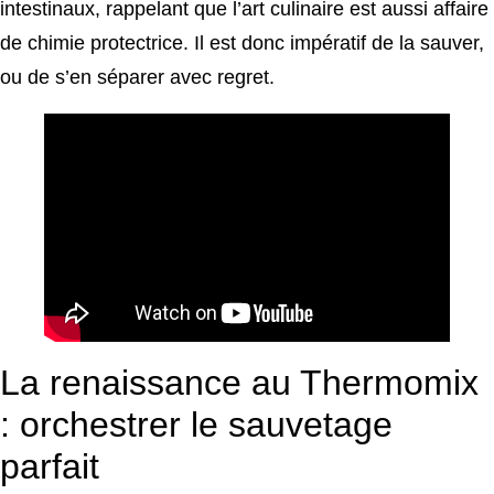
intestinaux, rappelant que l’art culinaire est aussi affaire
de chimie protectrice. Il est donc impératif de la sauver,
ou de s’en séparer avec regret.
La renaissance au Thermomix
: orchestrer le sauvetage
parfait