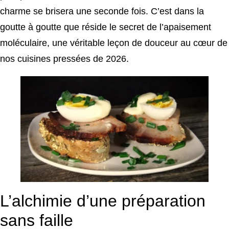
charme se brisera une seconde fois. C’est dans la
goutte à goutte que réside le secret de l’apaisement
moléculaire, une véritable leçon de douceur au cœur de
nos cuisines pressées de 2026.
L’alchimie d’une préparation
sans faille