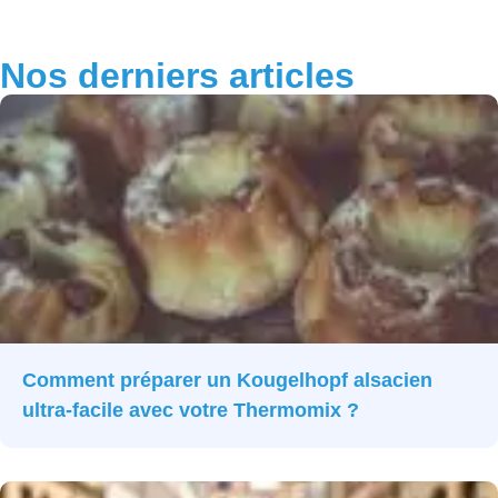
Nos derniers articles
Comment préparer un Kougelhopf alsacien
ultra-facile avec votre Thermomix ?