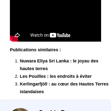
Publications similaires :
Nuwara Eliya Sri Lanka : le joyau des
hautes terres
Les Pouilles : les endroits à éviter
Kerlingarfjöll : au cœur des Hautes Terres
islandaises