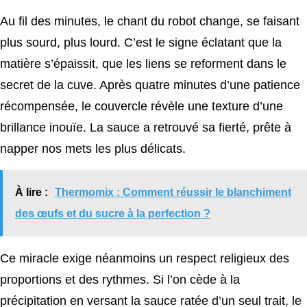
Au fil des minutes, le chant du robot change, se faisant
plus sourd, plus lourd. C’est le signe éclatant que la
matière s’épaissit, que les liens se reforment dans le
secret de la cuve. Après quatre minutes d’une patience
récompensée, le couvercle révèle une texture d’une
brillance inouïe. La sauce a retrouvé sa fierté, prête à
napper nos mets les plus délicats.
À lire :
Thermomix : Comment réussir le blanchiment
des œufs et du sucre à la perfection ?
Ce miracle exige néanmoins un respect religieux des
proportions et des rythmes. Si l’on cède à la
précipitation en versant la sauce ratée d’un seul trait, le