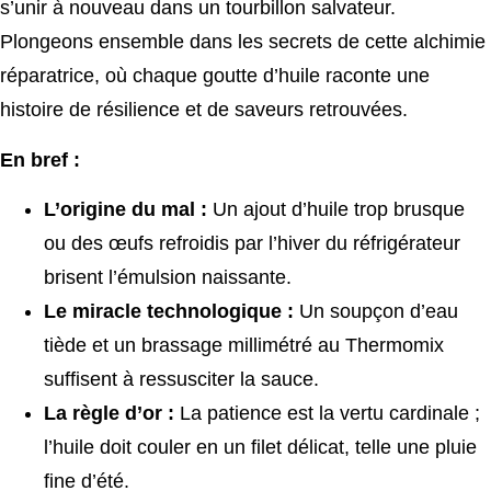
s’unir à nouveau dans un tourbillon salvateur.
Plongeons ensemble dans les secrets de cette alchimie
réparatrice, où chaque goutte d’huile raconte une
histoire de résilience et de saveurs retrouvées.
En bref :
L’origine du mal :
Un ajout d’huile trop brusque
ou des œufs refroidis par l’hiver du réfrigérateur
brisent l’émulsion naissante.
Le miracle technologique :
Un soupçon d’eau
tiède et un brassage millimétré au Thermomix
suffisent à ressusciter la sauce.
La règle d’or :
La patience est la vertu cardinale ;
l’huile doit couler en un filet délicat, telle une pluie
fine d’été.