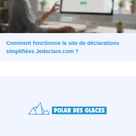
Comment fonctionne le site de déclarations
simplifiées Jedeclare.com ?