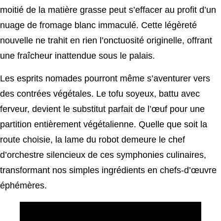
moitié de la matière grasse peut s’effacer au profit d’un
nuage de fromage blanc immaculé. Cette légèreté
nouvelle ne trahit en rien l’onctuosité originelle, offrant
une fraîcheur inattendue sous le palais.
Les esprits nomades pourront même s’aventurer vers
des contrées végétales. Le tofu soyeux, battu avec
ferveur, devient le substitut parfait de l’œuf pour une
partition entièrement végétalienne. Quelle que soit la
route choisie, la lame du robot demeure le chef
d’orchestre silencieux de ces symphonies culinaires,
transformant nos simples ingrédients en chefs-d’œuvre
éphémères.