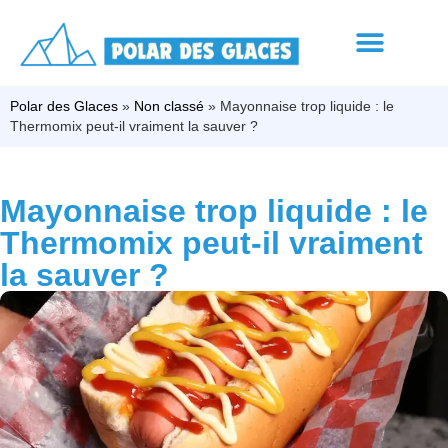
Polar des Glaces
»
Non classé
»
Mayonnaise trop liquide : le
Thermomix peut-il vraiment la sauver ?
Mayonnaise trop liquide : le
Thermomix peut-il vraiment
la sauver ?