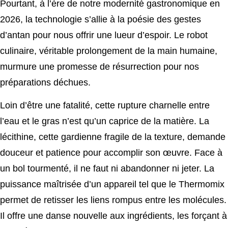
Pourtant, à l’ère de notre modernité gastronomique en
2026, la technologie s’allie à la poésie des gestes
d’antan pour nous offrir une lueur d’espoir. Le robot
culinaire, véritable prolongement de la main humaine,
murmure une promesse de résurrection pour nos
préparations déchues.
Loin d’être une fatalité, cette rupture charnelle entre
l’eau et le gras n’est qu’un caprice de la matière. La
lécithine, cette gardienne fragile de la texture, demande
douceur et patience pour accomplir son œuvre. Face à
un bol tourmenté, il ne faut ni abandonner ni jeter. La
puissance maîtrisée d’un appareil tel que le Thermomix
permet de retisser les liens rompus entre les molécules.
Il offre une danse nouvelle aux ingrédients, les forçant à