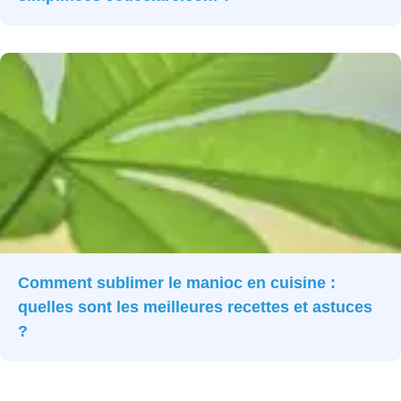
Comment sublimer le manioc en cuisine :
quelles sont les meilleures recettes et astuces
?