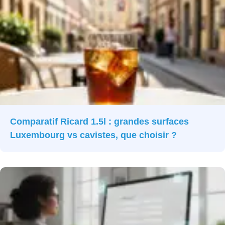
Comparatif Ricard 1.5l : grandes surfaces
Luxembourg vs cavistes, que choisir ?