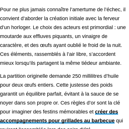
Pour ne plus jamais connaître l’amertume de l’échec, il
convient d’aborder la création initiale avec la ferveur
d’un horloger. Le choix des acteurs est primordial : une
moutarde aux effluves piquants, un vinaigre de
caractère, et des œufs ayant oublié le froid de la nuit.
Ces éléments, rassemblés à l’air libre, s’accordent
mieux lorsqu’ils partagent la même tiédeur ambiante.
La partition originelle demande 250 millilitres d’huile
pour deux œufs entiers. Cette justesse des poids
garantit un équilibre parfait, évitant à la sauce de se
noyer dans son propre or. Ces règles d’or sont la clé
pour imaginer des festins mémorables et
créer des
accompagnements pour grillades au barbecue
qui