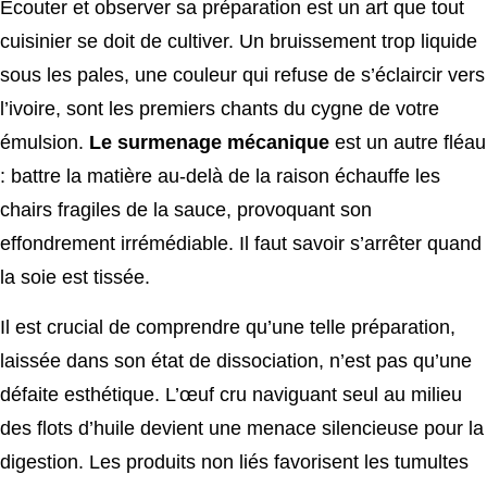
Écouter et observer sa préparation est un art que tout
cuisinier se doit de cultiver. Un bruissement trop liquide
sous les pales, une couleur qui refuse de s’éclaircir vers
l’ivoire, sont les premiers chants du cygne de votre
émulsion.
Le surmenage mécanique
est un autre fléau
: battre la matière au-delà de la raison échauffe les
chairs fragiles de la sauce, provoquant son
effondrement irrémédiable. Il faut savoir s’arrêter quand
la soie est tissée.
Il est crucial de comprendre qu’une telle préparation,
laissée dans son état de dissociation, n’est pas qu’une
défaite esthétique. L’œuf cru naviguant seul au milieu
des flots d’huile devient une menace silencieuse pour la
digestion. Les produits non liés favorisent les tumultes