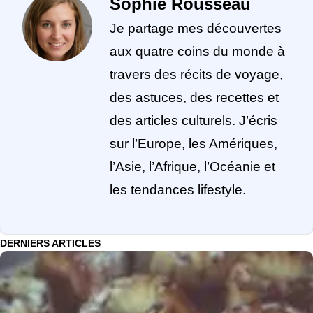
Sophie Rousseau
Je partage mes découvertes
aux quatre coins du monde à
travers des récits de voyage,
des astuces, des recettes et
des articles culturels. J’écris
sur l’Europe, les Amériques,
l’Asie, l’Afrique, l’Océanie et
les tendances lifestyle.
DERNIERS ARTICLES