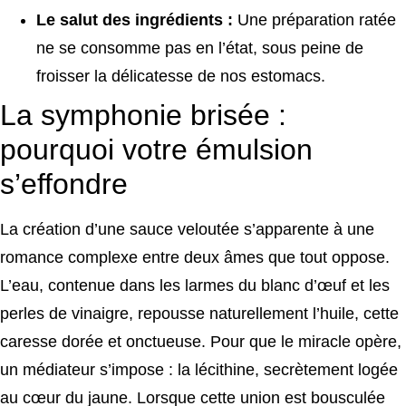
Le salut des ingrédients :
Une préparation ratée
ne se consomme pas en l’état, sous peine de
froisser la délicatesse de nos estomacs.
La symphonie brisée :
pourquoi votre émulsion
s’effondre
La création d’une sauce veloutée s’apparente à une
romance complexe entre deux âmes que tout oppose.
L’eau, contenue dans les larmes du blanc d’œuf et les
perles de vinaigre, repousse naturellement l’huile, cette
caresse dorée et onctueuse. Pour que le miracle opère,
un médiateur s’impose : la lécithine, secrètement logée
au cœur du jaune. Lorsque cette union est bousculée