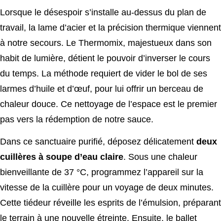
Lorsque le désespoir s’installe au-dessus du plan de
travail, la lame d’acier et la précision thermique viennent
à notre secours. Le Thermomix, majestueux dans son
habit de lumière, détient le pouvoir d’inverser le cours
du temps. La méthode requiert de vider le bol de ses
larmes d’huile et d’œuf, pour lui offrir un berceau de
chaleur douce. Ce nettoyage de l’espace est le premier
pas vers la rédemption de notre sauce.
Dans ce sanctuaire purifié, déposez délicatement
deux
cuillères à soupe d’eau claire
. Sous une chaleur
bienveillante de 37 °C, programmez l’appareil sur la
vitesse de la cuillère pour un voyage de deux minutes.
Cette tiédeur réveille les esprits de l’émulsion, préparant
le terrain à une nouvelle étreinte. Ensuite, le ballet