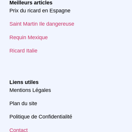
Meilleurs articles
Prix du ricard en Espagne
Saint Martin Ile dangereuse
Requin Mexique
Ricard Italie
Liens utiles
Mentions Légales
Plan du site
Politique de Confidentialité
Contact