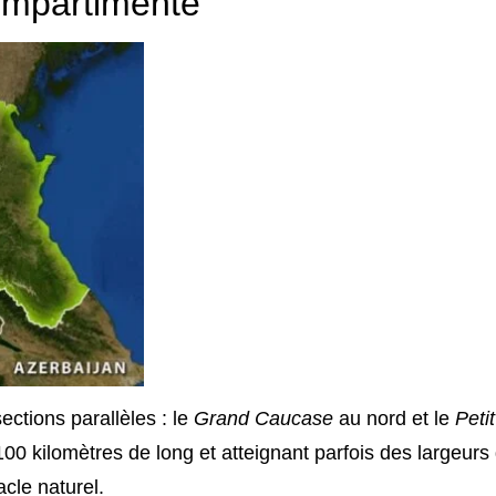
compartimenté
ections parallèles : le
Grand Caucase
au nord et le
Petit
00 kilomètres de long et atteignant parfois des largeurs
cle naturel.