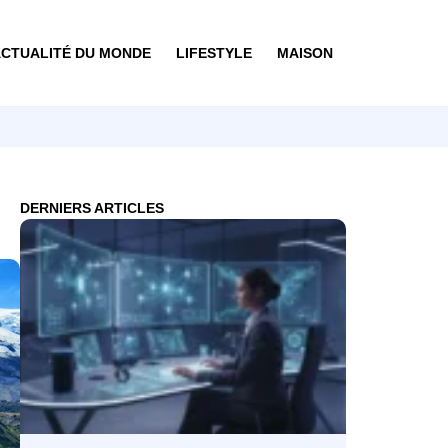
CTUALITÉ DU MONDE
LIFESTYLE
MAISON
DERNIERS ARTICLES