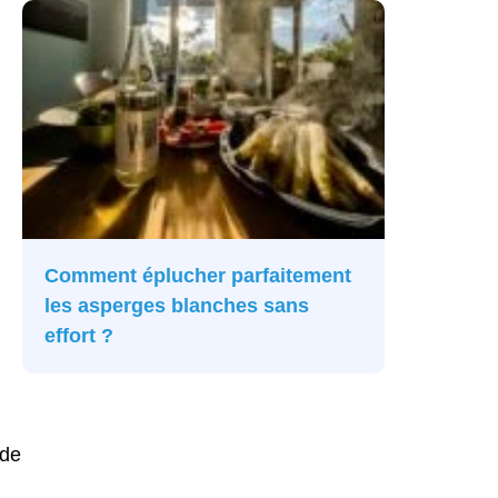
Comment éplucher parfaitement
les asperges blanches sans
effort ?
 de