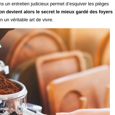
s un entretien judicieux permet d’esquiver les pièges
on devient alors le secret le mieux gardé des foyers
n un véritable art de vivre.