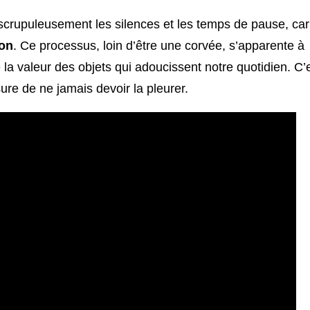
nt scrupuleusement les silences et les temps de pause, ca
ion
. Ce processus, loin d’être une corvée, s’apparente à
la valeur des objets qui adoucissent notre quotidien. C’
re de ne jamais devoir la pleurer.