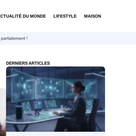
CTUALITÉ DU MONDE
LIFESTYLE
MAISON
parfaitement !
DERNIERS ARTICLES