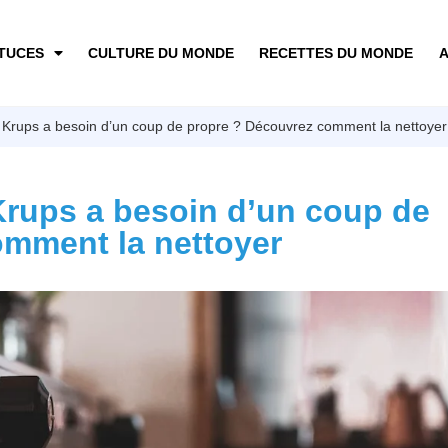
TUCES
CULTURE DU MONDE
RECETTES DU MONDE
A
 Krups a besoin d’un coup de propre ? Découvrez comment la nettoyer 
Krups a besoin d’un coup de
omment la nettoyer