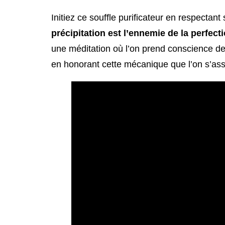
Initiez ce souffle purificateur en respecta
précipitation est l’ennemie de la perfect
une méditation où l’on prend conscience de 
en honorant cette mécanique que l’on s’assu