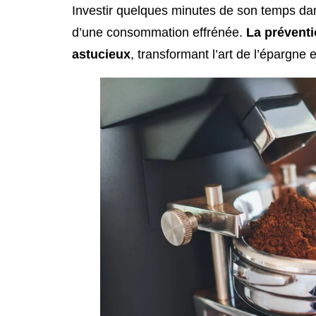
Investir quelques minutes de son temps dan
d’une consommation effrénée.
La préventi
astucieux
, transformant l’art de l’épargne e