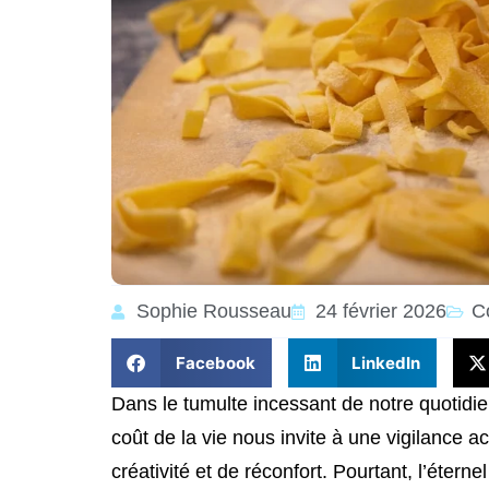
Sophie Rousseau
24 février 2026
C
Facebook
LinkedIn
Dans le tumulte incessant de notre quotid
coût de la vie nous invite à une vigilance 
créativité et de réconfort. Pourtant, l’éter