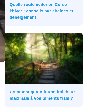
Quelle route éviter en Corse
l’hiver : conseils sur chaînes et
déneigement
Comment garantir une fraîcheur
maximale à vos piments frais ?