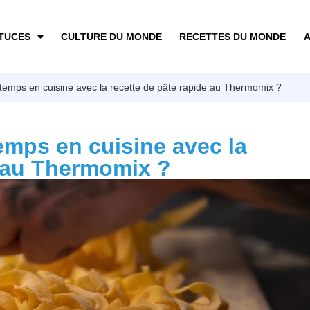
TUCES
CULTURE DU MONDE
RECETTES DU MONDE
A
mps en cuisine avec la recette de pâte rapide au Thermomix ?
mps en cuisine avec la
e au Thermomix ?