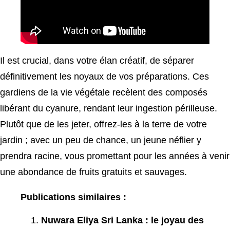
Il est crucial, dans votre élan créatif, de séparer
définitivement les noyaux de vos préparations. Ces
gardiens de la vie végétale recèlent des composés
libérant du cyanure, rendant leur ingestion périlleuse.
Plutôt que de les jeter, offrez-les à la terre de votre
jardin ; avec un peu de chance, un jeune néflier y
prendra racine, vous promettant pour les années à venir
une abondance de fruits gratuits et sauvages.
Publications similaires :
Nuwara Eliya Sri Lanka : le joyau des