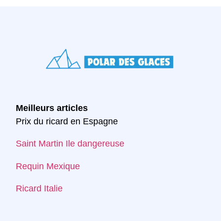
Meilleurs articles
Prix du ricard en Espagne
Saint Martin Ile dangereuse
Requin Mexique
Ricard Italie