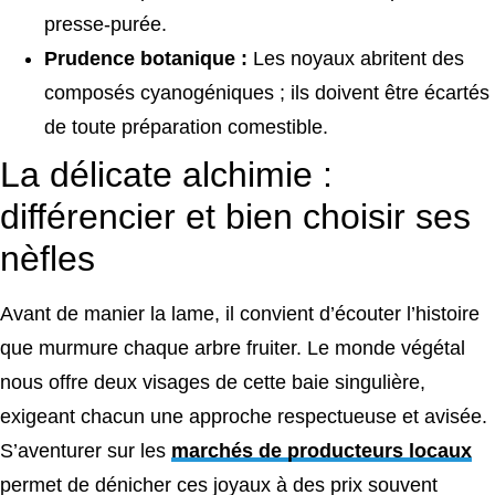
presse-purée.
Prudence botanique :
Les noyaux abritent des
composés cyanogéniques ; ils doivent être écartés
de toute préparation comestible.
La délicate alchimie :
différencier et bien choisir ses
nèfles
Avant de manier la lame, il convient d’écouter l’histoire
que murmure chaque arbre fruiter. Le monde végétal
nous offre deux visages de cette baie singulière,
exigeant chacun une approche respectueuse et avisée.
S’aventurer sur les
marchés de producteurs locaux
permet de dénicher ces joyaux à des prix souvent