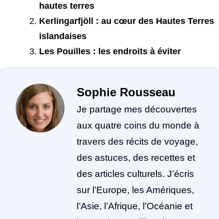
hautes terres
Kerlingarfjöll : au cœur des Hautes Terres
islandaises
Les Pouilles : les endroits à éviter
Sophie Rousseau
Je partage mes découvertes
aux quatre coins du monde à
travers des récits de voyage,
des astuces, des recettes et
des articles culturels. J’écris
sur l’Europe, les Amériques,
l’Asie, l’Afrique, l’Océanie et