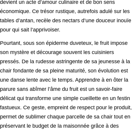
devient un acte d’amour culinaire et de bon sens
économique. Ce trésor rustique, autrefois adulé sur les
tables d’antan, recèle des nectars d’une douceur inouïe
pour qui sait l’apprivoiser.
Pourtant, sous son épiderme duveteux, le fruit impose
son mystère et décourage souvent les cuisiniers
pressés. De la rudesse astringente de sa jeunesse à la
chair fondante de sa pleine maturité, son évolution est
une danse lente avec le temps. Apprendre à en ôter la
parure sans abîmer l’âme du fruit est un savoir-faire
délicat qui transforme une simple cueillette en un festin
fastueux. Ce geste, empreint de respect pour le produit,
permet de sublimer chaque parcelle de sa chair tout en
préservant le budget de la maisonnée grâce à des