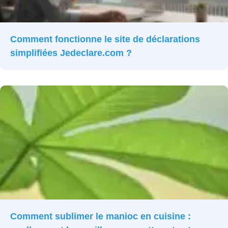
Comment fonctionne le site de déclarations
simplifiées Jedeclare.com ?
Comment sublimer le manioc en cuisine :