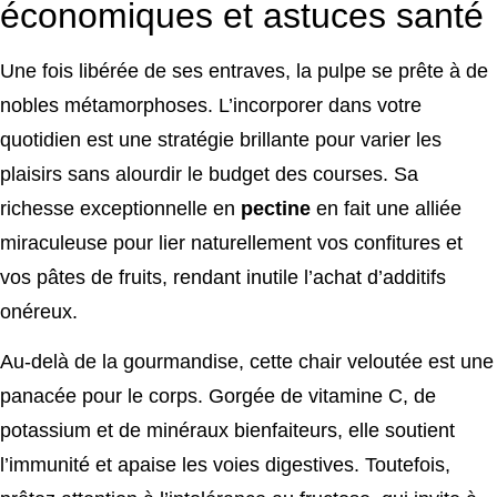
économiques et astuces santé
Une fois libérée de ses entraves, la pulpe se prête à de
nobles métamorphoses. L’incorporer dans votre
quotidien est une stratégie brillante pour varier les
plaisirs sans alourdir le budget des courses. Sa
richesse exceptionnelle en
pectine
en fait une alliée
miraculeuse pour lier naturellement vos confitures et
vos pâtes de fruits, rendant inutile l’achat d’additifs
onéreux.
Au-delà de la gourmandise, cette chair veloutée est une
panacée pour le corps. Gorgée de vitamine C, de
potassium et de minéraux bienfaiteurs, elle soutient
l’immunité et apaise les voies digestives. Toutefois,