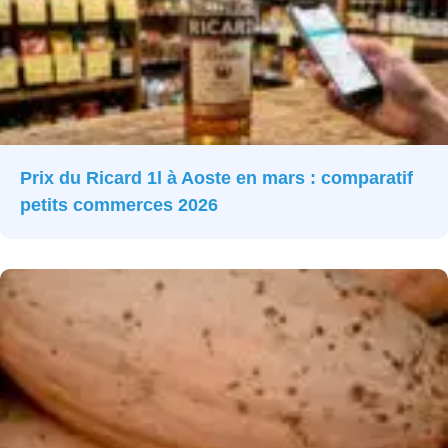
Prix du Ricard 1l à Aoste en mars : comparatif
petits commerces 2026