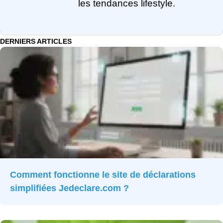
les tendances lifestyle.
DERNIERS ARTICLES
Comment fonctionne le site de déclarations
simplifiées Jedeclare.com ?