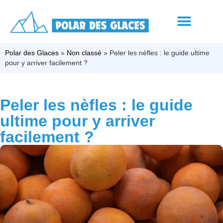
Polar des Glaces
»
Non classé
»
Peler les nèfles : le guide ultime
pour y arriver facilement ?
Peler les nèfles : le guide
ultime pour y arriver
facilement ?