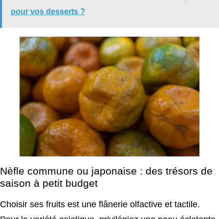
pour vos desserts ?
Nèfle commune ou japonaise : des trésors de
saison à petit budget
Choisir ses fruits est une flânerie olfactive et tactile.