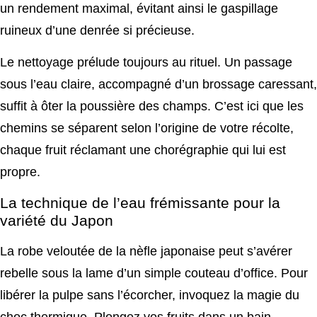
un rendement maximal, évitant ainsi le gaspillage
ruineux d’une denrée si précieuse.
Le nettoyage prélude toujours au rituel. Un passage
sous l’eau claire, accompagné d’un brossage caressant,
suffit à ôter la poussière des champs. C’est ici que les
chemins se séparent selon l’origine de votre récolte,
chaque fruit réclamant une chorégraphie qui lui est
propre.
La technique de l’eau frémissante pour la
variété du Japon
La robe veloutée de la nèfle japonaise peut s’avérer
rebelle sous la lame d’un simple couteau d’office. Pour
libérer la pulpe sans l’écorcher, invoquez la magie du
choc thermique. Plongez vos fruits dans un bain