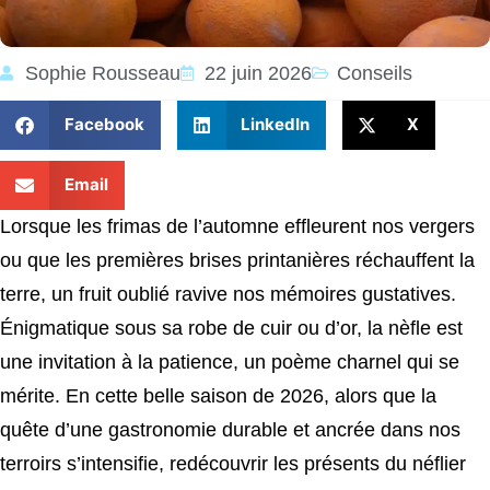
Sophie Rousseau
22 juin 2026
Conseils
Facebook
LinkedIn
X
Email
Lorsque les frimas de l’automne effleurent nos vergers
ou que les premières brises printanières réchauffent la
terre, un fruit oublié ravive nos mémoires gustatives.
Énigmatique sous sa robe de cuir ou d’or, la nèfle est
une invitation à la patience, un poème charnel qui se
mérite. En cette belle saison de 2026, alors que la
quête d’une gastronomie durable et ancrée dans nos
terroirs s’intensifie, redécouvrir les présents du néflier