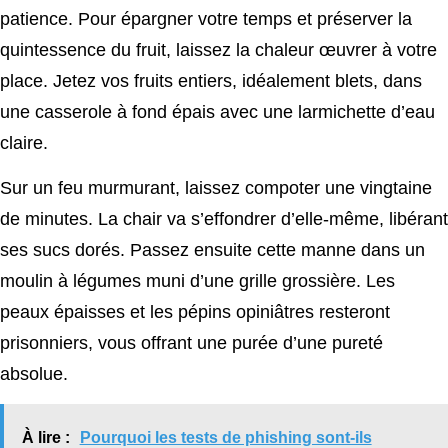
patience. Pour épargner votre temps et préserver la
quintessence du fruit, laissez la chaleur œuvrer à votre
place. Jetez vos fruits entiers, idéalement blets, dans
une casserole à fond épais avec une larmichette d’eau
claire.
Sur un feu murmurant, laissez compoter une vingtaine
de minutes. La chair va s’effondrer d’elle-même, libérant
ses sucs dorés. Passez ensuite cette manne dans un
moulin à légumes muni d’une grille grossière. Les
peaux épaisses et les pépins opiniâtres resteront
prisonniers, vous offrant une purée d’une pureté
absolue.
À lire :
Pourquoi les tests de phishing sont-ils