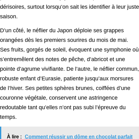
dérisoires, surtout lorsqu’on sait les identifier à leur juste
saison.
D’un côté, le néflier du Japon déploie ses grappes
orangées dès les premiers sourires du mois de mai.
Ses fruits, gorgés de soleil, évoquent une symphonie où
s’entremêlent des notes de pêche, d’abricot et une
pointe d’agrume vivifiante. De l’autre, le néflier commun,
robuste enfant d’Eurasie, patiente jusqu’aux morsures
de l’hiver. Ses petites sphères brunes, coiffées d’une
couronne végétale, conservent une astringence
redoutable tant qu’elles n’ont pas subi l’épreuve du
temps.
À lire :
Comment réussir un dôme en chocolat parfait