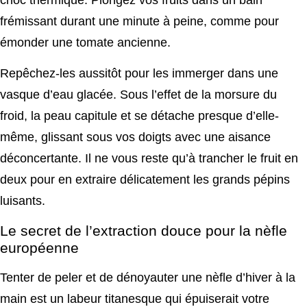
frémissant durant une minute à peine, comme pour
émonder une tomate ancienne.
Repêchez-les aussitôt pour les immerger dans une
vasque d’eau glacée. Sous l’effet de la morsure du
froid, la peau capitule et se détache presque d’elle-
même, glissant sous vos doigts avec une aisance
déconcertante. Il ne vous reste qu’à trancher le fruit en
deux pour en extraire délicatement les grands pépins
luisants.
Le secret de l’extraction douce pour la nèfle
européenne
Tenter de peler et de dénoyauter une nèfle d’hiver à la
main est un labeur titanesque qui épuiserait votre