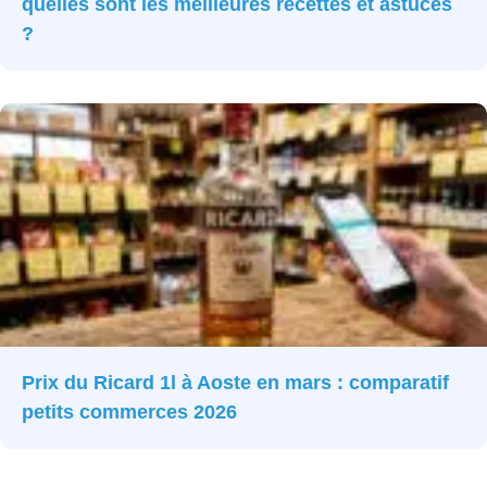
quelles sont les meilleures recettes et astuces
?
Prix du Ricard 1l à Aoste en mars : comparatif
petits commerces 2026