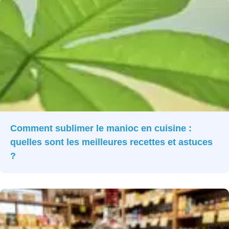
Comment sublimer le manioc en cuisine :
quelles sont les meilleures recettes et astuces
?