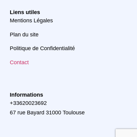
Liens utiles
Mentions Légales
Plan du site
Politique de Confidentialité
Contact
Informations
+33620023692
67 rue Bayard 31000 Toulouse