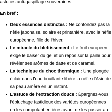
astuces anti-gaspillage souveraines.
En bref :
Deux essences distinctes :
Ne confondez pas la
nèfle japonaise, solaire et printanière, avec la nèfle
européenne, fille de l’hiver.
Le miracle du blettissement :
Le fruit européen
exige le baiser du gel et un repos sur la paille pour
révéler ses arômes de datte et de caramel.
La technique du choc thermique :
Une plongée
éclair dans l’eau bouillante libère la nèfle d’Asie de
sa peau amère en un instant.
L’astuce de l’extraction douce :
Épargnez-vous
l’épluchage fastidieux des variétés européennes
en les compotant entières avant de les passer au