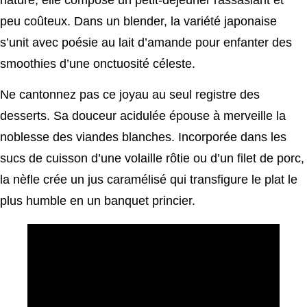
peu coûteux. Dans un blender, la variété japonaise
s’unit avec poésie au lait d’amande pour enfanter des
smoothies d’une onctuosité céleste.
Ne cantonnez pas ce joyau au seul registre des
desserts. Sa douceur acidulée épouse à merveille la
noblesse des viandes blanches. Incorporée dans les
sucs de cuisson d’une volaille rôtie ou d’un filet de porc,
la nèfle crée un jus caramélisé qui transfigure le plat le
plus humble en un banquet princier.