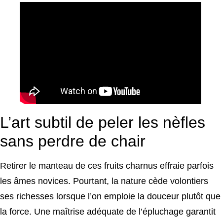
L’art subtil de peler les nèfles
sans perdre de chair
Retirer le manteau de ces fruits charnus effraie parfois
les âmes novices. Pourtant, la nature cède volontiers
ses richesses lorsque l’on emploie la douceur plutôt que
la force. Une maîtrise adéquate de l’épluchage garantit