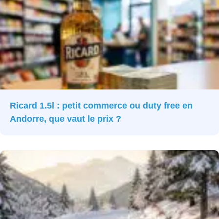
Ricard 1.5l : petit commerce ou duty free en
Andorre, que vaut le prix ?