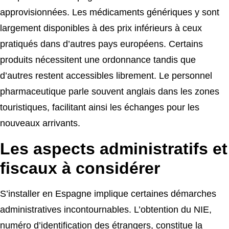
approvisionnées. Les médicaments génériques y sont
largement disponibles à des prix inférieurs à ceux
pratiqués dans d’autres pays européens. Certains
produits nécessitent une ordonnance tandis que
d’autres restent accessibles librement. Le personnel
pharmaceutique parle souvent anglais dans les zones
touristiques, facilitant ainsi les échanges pour les
nouveaux arrivants.
Les aspects administratifs et
fiscaux à considérer
S’installer en Espagne implique certaines démarches
administratives incontournables. L’obtention du NIE,
numéro d’identification des étrangers, constitue la