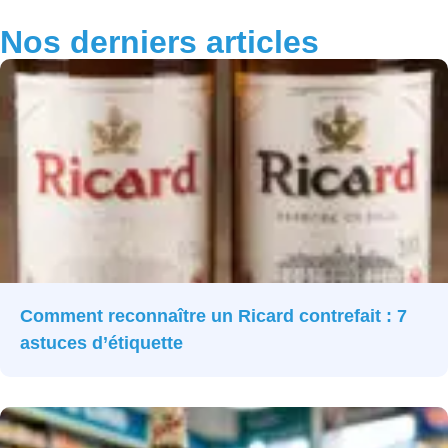
Nos derniers articles
Comment reconnaître un Ricard contrefait : 7
astuces d’étiquette