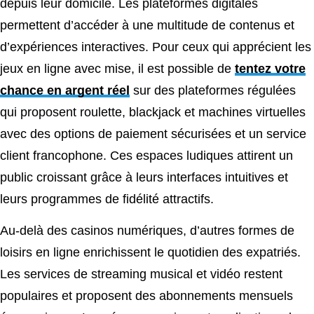
depuis leur domicile. Les plateformes digitales
permettent d’accéder à une multitude de contenus et
d’expériences interactives. Pour ceux qui apprécient les
jeux en ligne avec mise, il est possible de
tentez votre
chance en argent réel
sur des plateformes régulées
qui proposent roulette, blackjack et machines virtuelles
avec des options de paiement sécurisées et un service
client francophone. Ces espaces ludiques attirent un
public croissant grâce à leurs interfaces intuitives et
leurs programmes de fidélité attractifs.
Au-delà des casinos numériques, d’autres formes de
loisirs en ligne enrichissent le quotidien des expatriés.
Les services de streaming musical et vidéo restent
populaires et proposent des abonnements mensuels