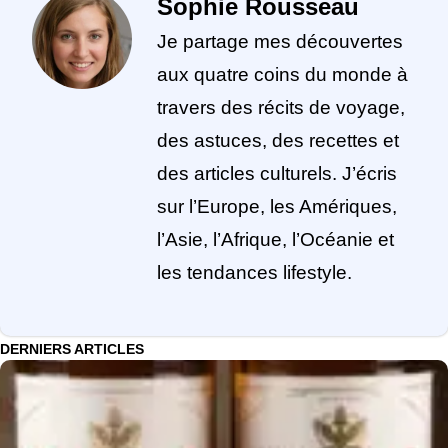
Sophie Rousseau
Je partage mes découvertes
aux quatre coins du monde à
travers des récits de voyage,
des astuces, des recettes et
des articles culturels. J’écris
sur l’Europe, les Amériques,
l’Asie, l’Afrique, l’Océanie et
les tendances lifestyle.
DERNIERS ARTICLES