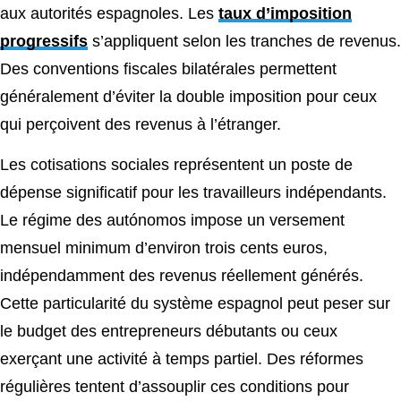
aux autorités espagnoles. Les
taux d’imposition
progressifs
s’appliquent selon les tranches de revenus.
Des conventions fiscales bilatérales permettent
généralement d’éviter la double imposition pour ceux
qui perçoivent des revenus à l’étranger.
Les cotisations sociales représentent un poste de
dépense significatif pour les travailleurs indépendants.
Le régime des autónomos impose un versement
mensuel minimum d’environ trois cents euros,
indépendamment des revenus réellement générés.
Cette particularité du système espagnol peut peser sur
le budget des entrepreneurs débutants ou ceux
exerçant une activité à temps partiel. Des réformes
régulières tentent d’assouplir ces conditions pour