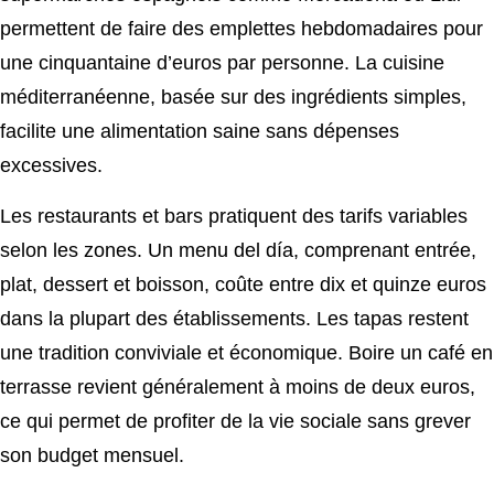
permettent de faire des emplettes hebdomadaires pour
une cinquantaine d’euros par personne. La cuisine
méditerranéenne, basée sur des ingrédients simples,
facilite une alimentation saine sans dépenses
excessives.
Les restaurants et bars pratiquent des tarifs variables
selon les zones. Un menu del día, comprenant entrée,
plat, dessert et boisson, coûte entre dix et quinze euros
dans la plupart des établissements. Les tapas restent
une tradition conviviale et économique. Boire un café en
terrasse revient généralement à moins de deux euros,
ce qui permet de profiter de la vie sociale sans grever
son budget mensuel.