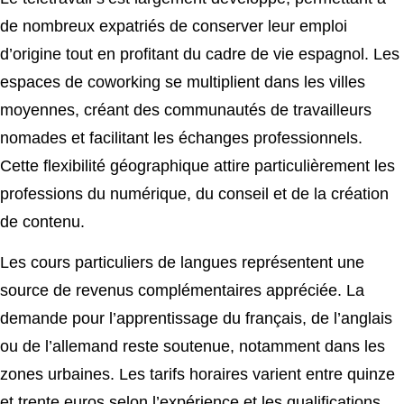
de nombreux expatriés de conserver leur emploi
d’origine tout en profitant du cadre de vie espagnol. Les
espaces de coworking se multiplient dans les villes
moyennes, créant des communautés de travailleurs
nomades et facilitant les échanges professionnels.
Cette flexibilité géographique attire particulièrement les
professions du numérique, du conseil et de la création
de contenu.
Les cours particuliers de langues représentent une
source de revenus complémentaires appréciée. La
demande pour l’apprentissage du français, de l’anglais
ou de l’allemand reste soutenue, notamment dans les
zones urbaines. Les tarifs horaires varient entre quinze
et trente euros selon l’expérience et les qualifications.