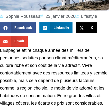
Sophie Rousseau
23 janvier 2026
Lifestyle
Facebook
LinkedIn
X
Email
L’Espagne attire chaque année des milliers de
personnes séduites par son climat méditerranéen, sa
culture riche et son coût de la vie attractif. Vivre
confortablement avec des ressources limitées y semble
possible, mais cela dépend de plusieurs facteurs
comme la région choisie, le mode de vie adopté et les
habitudes de consommation. Entre grandes villes et
villages côtiers, les écarts de prix sont considérables.