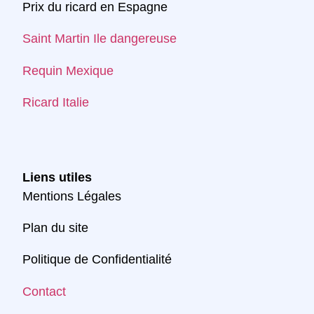
Prix du ricard en Espagne
Saint Martin Ile dangereuse
Requin Mexique
Ricard Italie
Liens utiles
Mentions Légales
Plan du site
Politique de Confidentialité
Contact