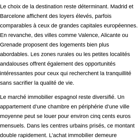
Le choix de la destination reste déterminant. Madrid et
Barcelone affichent des loyers élevés, parfois
comparables à ceux de grandes capitales européennes.
En revanche, des villes comme Valence, Alicante ou
Grenade proposent des logements bien plus
abordables. Les zones rurales ou les petites localités
andalouses offrent également des opportunités
intéressantes pour ceux qui recherchent la tranquillité
sans sacrifier la qualité de vie.
Le marché immobilier espagnol reste diversifié. Un
appartement d’une chambre en périphérie d’une ville
moyenne peut se louer pour environ cinq cents euros
mensuels. Dans les centres urbains prisés, ce montant
double rapidement. L’achat immobilier demeure