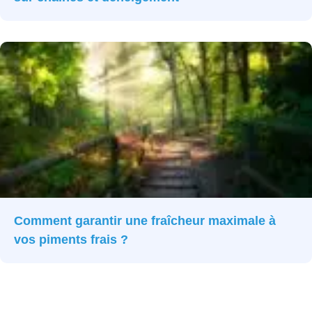
Comment garantir une fraîcheur maximale à
vos piments frais ?