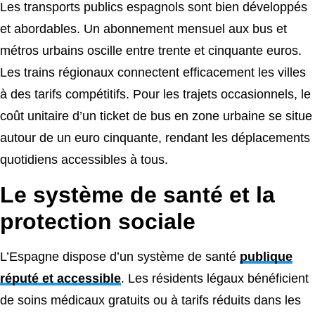
Les transports publics espagnols sont bien développés
et abordables. Un abonnement mensuel aux bus et
métros urbains oscille entre trente et cinquante euros.
Les trains régionaux connectent efficacement les villes
à des tarifs compétitifs. Pour les trajets occasionnels, le
coût unitaire d’un ticket de bus en zone urbaine se situe
autour de un euro cinquante, rendant les déplacements
quotidiens accessibles à tous.
Le système de santé et la
protection sociale
L’Espagne dispose d’un système de santé
publique
réputé et accessible
. Les résidents légaux bénéficient
de soins médicaux gratuits ou à tarifs réduits dans les