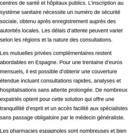
centres de santé et hôpitaux publics. L’inscription au
système sanitaire nécessite un numéro de sécurité
sociale, obtenu après enregistrement auprès des
autorités locales. Les délais d’attente peuvent varier
selon les régions et la nature des consultations.
Les mutuelles privées complémentaires restent
abordables en Espagne. Pour une trentaine d’euros
mensuels, il est possible d’obtenir une couverture
étendue incluant consultations rapides, analyses et
hospitalisations sans attente prolongée. De nombreux
expatriés optent pour cette solution qui offre une
tranquillité d’esprit et un accès facilité aux spécialistes
sans passage obligatoire par le médecin généraliste.
Les pharmacies espagnoles sont nombreuses et bien