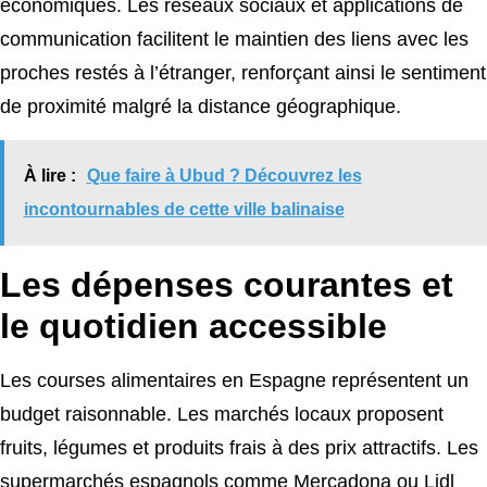
économiques. Les réseaux sociaux et applications de
communication facilitent le maintien des liens avec les
proches restés à l’étranger, renforçant ainsi le sentiment
de proximité malgré la distance géographique.
À lire :
Que faire à Ubud ? Découvrez les
incontournables de cette ville balinaise
Les dépenses courantes et
le quotidien accessible
Les courses alimentaires en Espagne représentent un
budget raisonnable. Les marchés locaux proposent
fruits, légumes et produits frais à des prix attractifs. Les
supermarchés espagnols comme Mercadona ou Lidl