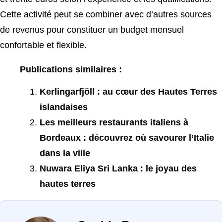
Cette activité peut se combiner avec d’autres sources
de revenus pour constituer un budget mensuel
confortable et flexible.
Publications similaires :
Kerlingarfjöll : au cœur des Hautes Terres
islandaises
Les meilleurs restaurants italiens à
Bordeaux : découvrez où savourer l’Italie
dans la ville
Nuwara Eliya Sri Lanka : le joyau des
hautes terres