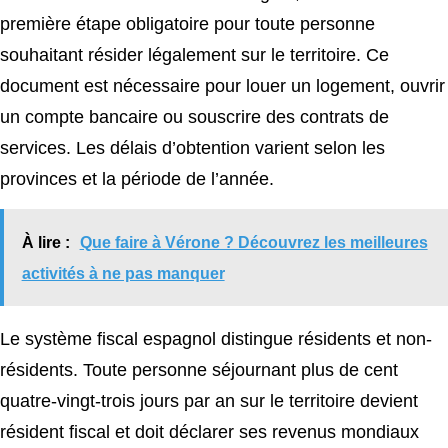
première étape obligatoire pour toute personne
souhaitant résider légalement sur le territoire. Ce
document est nécessaire pour louer un logement, ouvrir
un compte bancaire ou souscrire des contrats de
services. Les délais d’obtention varient selon les
provinces et la période de l’année.
À lire :
Que faire à Vérone ? Découvrez les meilleures
activités à ne pas manquer
Le système fiscal espagnol distingue résidents et non-
résidents. Toute personne séjournant plus de cent
quatre-vingt-trois jours par an sur le territoire devient
résident fiscal et doit déclarer ses revenus mondiaux