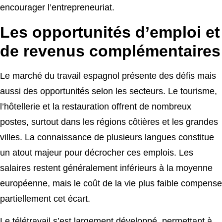
encourager l’entrepreneuriat.
Les opportunités d’emploi et
de revenus complémentaires
Le marché du travail espagnol présente des défis mais
aussi des opportunités selon les secteurs. Le tourisme,
l’hôtellerie et la restauration offrent de nombreux
postes, surtout dans les régions côtières et les grandes
villes. La connaissance de plusieurs langues constitue
un atout majeur pour décrocher ces emplois. Les
salaires restent généralement inférieurs à la moyenne
européenne, mais le coût de la vie plus faible compense
partiellement cet écart.
Le télétravail s’est largement développé, permettant à