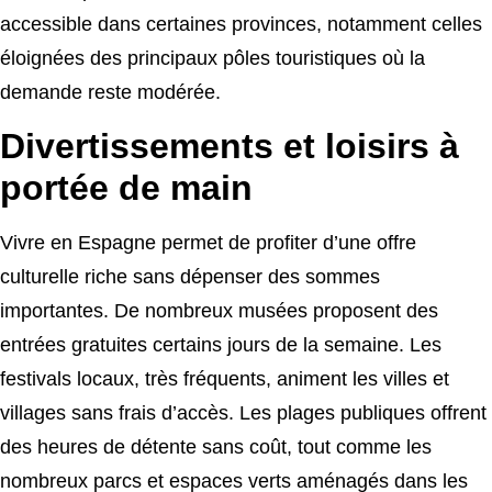
accessible dans certaines provinces, notamment celles
éloignées des principaux pôles touristiques où la
demande reste modérée.
Divertissements et loisirs à
portée de main
Vivre en Espagne permet de profiter d’une offre
culturelle riche sans dépenser des sommes
importantes. De nombreux musées proposent des
entrées gratuites certains jours de la semaine. Les
festivals locaux, très fréquents, animent les villes et
villages sans frais d’accès. Les plages publiques offrent
des heures de détente sans coût, tout comme les
nombreux parcs et espaces verts aménagés dans les