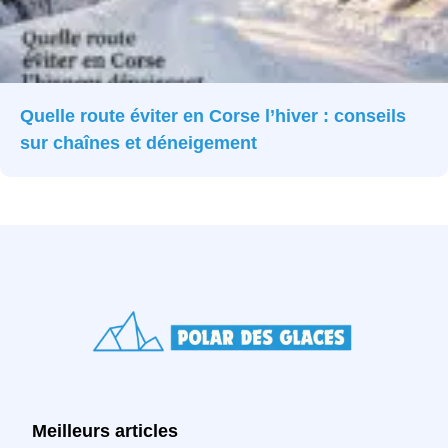
Quelle route éviter en Corse l’hiver : conseils
sur chaînes et déneigement
Meilleurs articles