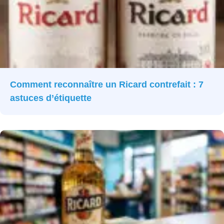
Comment reconnaître un Ricard contrefait : 7
astuces d’étiquette