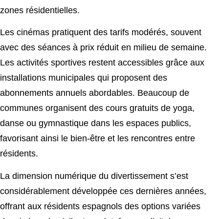
zones résidentielles.
Les cinémas pratiquent des tarifs modérés, souvent
avec des séances à prix réduit en milieu de semaine.
Les activités sportives restent accessibles grâce aux
installations municipales qui proposent des
abonnements annuels abordables. Beaucoup de
communes organisent des cours gratuits de yoga,
danse ou gymnastique dans les espaces publics,
favorisant ainsi le bien-être et les rencontres entre
résidents.
La dimension numérique du divertissement s’est
considérablement développée ces dernières années,
offrant aux résidents espagnols des options variées