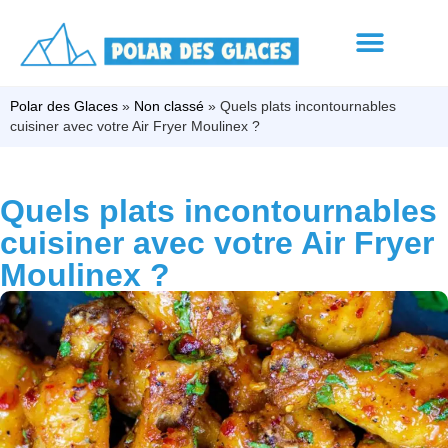
Polar des Glaces
»
Non classé
»
Quels plats incontournables
cuisiner avec votre Air Fryer Moulinex ?
Quels plats incontournables
cuisiner avec votre Air Fryer
Moulinex ?