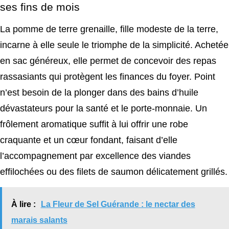
ses fins de mois
La pomme de terre grenaille, fille modeste de la terre,
incarne à elle seule le triomphe de la simplicité. Achetée
en sac généreux, elle permet de concevoir des repas
rassasiants qui protègent les finances du foyer. Point
n’est besoin de la plonger dans des bains d’huile
dévastateurs pour la santé et le porte-monnaie. Un
frôlement aromatique suffit à lui offrir une robe
craquante et un cœur fondant, faisant d’elle
l’accompagnement par excellence des viandes
effilochées ou des filets de saumon délicatement grillés.
À lire :
La Fleur de Sel Guérande : le nectar des
marais salants