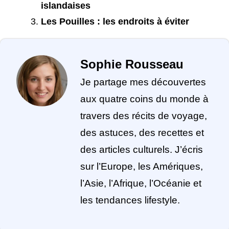
islandaises
Les Pouilles : les endroits à éviter
Sophie Rousseau
Je partage mes découvertes
aux quatre coins du monde à
travers des récits de voyage,
des astuces, des recettes et
des articles culturels. J’écris
sur l’Europe, les Amériques,
l’Asie, l’Afrique, l’Océanie et
les tendances lifestyle.