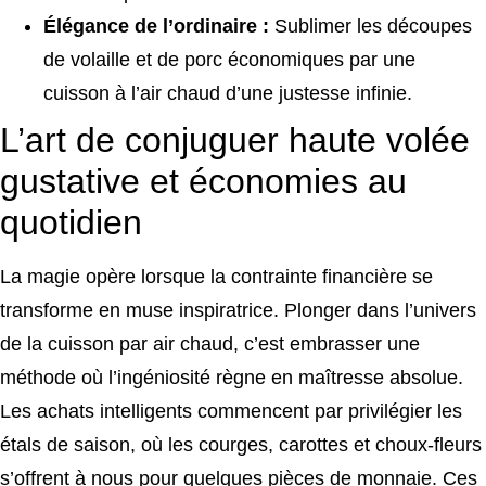
Élégance de l’ordinaire :
Sublimer les découpes
de volaille et de porc économiques par une
cuisson à l’air chaud d’une justesse infinie.
L’art de conjuguer haute volée
gustative et économies au
quotidien
La magie opère lorsque la contrainte financière se
transforme en muse inspiratrice. Plonger dans l’univers
de la cuisson par air chaud, c’est embrasser une
méthode où l’ingéniosité règne en maîtresse absolue.
Les achats intelligents commencent par privilégier les
étals de saison, où les courges, carottes et choux-fleurs
s’offrent à nous pour quelques pièces de monnaie. Ces