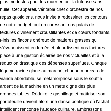
plus modestes pour les muer en or : la friteuse sans
huile. Cet appareil, véritable chef d’orchestre de nos
repas quotidiens, nous invite à redessiner les contours
de notre budget tout en caressant nos palais de
textures divinement croustillantes et de cœurs fondants.
Finis les flacons onéreux de matières grasses qui
s’évanouissent en fumée et alourdissent nos factures ;
place à une gestion éclairée de nos victuailles et à la
réduction drastique des dépenses superflues. Chaque
légume racine glané au marché, chaque morceau de
viande abordable, se métamorphose sous le souffle
ardent de la machine en un mets digne des plus
grandes tables. Réduire le gaspillage et maîtriser son
portefeuille devient alors une danse poétique où l’achat
intelligent rencontre l’audace culinaire. Embrassons