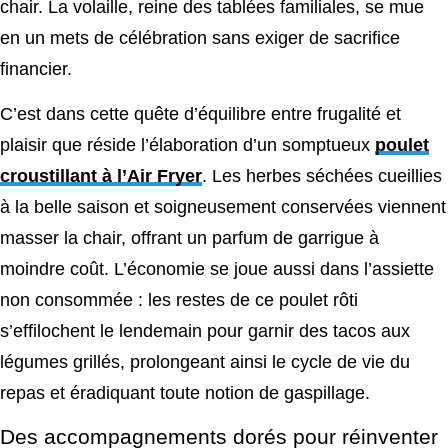
chair. La volaille, reine des tablées familiales, se mue
en un mets de célébration sans exiger de sacrifice
financier.
C’est dans cette quête d’équilibre entre frugalité et
plaisir que réside l’élaboration d’un somptueux
poulet
croustillant à l’Air Fryer
. Les herbes séchées cueillies
à la belle saison et soigneusement conservées viennent
masser la chair, offrant un parfum de garrigue à
moindre coût. L’économie se joue aussi dans l’assiette
non consommée : les restes de ce poulet rôti
s’effilochent le lendemain pour garnir des tacos aux
légumes grillés, prolongeant ainsi le cycle de vie du
repas et éradiquant toute notion de gaspillage.
Des accompagnements dorés pour réinventer