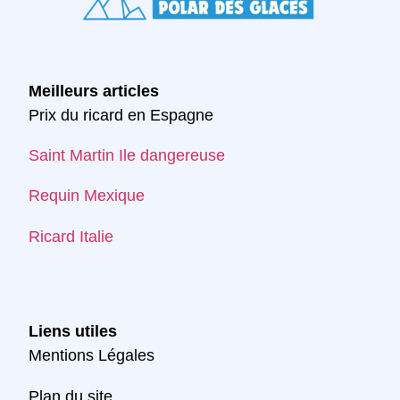
Meilleurs articles
Prix du ricard en Espagne
Saint Martin Ile dangereuse
Requin Mexique
Ricard Italie
Liens utiles
Mentions Légales
Plan du site