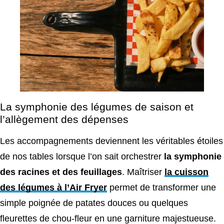
La symphonie des légumes de saison et
l’allègement des dépenses
Les accompagnements deviennent les véritables étoiles
de nos tables lorsque l’on sait orchestrer
la symphonie
des racines et des feuillages
. Maîtriser
la cuisson
des légumes à l’Air Fryer
permet de transformer une
simple poignée de patates douces ou quelques
fleurettes de chou-fleur en une garniture majestueuse.