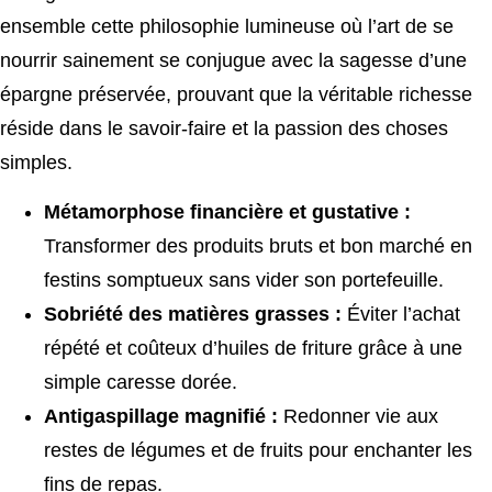
ensemble cette philosophie lumineuse où l’art de se
nourrir sainement se conjugue avec la sagesse d’une
épargne préservée, prouvant que la véritable richesse
réside dans le savoir-faire et la passion des choses
simples.
Métamorphose financière et gustative :
Transformer des produits bruts et bon marché en
festins somptueux sans vider son portefeuille.
Sobriété des matières grasses :
Éviter l’achat
répété et coûteux d’huiles de friture grâce à une
simple caresse dorée.
Antigaspillage magnifié :
Redonner vie aux
restes de légumes et de fruits pour enchanter les
fins de repas.