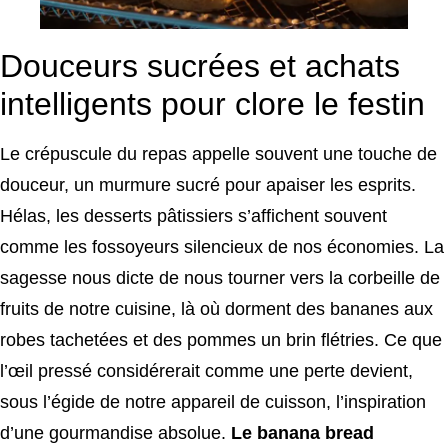
Douceurs sucrées et achats
intelligents pour clore le festin
Le crépuscule du repas appelle souvent une touche de
douceur, un murmure sucré pour apaiser les esprits.
Hélas, les desserts pâtissiers s’affichent souvent
comme les fossoyeurs silencieux de nos économies. La
sagesse nous dicte de nous tourner vers la corbeille de
fruits de notre cuisine, là où dorment des bananes aux
robes tachetées et des pommes un brin flétries. Ce que
l’œil pressé considérerait comme une perte devient,
sous l’égide de notre appareil de cuisson, l’inspiration
d’une gourmandise absolue.
Le banana bread