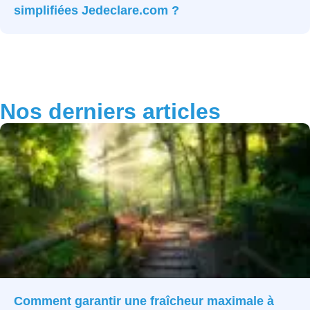
simplifiées Jedeclare.com ?
Nos derniers articles
Comment garantir une fraîcheur maximale à