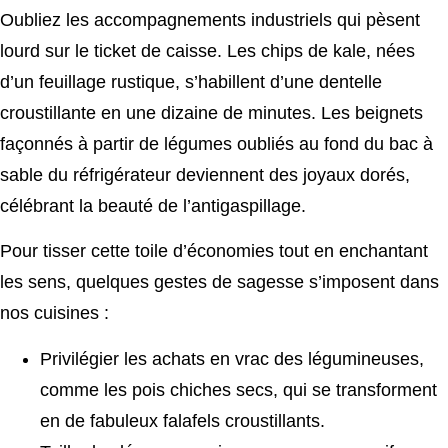
Oubliez les accompagnements industriels qui pèsent
lourd sur le ticket de caisse. Les chips de kale, nées
d’un feuillage rustique, s’habillent d’une dentelle
croustillante en une dizaine de minutes. Les beignets
façonnés à partir de légumes oubliés au fond du bac à
sable du réfrigérateur deviennent des joyaux dorés,
célébrant la beauté de l’antigaspillage.
Pour tisser cette toile d’économies tout en enchantant
les sens, quelques gestes de sagesse s’imposent dans
nos cuisines :
Privilégier les achats en vrac des légumineuses,
comme les pois chiches secs, qui se transforment
en de fabuleux falafels croustillants.