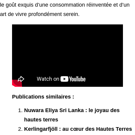
le goût exquis d’une consommation réinventée et d’un
art de vivre profondément serein.
Publications similaires :
Nuwara Eliya Sri Lanka : le joyau des
hautes terres
Kerlingarfjöll : au cœur des Hautes Terres