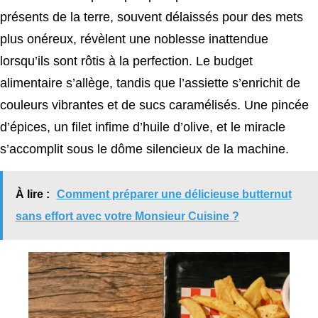
présents de la terre, souvent délaissés pour des mets
plus onéreux, révèlent une noblesse inattendue
lorsqu’ils sont rôtis à la perfection. Le budget
alimentaire s’allège, tandis que l’assiette s’enrichit de
couleurs vibrantes et de sucs caramélisés. Une pincée
d’épices, un filet infime d’huile d’olive, et le miracle
s’accomplit sous le dôme silencieux de la machine.
À lire :
Comment préparer une délicieuse butternut
sans effort avec votre Monsieur Cuisine ?