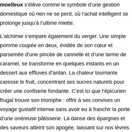
moelleux
s’élève comme le symbole d’une gestion
domestique où rien ne se perd, où l’achat intelligent se
prolonge jusqu’à l’ultime miette.
L’alchimie s’empare également du verger. Une simple
pomme coupée en deux, évidée de son cœur et
parsemée d’une pincée de cannelle et d’une larme de
caramel, se transforme en quelques instants en un
dessert aux effluves d’antan. La chaleur tournante
caresse le fruit, concentrant ses sucres naturels pour
créer une confiserie fondante. C’est ici que l’épicurien
frugal trouve son triomphe : offrir à ses convives un
voyage gustatif intense sans avoir eu à franchir la porte
d’une onéreuse pâtisserie. La danse des épargnes et
des saveurs atteint son apogée, laissant sur nos lèvres