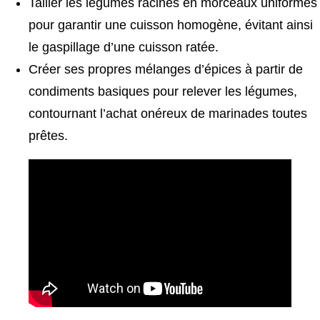
Tailler les légumes racines en morceaux uniformes
pour garantir une cuisson homogène, évitant ainsi
le gaspillage d’une cuisson ratée.
Créer ses propres mélanges d’épices à partir de
condiments basiques pour relever les légumes,
contournant l’achat onéreux de marinades toutes
prêtes.