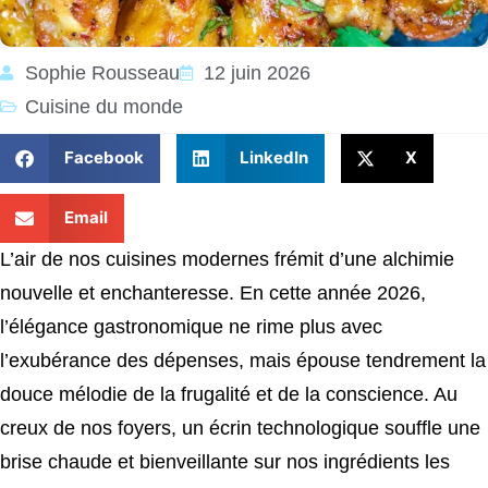
Sophie Rousseau
12 juin 2026
Cuisine du monde
Facebook
LinkedIn
X
Email
L’air de nos cuisines modernes frémit d’une alchimie
nouvelle et enchanteresse. En cette année 2026,
l’élégance gastronomique ne rime plus avec
l’exubérance des dépenses, mais épouse tendrement la
douce mélodie de la frugalité et de la conscience. Au
creux de nos foyers, un écrin technologique souffle une
brise chaude et bienveillante sur nos ingrédients les