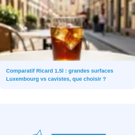
Comparatif Ricard 1.5l : grandes surfaces
Luxembourg vs cavistes, que choisir ?