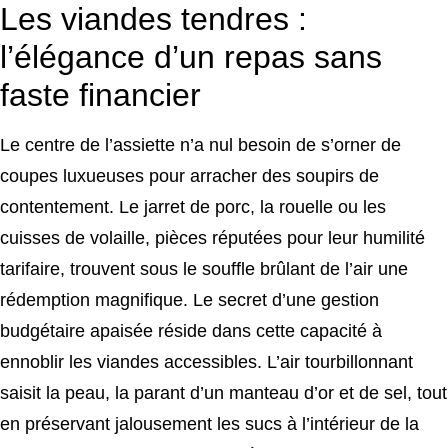
Les viandes tendres :
l’élégance d’un repas sans
faste financier
Le centre de l’assiette n’a nul besoin de s’orner de
coupes luxueuses pour arracher des soupirs de
contentement. Le jarret de porc, la rouelle ou les
cuisses de volaille, pièces réputées pour leur humilité
tarifaire, trouvent sous le souffle brûlant de l’air une
rédemption magnifique. Le secret d’une gestion
budgétaire apaisée réside dans cette capacité à
ennoblir les viandes accessibles. L’air tourbillonnant
saisit la peau, la parant d’un manteau d’or et de sel, tout
en préservant jalousement les sucs à l’intérieur de la