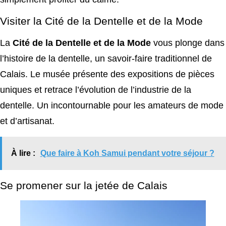
Visiter la Cité de la Dentelle et de la Mode
La
Cité de la Dentelle et de la Mode
vous plonge dans
l’histoire de la dentelle, un savoir-faire traditionnel de
Calais. Le musée présente des expositions de pièces
uniques et retrace l’évolution de l’industrie de la
dentelle. Un incontournable pour les amateurs de mode
et d’artisanat.
À lire :
Que faire à Koh Samui pendant votre séjour ?
Se promener sur la jetée de Calais