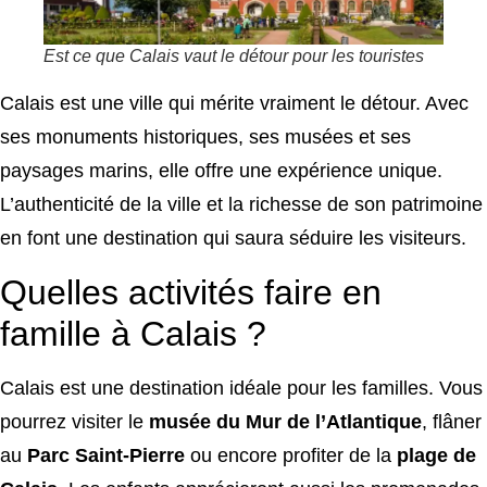
Est ce que Calais vaut le détour pour les touristes
Calais est une ville qui mérite vraiment le détour. Avec
ses monuments historiques, ses musées et ses
paysages marins, elle offre une expérience unique.
L’authenticité de la ville et la richesse de son patrimoine
en font une destination qui saura séduire les visiteurs.
Quelles activités faire en
famille à Calais ?
Calais est une destination idéale pour les familles. Vous
pourrez visiter le
musée du Mur de l’Atlantique
, flâner
au
Parc Saint-Pierre
ou encore profiter de la
plage de