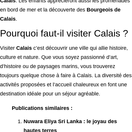
Calais
. Les enfants apprécieront aussi les promenades
en bord de mer et la découverte des
Bourgeois de
Calais
.
Pourquoi faut-il visiter Calais ?
Visiter
Calais
c’est découvrir une ville qui allie histoire,
culture et nature. Que vous soyez passionné d’art,
d’histoire ou de paysages marins, vous trouverez
toujours quelque chose à faire à Calais. La diversité des
activités proposées et l’accueil chaleureux en font une
destination idéale pour un séjour agréable.
Publications similaires :
Nuwara Eliya Sri Lanka : le joyau des
hautes terres