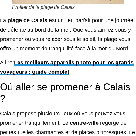
Profiter de la plage de Calais
La
plage de Calais
est un lieu parfait pour une journée
de détente au bord de la mer. Que vous aimiez vous y
promener ou vous relaxer sous le soleil, la plage vous
offre un moment de tranquillité face à la mer du Nord.
À lire:
Les meilleurs appareils photo pour les grands
voyageurs : guide complet
Où aller se promener à Calais
?
Calais propose plusieurs lieux où vous pouvez vous
promener tranquillement. Le
centre-ville
regorge de
petites ruelles charmantes et de places pittoresques. Le