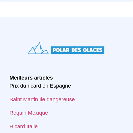
Meilleurs articles
Prix du ricard en Espagne
Saint Martin Ile dangereuse
Requin Mexique
Ricard Italie