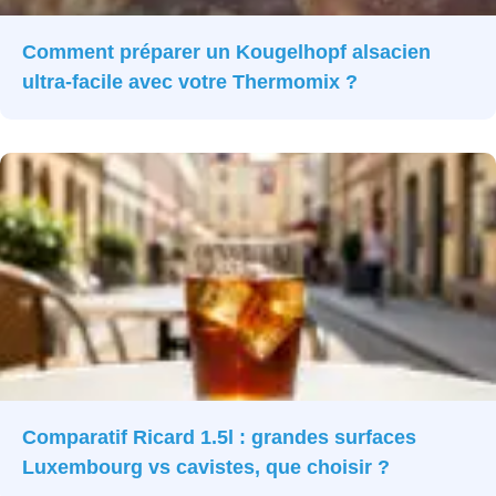
Comment préparer un Kougelhopf alsacien
ultra-facile avec votre Thermomix ?
Comparatif Ricard 1.5l : grandes surfaces
Luxembourg vs cavistes, que choisir ?