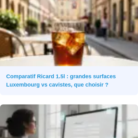
Comparatif Ricard 1.5l : grandes surfaces
Luxembourg vs cavistes, que choisir ?