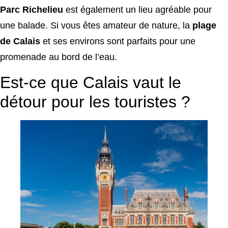
Parc Richelieu
est également un lieu agréable pour
une balade. Si vous êtes amateur de nature, la
plage
de Calais
et ses environs sont parfaits pour une
promenade au bord de l’eau.
Est-ce que Calais vaut le
détour pour les touristes ?