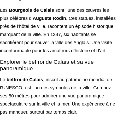
Les
Bourgeois de Calais
sont l’une des œuvres les
plus célèbres d’
Auguste Rodin
. Ces statues, installées
près de l’hôtel de ville, racontent un épisode historique
marquant de la ville. En 1347, six habitants se
sacrifièrent pour sauver la ville des Anglais. Une visite
incontournable pour les amateurs d’histoire et d’art.
Explorer le beffroi de Calais et sa vue
panoramique
Le
beffroi de Calais
, inscrit au patrimoine mondial de
l’UNESCO, est l’un des symboles de la ville. Grimpez
ses 50 mètres pour admirer une vue panoramique
spectaculaire sur la ville et la mer. Une expérience à ne
pas manquer, surtout par temps clair.