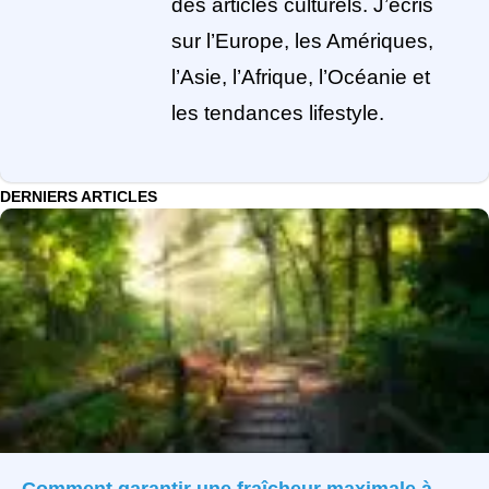
des articles culturels. J’écris
sur l’Europe, les Amériques,
l’Asie, l’Afrique, l’Océanie et
les tendances lifestyle.
DERNIERS ARTICLES