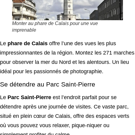
Monter au phare de Calais pour une vue
imprenable
Le
phare de Calais
offre l’une des vues les plus
impressionnantes de la région. Montez les 271 marches
pour observer la mer du Nord et les alentours. Un lieu
idéal pour les passionnés de photographie.
Se détendre au Parc Saint-Pierre
Le
Parc Saint-Pierre
est l’endroit parfait pour se
détendre après une journée de visites. Ce vaste parc,
situé en plein cœur de Calais, offre des espaces verts
où vous pouvez vous relaxer, pique-niquer ou
simplement profiter du calme.