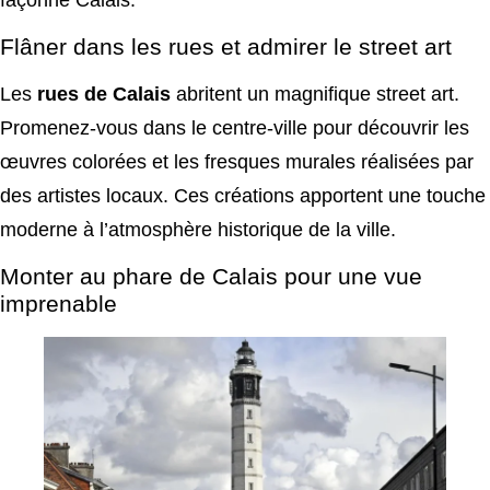
Flâner dans les rues et admirer le street art
Les
rues de Calais
abritent un magnifique street art.
Promenez-vous dans le centre-ville pour découvrir les
œuvres colorées et les fresques murales réalisées par
des artistes locaux. Ces créations apportent une touche
moderne à l’atmosphère historique de la ville.
Monter au phare de Calais pour une vue
imprenable