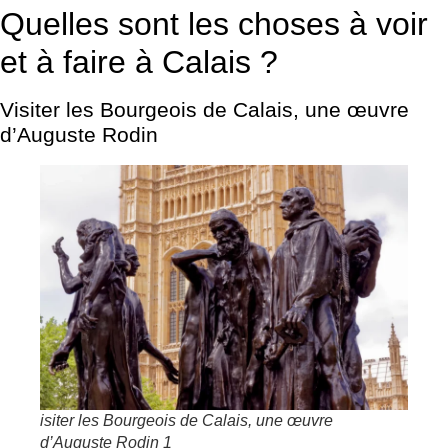
Quelles sont les choses à voir
et à faire à Calais ?
Visiter les Bourgeois de Calais, une œuvre
d’Auguste Rodin
isiter les Bourgeois de Calais, une œuvre
d’Auguste Rodin 1