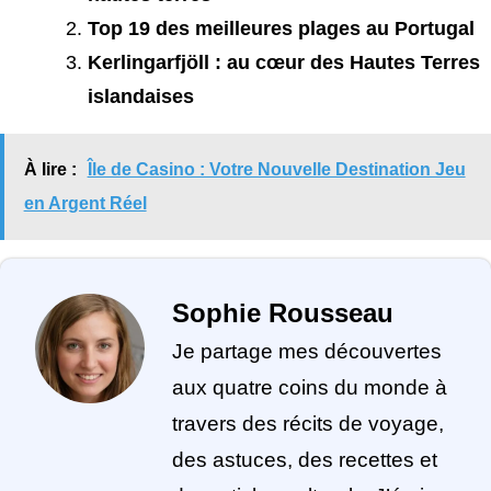
Top 19 des meilleures plages au Portugal
Kerlingarfjöll : au cœur des Hautes Terres
islandaises
À lire :
Île de Casino : Votre Nouvelle Destination Jeu
en Argent Réel
Sophie Rousseau
Je partage mes découvertes
aux quatre coins du monde à
travers des récits de voyage,
des astuces, des recettes et