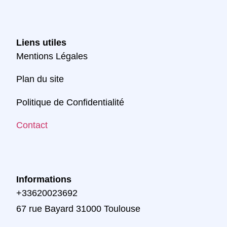
Liens utiles
Mentions Légales
Plan du site
Politique de Confidentialité
Contact
Informations
+33620023692
67 rue Bayard 31000 Toulouse