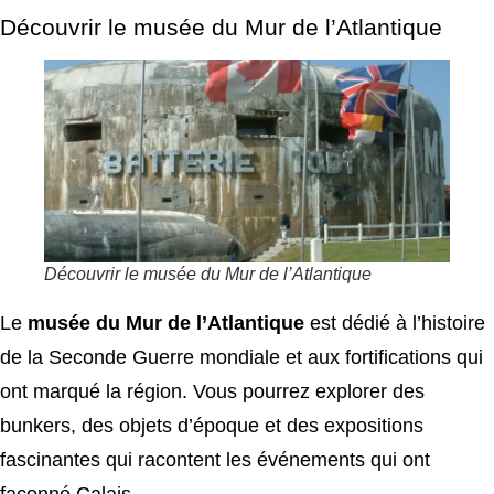
Découvrir le musée du Mur de l’Atlantique
Découvrir le musée du Mur de l’Atlantique
Le
musée du Mur de l’Atlantique
est dédié à l’histoire
de la Seconde Guerre mondiale et aux fortifications qui
ont marqué la région. Vous pourrez explorer des
bunkers, des objets d’époque et des expositions
fascinantes qui racontent les événements qui ont
façonné Calais.