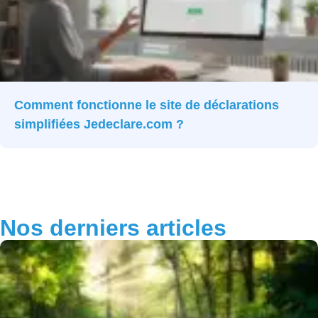
Comment fonctionne le site de déclarations
simplifiées Jedeclare.com ?
Nos derniers articles