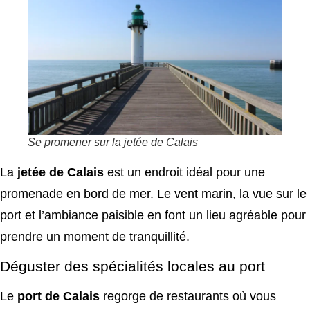
Se promener sur la jetée de Calais
La
jetée de Calais
est un endroit idéal pour une
promenade en bord de mer. Le vent marin, la vue sur le
port et l’ambiance paisible en font un lieu agréable pour
prendre un moment de tranquillité.
Déguster des spécialités locales au port
Le
port de Calais
regorge de restaurants où vous