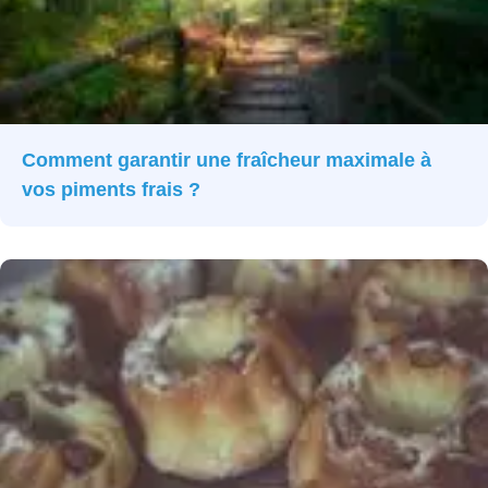
Comment garantir une fraîcheur maximale à
vos piments frais ?