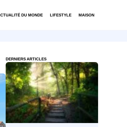
CTUALITÉ DU MONDE
LIFESTYLE
MAISON
DERNIERS ARTICLES