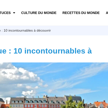
TUCES
CULTURE DU MONDE
RECETTES DU MONDE
A
: 10 incontournables à découvrir
e : 10 incontournables à