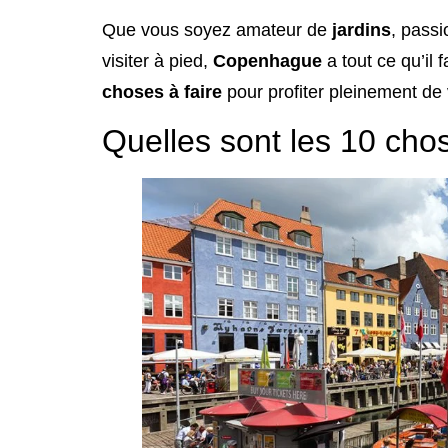
Que vous soyez amateur de
jardins
, pass
visiter à pied,
Copenhague
a tout ce qu’il 
choses à faire
pour profiter pleinement de 
Quelles sont les 10 cho