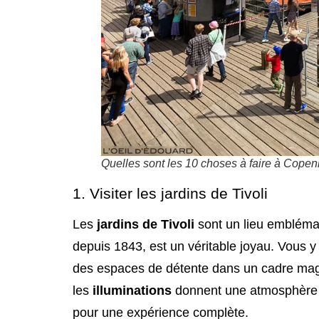
Quelles sont les 10 choses à faire à Cope
1. Visiter les jardins de Tivoli
Les
jardins de Tivoli
sont un lieu embléma
depuis 1843, est un véritable joyau. Vous 
des espaces de détente dans un cadre magni
les
illuminations
donnent une atmosphère f
pour une expérience complète.