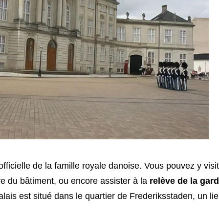
fficielle de la famille royale danoise. Vous pouvez y visi
re du bâtiment, ou encore assister à la
relève de la gar
lais est situé dans le quartier de Frederiksstaden, un li