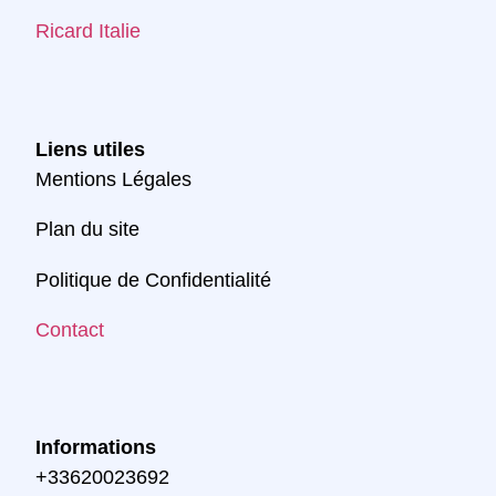
Ricard Italie
Liens utiles
Mentions Légales
Plan du site
Politique de Confidentialité
Contact
Informations
+33620023692