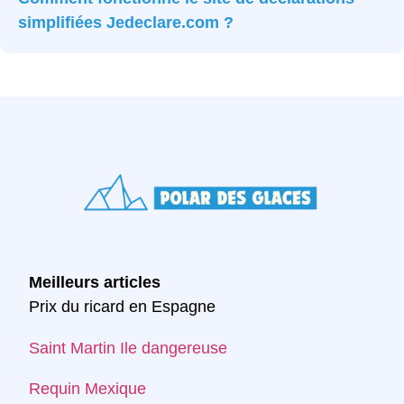
simplifiées Jedeclare.com ?
Meilleurs articles
Prix du ricard en Espagne
Saint Martin Ile dangereuse
Requin Mexique