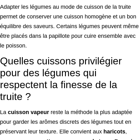
Adapter les légumes au mode de cuisson de la truite
permet de conserver une cuisson homogène et un bon
équilibre des saveurs. Certains légumes peuvent même
être placés dans la papillote pour cuire ensemble avec
le poisson.
Quelles cuissons privilégier
pour des légumes qui
respectent la finesse de la
truite ?
La
cuisson vapeur
reste la méthode la plus adaptée
pour garder les arômes discrets des légumes tout en
préservant leur texture. Elle convient aux
haricots
,