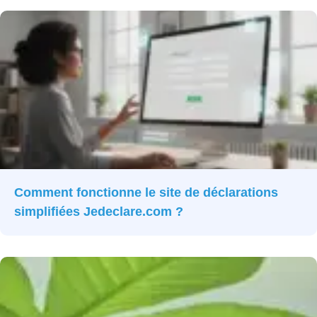
Comment fonctionne le site de déclarations
simplifiées Jedeclare.com ?