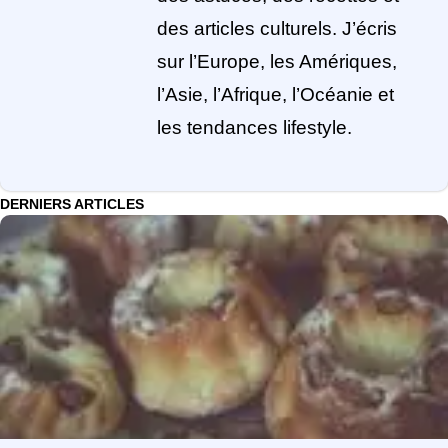
des articles culturels. J’écris
sur l’Europe, les Amériques,
l’Asie, l’Afrique, l’Océanie et
les tendances lifestyle.
DERNIERS ARTICLES