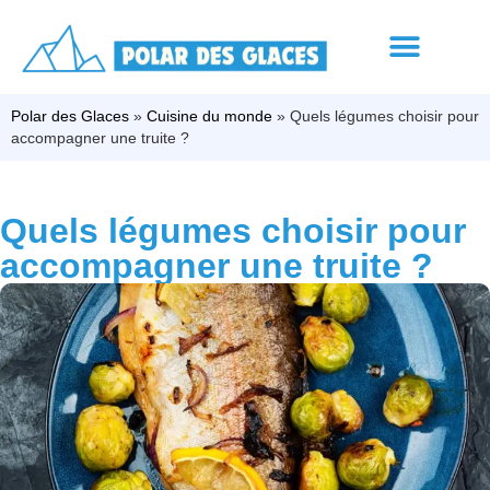
Polar des Glaces
»
Cuisine du monde
»
Quels légumes choisir pour
accompagner une truite ?
Quels légumes choisir pour
accompagner une truite ?