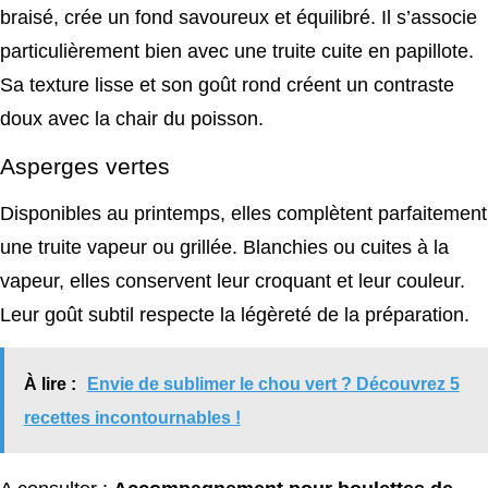
braisé, crée un fond savoureux et équilibré. Il s’associe
particulièrement bien avec une truite cuite en papillote.
Sa texture lisse et son goût rond créent un contraste
doux avec la chair du poisson.
Asperges vertes
Disponibles au printemps, elles complètent parfaitement
une truite vapeur ou grillée. Blanchies ou cuites à la
vapeur, elles conservent leur croquant et leur couleur.
Leur goût subtil respecte la légèreté de la préparation.
À lire :
Envie de sublimer le chou vert ? Découvrez 5
recettes incontournables !