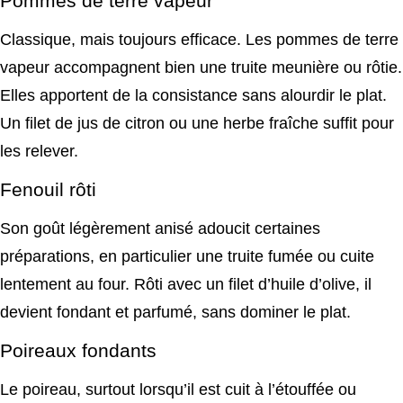
Pommes de terre vapeur
Classique, mais toujours efficace. Les pommes de terre
vapeur accompagnent bien une truite meunière ou rôtie.
Elles apportent de la consistance sans alourdir le plat.
Un filet de jus de citron ou une herbe fraîche suffit pour
les relever.
Fenouil rôti
Son goût légèrement anisé adoucit certaines
préparations, en particulier une truite fumée ou cuite
lentement au four. Rôti avec un filet d’huile d’olive, il
devient fondant et parfumé, sans dominer le plat.
Poireaux fondants
Le poireau, surtout lorsqu’il est cuit à l’étouffée ou