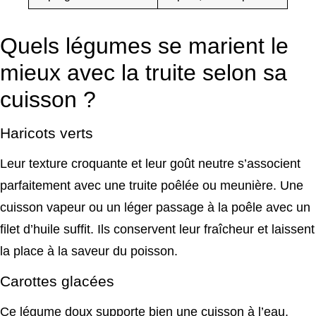
Quels légumes se marient le
mieux avec la truite selon sa
cuisson ?
Haricots verts
Leur texture croquante et leur goût neutre s’associent
parfaitement avec une truite poêlée ou meunière. Une
cuisson vapeur ou un léger passage à la poêle avec un
filet d’huile suffit. Ils conservent leur fraîcheur et laissent
la place à la saveur du poisson.
Carottes glacées
Ce légume doux supporte bien une cuisson à l’eau,