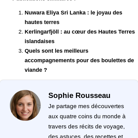
Nuwara Eliya Sri Lanka : le joyau des
hautes terres
Kerlingarfjöll : au cœur des Hautes Terres
islandaises
Quels sont les meilleurs
accompagnements pour des boulettes de
viande ?
Sophie Rousseau
Je partage mes découvertes
aux quatre coins du monde à
travers des récits de voyage,
des astuces, des recettes et