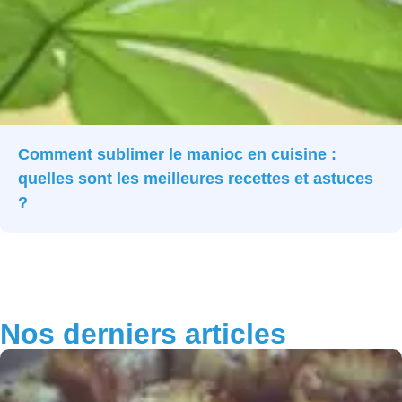
Comment sublimer le manioc en cuisine :
quelles sont les meilleures recettes et astuces
?
Nos derniers articles