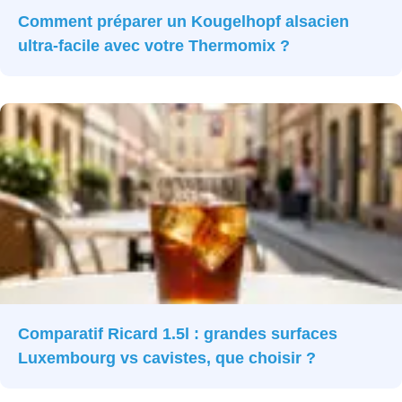
Comment préparer un Kougelhopf alsacien
ultra-facile avec votre Thermomix ?
Comparatif Ricard 1.5l : grandes surfaces
Luxembourg vs cavistes, que choisir ?