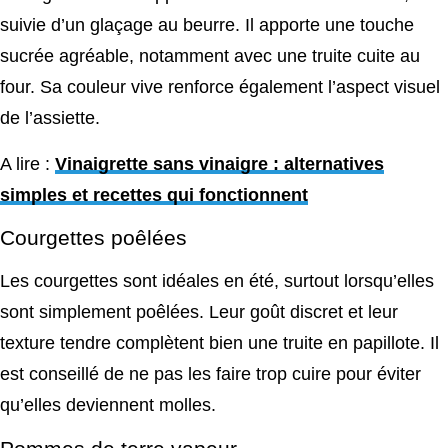
suivie d’un glaçage au beurre. Il apporte une touche
sucrée agréable, notamment avec une truite cuite au
four. Sa couleur vive renforce également l’aspect visuel
de l’assiette.
A lire :
Vinaigrette sans vinaigre : alternatives
simples et recettes qui fonctionnent
Courgettes poêlées
Les courgettes sont idéales en été, surtout lorsqu’elles
sont simplement poêlées. Leur goût discret et leur
texture tendre complètent bien une truite en papillote. Il
est conseillé de ne pas les faire trop cuire pour éviter
qu’elles deviennent molles.