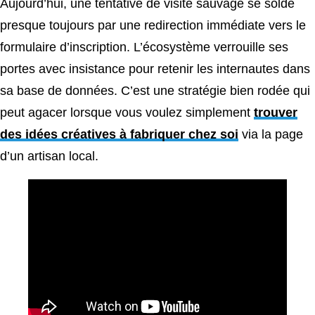
Aujourd’hui, une tentative de visite sauvage se solde
presque toujours par une redirection immédiate vers le
formulaire d’inscription. L’écosystème verrouille ses
portes avec insistance pour retenir les internautes dans
sa base de données. C’est une stratégie bien rodée qui
peut agacer lorsque vous voulez simplement
trouver
des idées créatives à fabriquer chez soi
via la page
d’un artisan local.