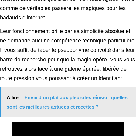
comme de véritables passerelles magiques pour les
badauds d’internet.
Leur fonctionnement brille par sa simplicité absolue et
ne demande aucune compétence technique particulière.
Il vous suffit de taper le pseudonyme convoité dans leur
barre de recherche pour que la magie opère. Vous vous
retrouvez alors face à une galerie épurée, libérée de
toute pression vous poussant à créer un identifiant.
À lire :
Envie d'un plat aux pleurotes réussi : quelles
sont les meilleures astuces et recettes ?