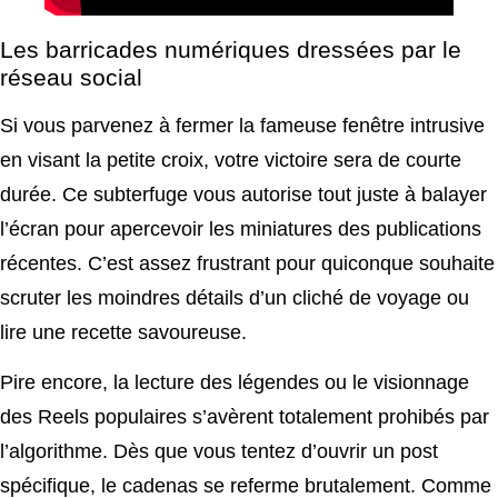
Les barricades numériques dressées par le
réseau social
Si vous parvenez à fermer la fameuse fenêtre intrusive
en visant la petite croix, votre victoire sera de courte
durée. Ce subterfuge vous autorise tout juste à balayer
l’écran pour apercevoir les miniatures des publications
récentes. C’est assez frustrant pour quiconque souhaite
scruter les moindres détails d’un cliché de voyage ou
lire une recette savoureuse.
Pire encore, la lecture des légendes ou le visionnage
des Reels populaires s’avèrent totalement prohibés par
l’algorithme. Dès que vous tentez d’ouvrir un post
spécifique, le cadenas se referme brutalement. Comme