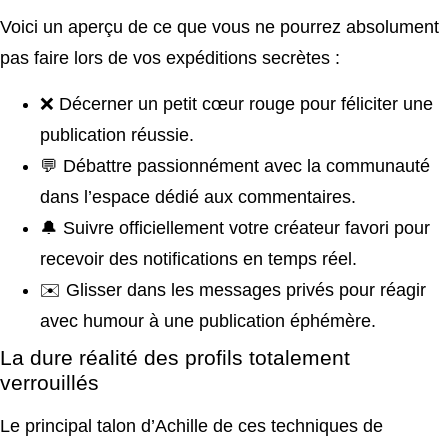
Voici un aperçu de ce que vous ne pourrez absolument
pas faire lors de vos expéditions secrètes :
❌ Décerner un petit cœur rouge pour féliciter une
publication réussie.
💬 Débattre passionnément avec la communauté
dans l’espace dédié aux commentaires.
🔔 Suivre officiellement votre créateur favori pour
recevoir des notifications en temps réel.
✉️ Glisser dans les messages privés pour réagir
avec humour à une publication éphémère.
La dure réalité des profils totalement
verrouillés
Le principal talon d’Achille de ces techniques de