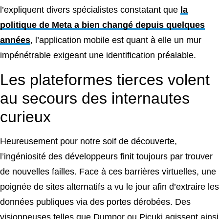
l’expliquent divers spécialistes constatant que
la
politique de Meta a bien changé depuis quelques
années
, l’application mobile est quant à elle un mur
impénétrable exigeant une identification préalable.
Les plateformes tierces volent
au secours des internautes
curieux
Heureusement pour notre soif de découverte,
l’ingéniosité des développeurs finit toujours par trouver
de nouvelles failles. Face à ces barrières virtuelles, une
poignée de sites alternatifs a vu le jour afin d’extraire les
données publiques via des portes dérobées. Des
visionneuses telles que Dumpor ou Picuki agissent ainsi