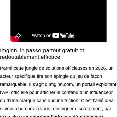
Imginn, le passe-partout gratuit et
redoutablement efficace
Parmi cette jungle de solutions officieuses en 2026, un
acteur spécifique tire son épingle du jeu de façon
remarquable. Il s’agit d’Imginn.com, un portail exploitant
l’API officielle pour afficher le contenu d’un influenceur
ou d’une marque sans aucune friction. C’est l’allié idéal
si vous cherchez à vous renseigner discrètement, par
exemple pour
chercher l’adresse d’un délicieux