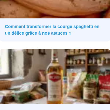
Comment transformer la courge spaghetti en
un délice grâce à nos astuces ?