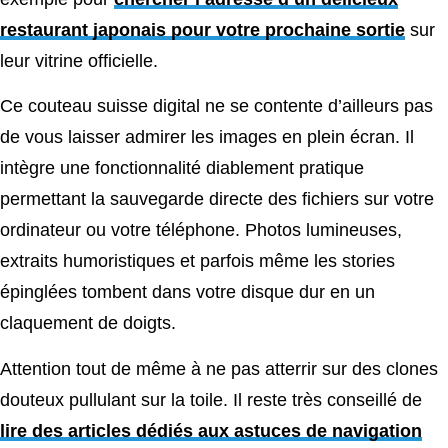
restaurant japonais pour votre prochaine sortie
sur
leur vitrine officielle.
Ce couteau suisse digital ne se contente d’ailleurs pas
de vous laisser admirer les images en plein écran. Il
intègre une fonctionnalité diablement pratique
permettant la sauvegarde directe des fichiers sur votre
ordinateur ou votre téléphone. Photos lumineuses,
extraits humoristiques et parfois même les stories
épinglées tombent dans votre disque dur en un
claquement de doigts.
Attention tout de même à ne pas atterrir sur des clones
douteux pullulant sur la toile. Il reste très conseillé de
lire des articles dédiés aux astuces de navigation