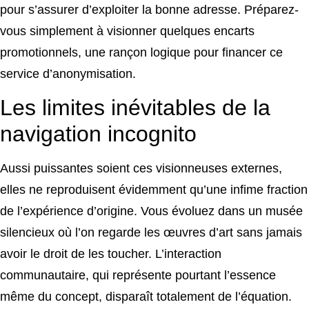
pour s’assurer d’exploiter la bonne adresse. Préparez-
vous simplement à visionner quelques encarts
promotionnels, une rançon logique pour financer ce
service d’anonymisation.
Les limites inévitables de la
navigation incognito
Aussi puissantes soient ces visionneuses externes,
elles ne reproduisent évidemment qu’une infime fraction
de l’expérience d’origine. Vous évoluez dans un musée
silencieux où l’on regarde les œuvres d’art sans jamais
avoir le droit de les toucher. L’interaction
communautaire, qui représente pourtant l’essence
même du concept, disparaît totalement de l’équation.