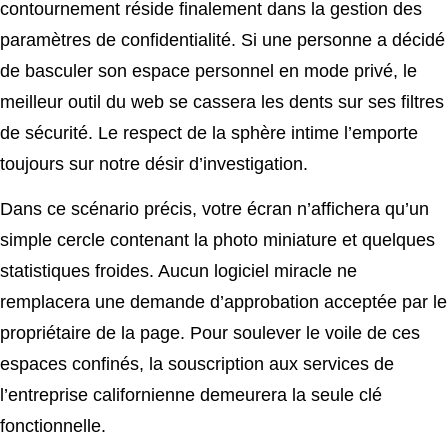
contournement réside finalement dans la gestion des
paramètres de confidentialité. Si une personne a décidé
de basculer son espace personnel en mode privé, le
meilleur outil du web se cassera les dents sur ses filtres
de sécurité. Le respect de la sphère intime l’emporte
toujours sur notre désir d’investigation.
Dans ce scénario précis, votre écran n’affichera qu’un
simple cercle contenant la photo miniature et quelques
statistiques froides. Aucun logiciel miracle ne
remplacera une demande d’approbation acceptée par le
propriétaire de la page. Pour soulever le voile de ces
espaces confinés, la souscription aux services de
l’entreprise californienne demeurera la seule clé
fonctionnelle.