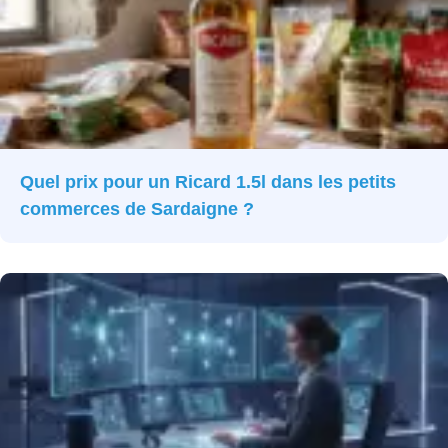
Quel prix pour un Ricard 1.5l dans les petits
commerces de Sardaigne ?