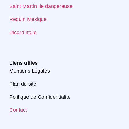
Saint Martin Ile dangereuse
Requin Mexique
Ricard Italie
Liens utiles
Mentions Légales
Plan du site
Politique de Confidentialité
Contact