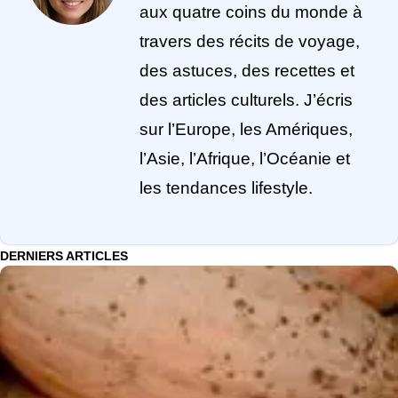
aux quatre coins du monde à
travers des récits de voyage,
des astuces, des recettes et
des articles culturels. J’écris
sur l’Europe, les Amériques,
l’Asie, l’Afrique, l’Océanie et
les tendances lifestyle.
DERNIERS ARTICLES