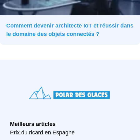
Comment devenir architecte IoT et réussir dans
le domaine des objets connectés ?
Meilleurs articles
Prix du ricard en Espagne