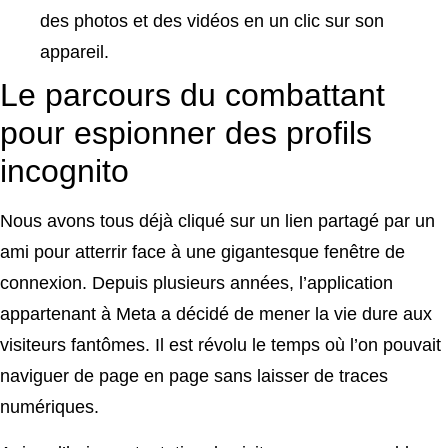
des photos et des vidéos en un clic sur son
appareil.
Le parcours du combattant
pour espionner des profils
incognito
Nous avons tous déjà cliqué sur un lien partagé par un
ami pour atterrir face à une gigantesque fenêtre de
connexion. Depuis plusieurs années, l’application
appartenant à Meta a décidé de mener la vie dure aux
visiteurs fantômes. Il est révolu le temps où l’on pouvait
naviguer de page en page sans laisser de traces
numériques.