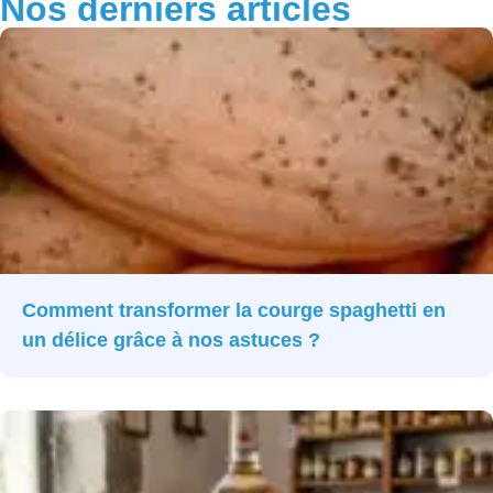
Nos derniers articles
Comment transformer la courge spaghetti en
un délice grâce à nos astuces ?